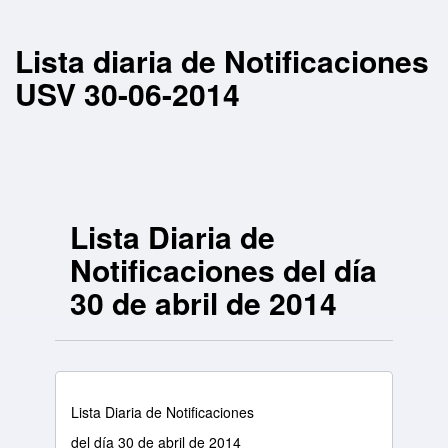
Lista diaria de Notificaciones
USV 30-06-2014
Lista Diaria de
Notificaciones del día
30 de abril de 2014
Lista Diaria de Notificaciones
del día 30 de abril de 2014