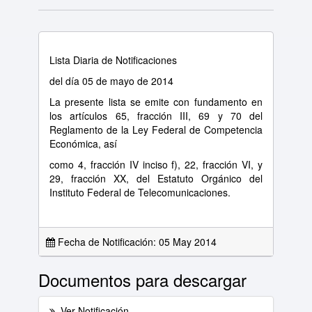
Lista Diaria de Notificaciones
del día 05 de mayo de 2014
La presente lista se emite con fundamento en
los artículos 65, fracción III, 69 y 70 del
Reglamento de la Ley Federal de Competencia
Económica, así
como 4, fracción IV inciso f), 22, fracción VI, y
29, fracción XX, del Estatuto Orgánico del
Instituto Federal de Telecomunicaciones.
Fecha de Notificación: 05 May 2014
Documentos para descargar
Ver Notificación