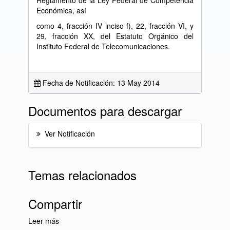
Reglamento de la Ley Federal de Competencia
Económica, así
como 4, fracción IV inciso f), 22, fracción VI, y
29, fracción XX, del Estatuto Orgánico del
Instituto Federal de Telecomunicaciones.
Fecha de Notificación: 13 May 2014
Documentos para descargar
Ver Notificación
Temas relacionados
Compartir
Leer más
sobre Lista Diaria de Notificaciones del día 13