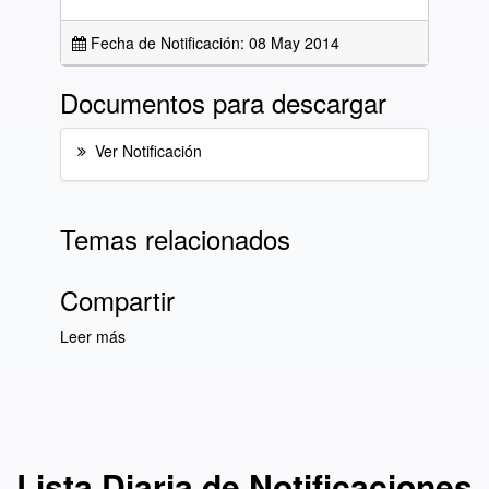
Fecha de Notificación: 08 May 2014
Documentos para descargar
Ver Notificación
Temas relacionados
Compartir
Leer más
sobre Lista Diaria de Notificaciones del día 08
de mayo de 2014
Lista Diaria de Notificaciones