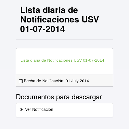
Lista diaria de
Notificaciones USV
01-07-2014
Lista diaria de Notificaciones USV 01-07-2014
Fecha de Notificación: 01 July 2014
Documentos para descargar
Ver Notificación