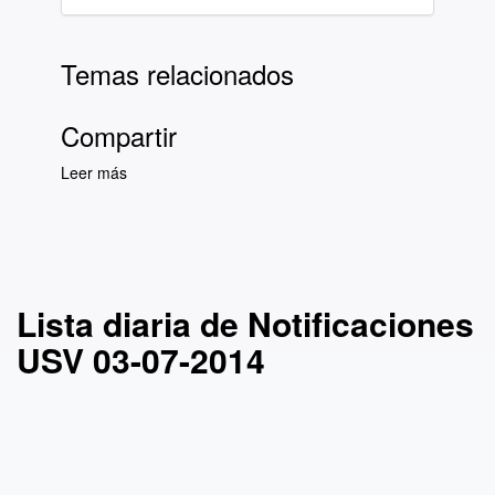
Temas relacionados
Compartir
Leer más
sobre Lista diaria de Notificaciones USV 03-
07-2014
Lista diaria de Notificaciones
USV 03-07-2014