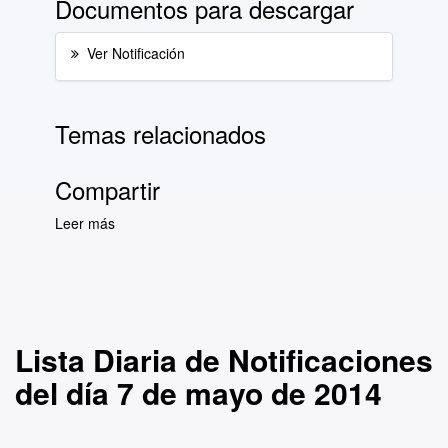
Documentos para descargar
Ver Notificación
Temas relacionados
Compartir
Leer más
sobre Lista Diaria de Notificaciones del día 7
de mayo de 2014
Lista Diaria de Notificaciones
del día 7 de mayo de 2014