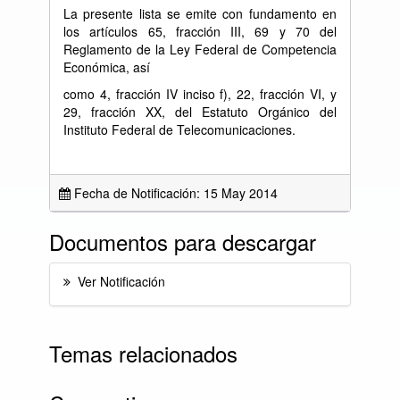
La presente lista se emite con fundamento en
los artículos 65, fracción III, 69 y 70 del
Reglamento de la Ley Federal de Competencia
Económica, así
como 4, fracción IV inciso f), 22, fracción VI, y
29, fracción XX, del Estatuto Orgánico del
Instituto Federal de Telecomunicaciones.
Fecha de Notificación: 15 May 2014
Documentos para descargar
Ver Notificación
Temas relacionados