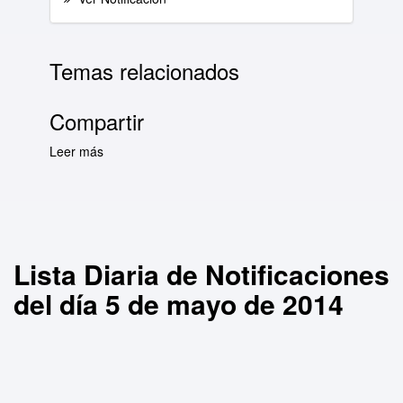
Temas relacionados
Compartir
Leer más
sobre Lista Diaria de Notificaciones del día 5
de mayo de 2014
Lista Diaria de Notificaciones
del día 5 de mayo de 2014