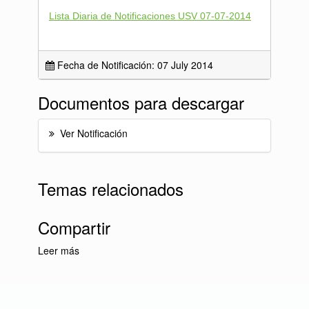
Lista Diaria de Notificaciones USV 07-07-2014
Fecha de Notificación: 07 July 2014
Documentos para descargar
Ver Notificación
Temas relacionados
Compartir
Leer más
sobre Lista Diaria de Notificaciones USV 07-
07-2014