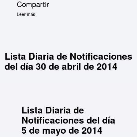
Compartir
Leer más
sobre Lista Diaria de Notificaciones del día 30
de abril de 2014
Lista Diaria de Notificaciones
del día 30 de abril de 2014
Lista Diaria de
Notificaciones del día
5 de mayo de 2014