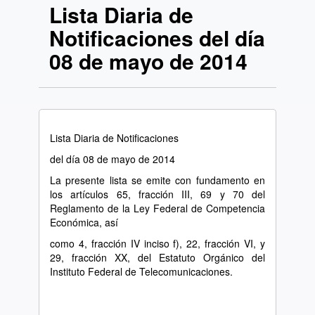
Lista Diaria de
Notificaciones del día
08 de mayo de 2014
Lista Diaria de Notificaciones
del día 08 de mayo de 2014
La presente lista se emite con fundamento en
los artículos 65, fracción III, 69 y 70 del
Reglamento de la Ley Federal de Competencia
Económica, así
como 4, fracción IV inciso f), 22, fracción VI, y
29, fracción XX, del Estatuto Orgánico del
Instituto Federal de Telecomunicaciones.