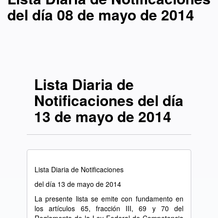
del día 08 de mayo de 2014
Lista Diaria de
Notificaciones del día
13 de mayo de 2014
Lista Diaria de Notificaciones
del día 13 de mayo de 2014
La presente lista se emite con fundamento en
los artículos 65, fracción III, 69 y 70 del