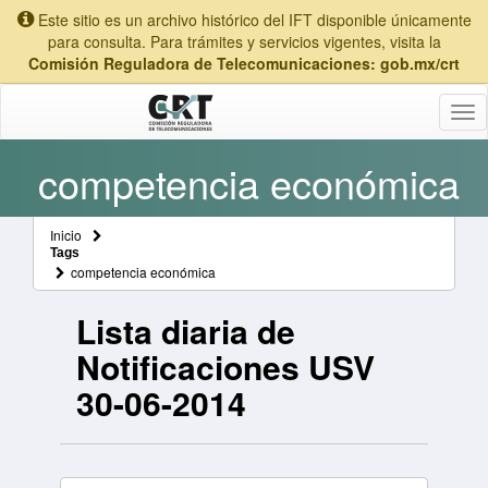
Este sitio es un archivo histórico del IFT disponible únicamente
para consulta. Para trámites y servicios vigentes, visita la
Comisión Reguladora de Telecomunicaciones: gob.mx/crt
Tog
nav
competencia económica
Inicio
Tags
competencia económica
Lista diaria de
Notificaciones USV
30-06-2014