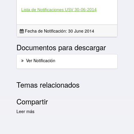
Lista de Notificaciones USV 30-06-2014
Fecha de Notificación: 30 June 2014
Documentos para descargar
Ver Notificación
Temas relacionados
Compartir
Leer más
sobre Lista diaria de Notificaciones USV 30-
06-2014