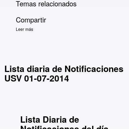
Temas relacionados
Compartir
Leer más
sobre Lista diaria de Notificaciones USV 01-
07-2014
Lista diaria de Notificaciones
USV 01-07-2014
Lista Diaria de
Notificaciones del día