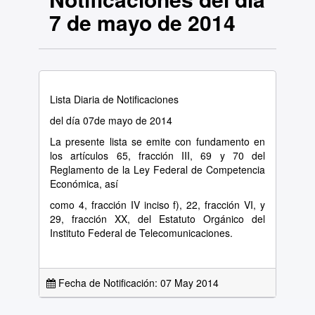
7 de mayo de 2014
Lista Diaria de Notificaciones
del día 07de mayo de 2014
La presente lista se emite con fundamento en
los artículos 65, fracción III, 69 y 70 del
Reglamento de la Ley Federal de Competencia
Económica, así
como 4, fracción IV inciso f), 22, fracción VI, y
29, fracción XX, del Estatuto Orgánico del
Instituto Federal de Telecomunicaciones.
Fecha de Notificación: 07 May 2014