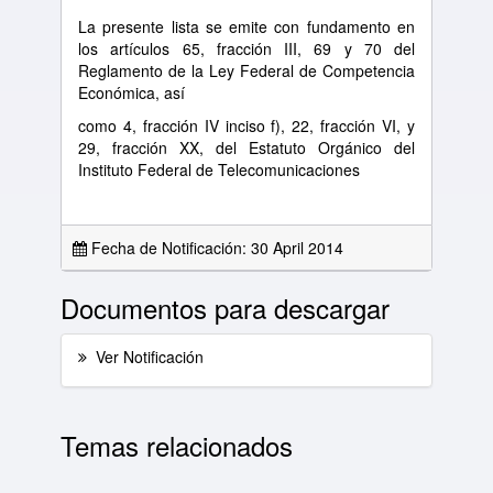
La presente lista se emite con fundamento en
los artículos 65, fracción III, 69 y 70 del
Reglamento de la Ley Federal de Competencia
Económica, así
como 4, fracción IV inciso f), 22, fracción VI, y
29, fracción XX, del Estatuto Orgánico del
Instituto Federal de Telecomunicaciones
Fecha de Notificación: 30 April 2014
Documentos para descargar
Ver Notificación
Temas relacionados