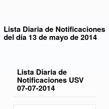
de mayo de 2014
Lista Diaria de Notificaciones
del día 13 de mayo de 2014
Lista Diaria de
Notificaciones USV
07-07-2014