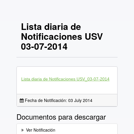
Lista diaria de
Notificaciones USV
03-07-2014
Lista diaria de Notificaciones USV_03-07-2014
Fecha de Notificación: 03 July 2014
Documentos para descargar
Ver Notificación