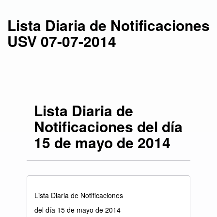
Lista Diaria de Notificaciones
USV 07-07-2014
Lista Diaria de
Notificaciones del día
15 de mayo de 2014
Lista Diaria de Notificaciones
del día 15 de mayo de 2014