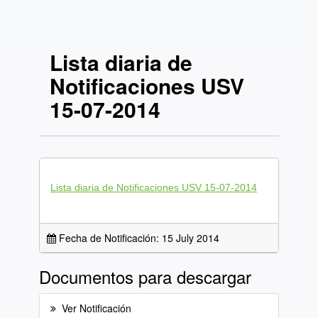
Lista diaria de
Notificaciones USV
15-07-2014
Lista diaria de Notificaciones USV 15-07-2014
Fecha de Notificación: 15 July 2014
Documentos para descargar
Ver Notificación