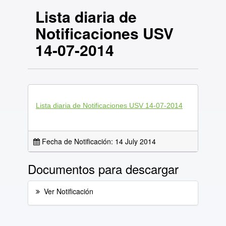
Lista diaria de
Notificaciones USV
14-07-2014
Lista diaria de Notificaciones USV 14-07-2014
Fecha de Notificación: 14 July 2014
Documentos para descargar
Ver Notificación