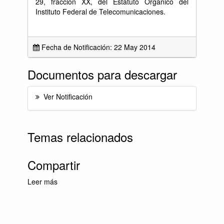
29, fracción XX, del Estatuto Orgánico del
Instituto Federal de Telecomunicaciones.
Fecha de Notificación: 22 May 2014
Documentos para descargar
Ver Notificación
Temas relacionados
Compartir
Leer más
sobre Lista Diaria de Notificaciones del día 22
de mayo de 2014