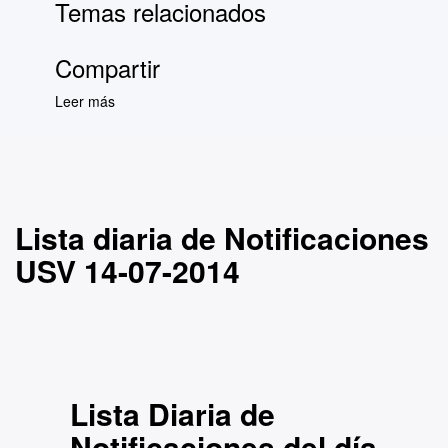
Temas relacionados
Compartir
Leer más
sobre Lista diaria de Notificaciones USV 14-
07-2014
Lista diaria de Notificaciones
USV 14-07-2014
Lista Diaria de
Notificaciones del día