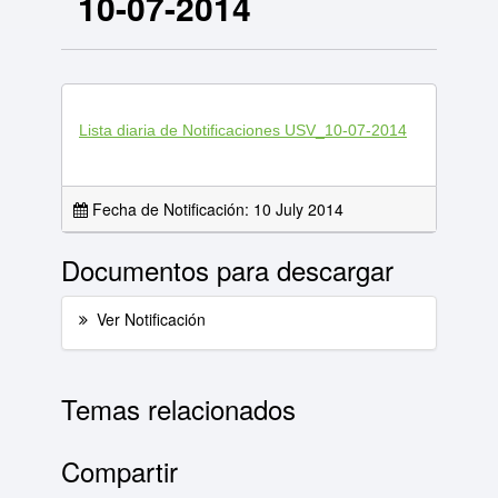
10-07-2014
Lista diaria de Notificaciones USV_10-07-2014
Fecha de Notificación: 10 July 2014
Documentos para descargar
Ver Notificación
Temas relacionados
Compartir