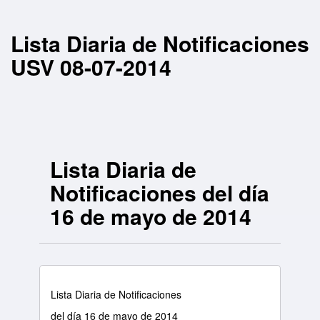
Lista Diaria de Notificaciones
USV 08-07-2014
Lista Diaria de
Notificaciones del día
16 de mayo de 2014
Lista Diaria de Notificaciones
del día 16 de mayo de 2014