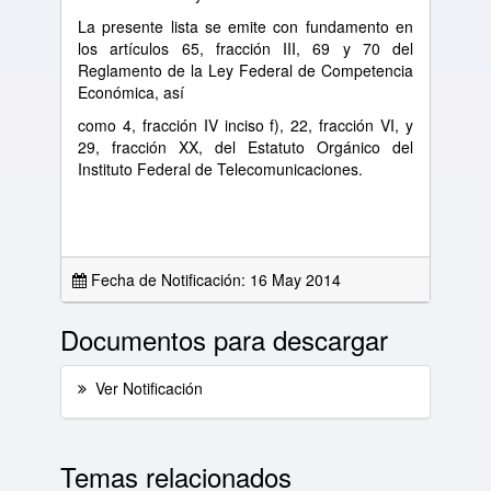
La presente lista se emite con fundamento en
los artículos 65, fracción III, 69 y 70 del
Reglamento de la Ley Federal de Competencia
Económica, así
como 4, fracción IV inciso f), 22, fracción VI, y
29, fracción XX, del Estatuto Orgánico del
Instituto Federal de Telecomunicaciones.
Fecha de Notificación: 16 May 2014
Documentos para descargar
Ver Notificación
Temas relacionados