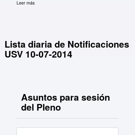
Leer más
sobre Lista diaria de Notificaciones USV 10-
07-2014
Lista diaria de Notificaciones
USV 10-07-2014
Asuntos para sesión
del Pleno