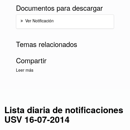
Documentos para descargar
Ver Notificación
Temas relacionados
Compartir
Leer más
sobre Lista diaria de notificaciones USV 16-
07-2014
Lista diaria de notificaciones
USV 16-07-2014