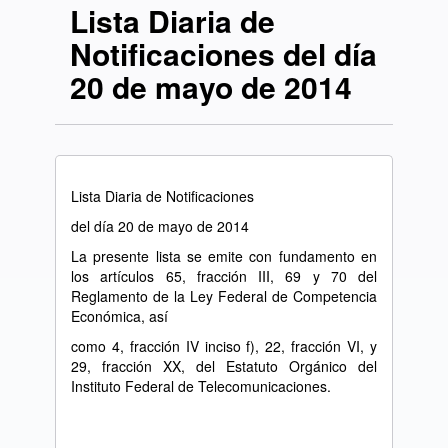
Lista Diaria de
Notificaciones del día
20 de mayo de 2014
Lista Diaria de Notificaciones
del día 20 de mayo de 2014
La presente lista se emite con fundamento en
los artículos 65, fracción III, 69 y 70 del
Reglamento de la Ley Federal de Competencia
Económica, así
como 4, fracción IV inciso f), 22, fracción VI, y
29, fracción XX, del Estatuto Orgánico del
Instituto Federal de Telecomunicaciones.