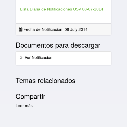
Lista Diaria de Notificaciones USV 08-07-2014
Fecha de Notificación: 08 July 2014
Documentos para descargar
Ver Notificación
Temas relacionados
Compartir
Leer más
sobre Lista Diaria de Notificaciones USV 08-
07-2014