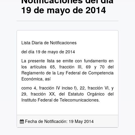
19 de mayo de 2014
Lista Diaria de Notificaciones
del día 19 de mayo de 2014
La presente lista se emite con fundamento en
los artículos 65, fracción III, 69 y 70 del
Reglamento de la Ley Federal de Competencia
Económica, así
como 4, fracción IV inciso f), 22, fracción VI, y
29, fracción XX, del Estatuto Orgánico del
Instituto Federal de Telecomunicaciones.
Fecha de Notificación: 19 May 2014