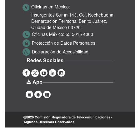
Oficinas en México:
Insurgentes Sur #1143,
Col. Nochebuena,
Demarcación Territorial Benito Juárez,
Ciudad de México 03720
Oficinas México:
55 5015 4000
Protección de Datos Personales
Declaración de Accesibilidad
Redes Sociales
App
2026 Comisión Reguladora de Telecomunicaciones -
Algunos Derechos Reservados