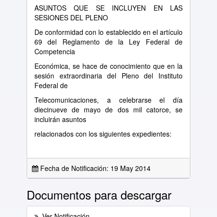
ASUNTOS QUE SE INCLUYEN EN LAS
SESIONES DEL PLENO
De conformidad con lo establecido en el artículo
69 del Reglamento de la Ley Federal de
Competencia
Económica, se hace de conocimiento que en la
sesión extraordinaria del Pleno del Instituto
Federal de
Telecomunicaciones, a celebrarse el día
diecinueve de mayo de dos mil catorce, se
incluirán asuntos
relacionados con los siguientes expedientes:
Fecha de Notificación: 19 May 2014
Documentos para descargar
Ver Notificación