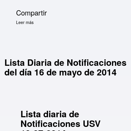
Compartir
Leer más
sobre Lista Diaria de Notificaciones del día 16
de mayo de 2014
Lista Diaria de Notificaciones
del día 16 de mayo de 2014
Lista diaria de
Notificaciones USV