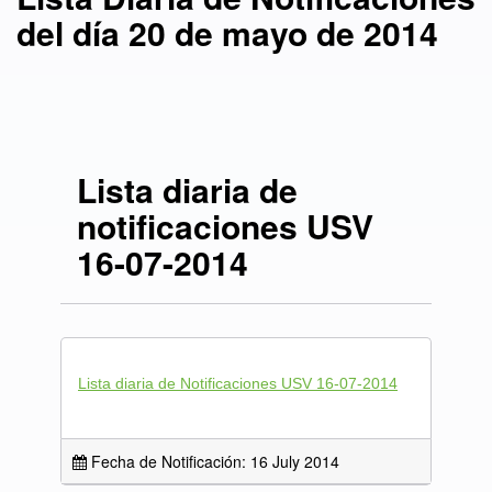
del día 20 de mayo de 2014
Lista diaria de
notificaciones USV
16-07-2014
Lista diaria de Notificaciones USV 16-07-2014
Fecha de Notificación: 16 July 2014