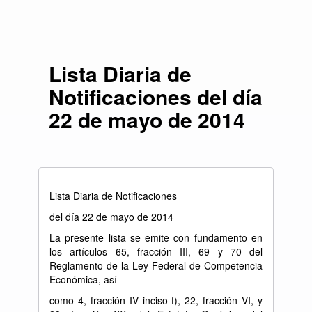
Lista Diaria de
Notificaciones del día
22 de mayo de 2014
Lista Diaria de Notificaciones
del día 22 de mayo de 2014
La presente lista se emite con fundamento en
los artículos 65, fracción III, 69 y 70 del
Reglamento de la Ley Federal de Competencia
Económica, así
como 4, fracción IV inciso f), 22, fracción VI, y