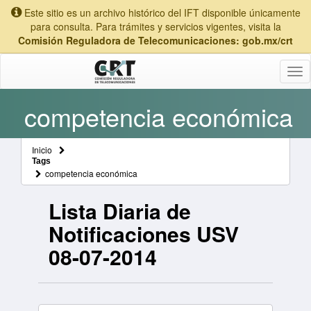
Este sitio es un archivo histórico del IFT disponible únicamente
para consulta. Para trámites y servicios vigentes, visita la
Comisión Reguladora de Telecomunicaciones: gob.mx/crt
Tog
nav
competencia económica
Inicio
Tags
competencia económica
Lista Diaria de
Notificaciones USV
08-07-2014