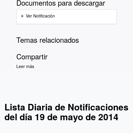
Documentos para descargar
Ver Notificación
Temas relacionados
Compartir
Leer más
sobre Lista Diaria de Notificaciones del día 19
de mayo de 2014
Lista Diaria de Notificaciones
del día 19 de mayo de 2014