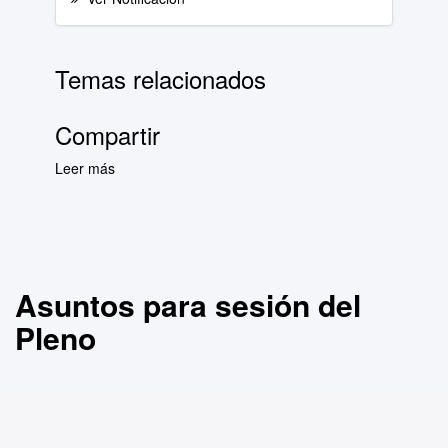
Temas relacionados
Compartir
Leer más
sobre Asuntos para sesión del Pleno
Asuntos para sesión del
Pleno