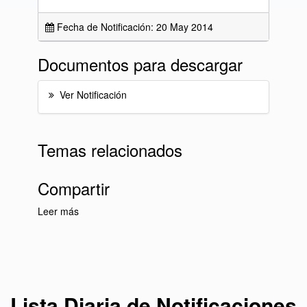
Fecha de Notificación: 20 May 2014
Documentos para descargar
Ver Notificación
Temas relacionados
Compartir
Leer más
sobre Lista Diaria de Notificaciones del día 20
de mayo de 2014
Lista Diaria de Notificaciones