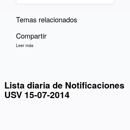
Temas relacionados
Compartir
Leer más
sobre Lista diaria de Notificaciones USV 15-
07-2014
Lista diaria de Notificaciones
USV 15-07-2014