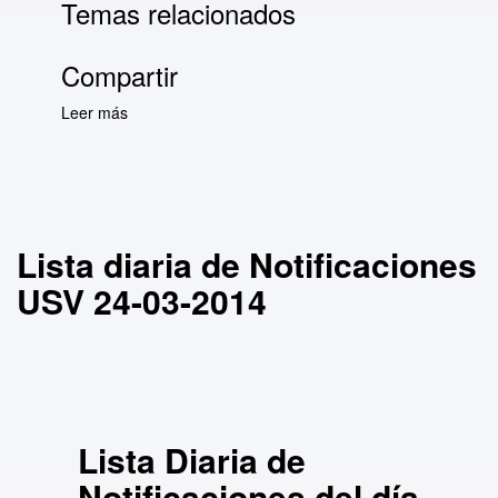
Temas relacionados
Compartir
Leer más
sobre Lista diaria de Notificaciones USV 24-
03-2014
Lista diaria de Notificaciones
USV 24-03-2014
Lista Diaria de
Notificaciones del día