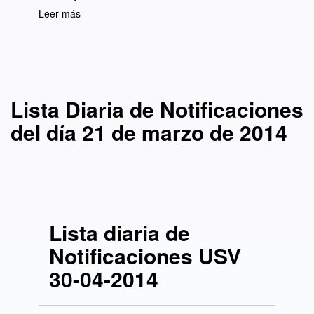
Leer más
sobre Lista Diaria de Notificaciones del día 21
de marzo de 2014
Lista Diaria de Notificaciones
del día 21 de marzo de 2014
Lista diaria de
Notificaciones USV
30-04-2014