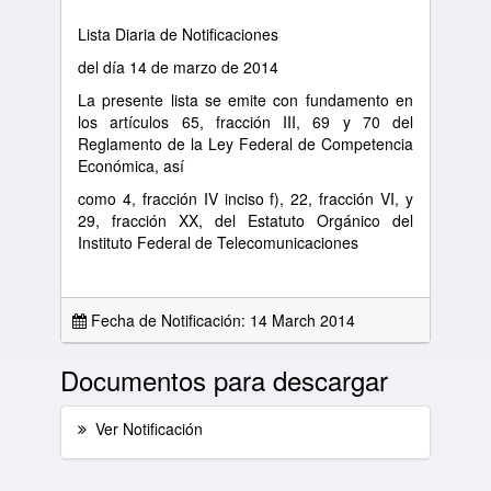
Lista Diaria de Notificaciones
del día 14 de marzo de 2014
La presente lista se emite con fundamento en
los artículos 65, fracción III, 69 y 70 del
Reglamento de la Ley Federal de Competencia
Económica, así
como 4, fracción IV inciso f), 22, fracción VI, y
29, fracción XX, del Estatuto Orgánico del
Instituto Federal de Telecomunicaciones
Fecha de Notificación: 14 March 2014
Documentos para descargar
Ver Notificación