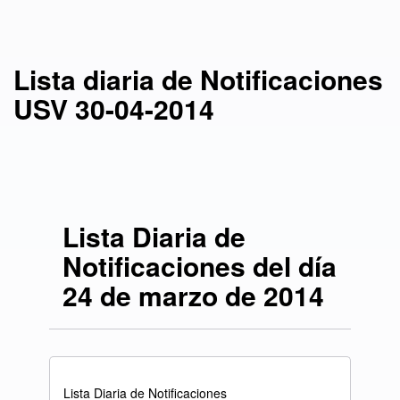
Lista diaria de Notificaciones
USV 30-04-2014
Lista Diaria de
Notificaciones del día
24 de marzo de 2014
Lista Diaria de Notificaciones