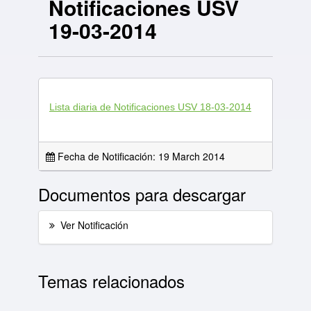
Notificaciones USV
19-03-2014
Lista diaria de Notificaciones USV 18-03-2014
Fecha de Notificación: 19 March 2014
Documentos para descargar
Ver Notificación
Temas relacionados