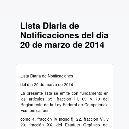
Lista Diaria de
Notificaciones del día
20 de marzo de 2014
Lista Diaria de Notificaciones
del día 20 de marzo de 2014
La presente lista se emite con fundamento en
los artículos 65, fracción III, 69 y 70 del
Reglamento de la Ley Federal de Competencia
Económica, así
como 4, fracción IV inciso f), 22, fracción VI, y
29, fracción XX, del Estatuto Orgánico del