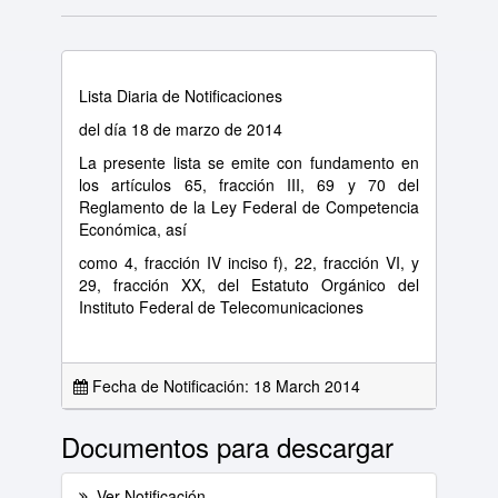
Lista Diaria de Notificaciones
del día 18 de marzo de 2014
La presente lista se emite con fundamento en
los artículos 65, fracción III, 69 y 70 del
Reglamento de la Ley Federal de Competencia
Económica, así
como 4, fracción IV inciso f), 22, fracción VI, y
29, fracción XX, del Estatuto Orgánico del
Instituto Federal de Telecomunicaciones
Fecha de Notificación: 18 March 2014
Documentos para descargar
Ver Notificación