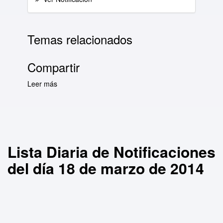
Temas relacionados
Compartir
Leer más
sobre Lista Diaria de Notificaciones del día 18
de marzo de 2014
Lista Diaria de Notificaciones
del día 18 de marzo de 2014