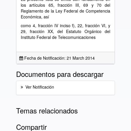
los artículos 65, fracción III, 69 y 70 del
Reglamento de la Ley Federal de Competencia
Económica, así
como 4, fracción IV inciso f), 22, fracción VI, y
29, fracción XX, del Estatuto Orgánico del
Instituto Federal de Telecomunicaciones
Fecha de Notificación: 21 March 2014
Documentos para descargar
Ver Notificación
Temas relacionados
Compartir