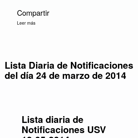
Compartir
Leer más
sobre Lista Diaria de Notificaciones del día 24
de marzo de 2014
Lista Diaria de Notificaciones
del día 24 de marzo de 2014
Lista diaria de
Notificaciones USV