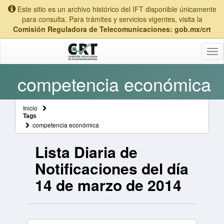
Este sitio es un archivo histórico del IFT disponible únicamente
para consulta. Para trámites y servicios vigentes, visita la
Comisión Reguladora de Telecomunicaciones: gob.mx/crt
Tog
nav
competencia económica
Inicio
Tags
competencia económica
Lista Diaria de
Notificaciones del día
14 de marzo de 2014