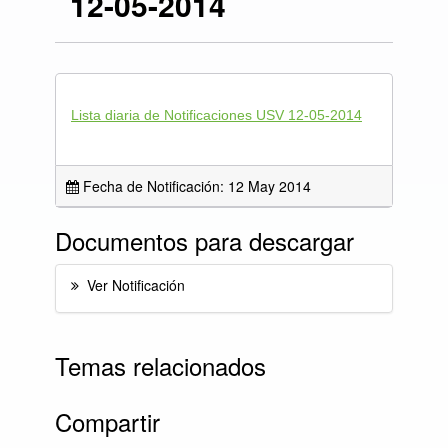
12-05-2014
Lista diaria de Notificaciones USV 12-05-2014
Fecha de Notificación: 12 May 2014
Documentos para descargar
Ver Notificación
Temas relacionados
Compartir