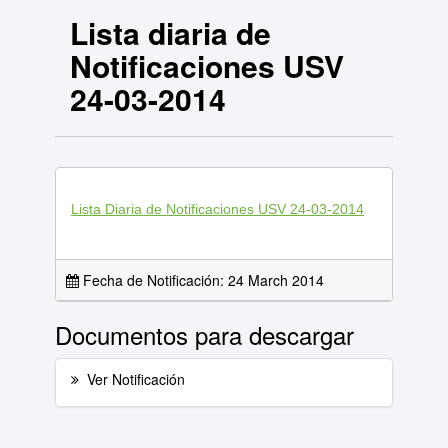
Lista diaria de
Notificaciones USV
24-03-2014
Lista Diaria de Notificaciones USV 24-03-2014
Fecha de Notificación: 24 March 2014
Documentos para descargar
Ver Notificación