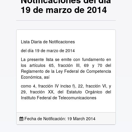
19 de marzo de 2014
Lista Diaria de Notificaciones
del día 19 de marzo de 2014
La presente lista se emite con fundamento en
los artículos 65, fracción III, 69 y 70 del
Reglamento de la Ley Federal de Competencia
Económica, así
como 4, fracción IV inciso f), 22, fracción VI, y
29, fracción XX, del Estatuto Orgánico del
Instituto Federal de Telecomunicaciones
Fecha de Notificación: 19 March 2014