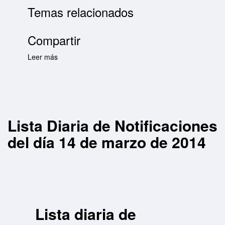
Temas relacionados
Compartir
Leer más
sobre Lista Diaria de Notificaciones del día 14
de marzo de 2014
Lista Diaria de Notificaciones
del día 14 de marzo de 2014
Lista diaria de