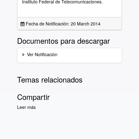
Instituto Federal de Telecomunicaciones.
Fecha de Notificación: 20 March 2014
Documentos para descargar
Ver Notificación
Temas relacionados
Compartir
Leer más
sobre Lista Diaria de Notificaciones del día 20
de marzo de 2014