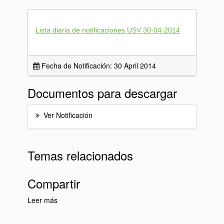
Lista diaria de notificaciones USV 30-04-2014
Fecha de Notificación: 30 April 2014
Documentos para descargar
Ver Notificación
Temas relacionados
Compartir
Leer más
sobre Lista diaria de Notificaciones USV 30-
04-2014