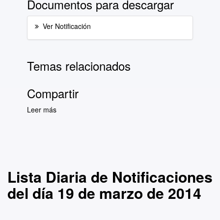
Documentos para descargar
Ver Notificación
Temas relacionados
Compartir
Leer más
sobre Lista Diaria de Notificaciones del día 19
de marzo de 2014
Lista Diaria de Notificaciones
del día 19 de marzo de 2014