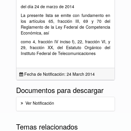
del día 24 de marzo de 2014
La presente lista se emite con fundamento en
los artículos 65, fracción III, 69 y 70 del
Reglamento de la Ley Federal de Competencia
Económica, así
como 4, fracción IV inciso f), 22, fracción VI, y
29, fracción XX, del Estatuto Orgánico del
Instituto Federal de Telecomunicaciones
Fecha de Notificación: 24 March 2014
Documentos para descargar
Ver Notificación
Temas relacionados