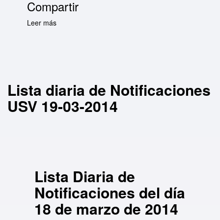
Compartir
Leer más
sobre Lista diaria de Notificaciones USV 19-
03-2014
Lista diaria de Notificaciones
USV 19-03-2014
Lista Diaria de
Notificaciones del día
18 de marzo de 2014