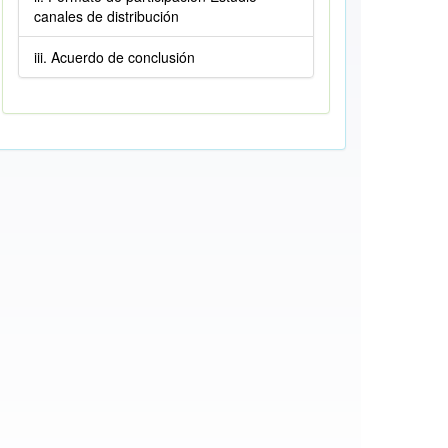
canales de distribución
iii. Acuerdo de conclusión