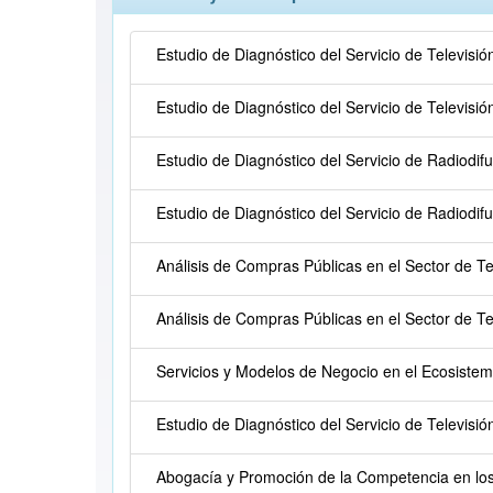
Estudio de Diagnóstico del Servicio de Televisi
Estudio de Diagnóstico del Servicio de Televisi
Estudio de Diagnóstico del Servicio de Radiodi
Estudio de Diagnóstico del Servicio de Radiodi
Análisis de Compras Públicas en el Sector de 
Análisis de Compras Públicas en el Sector de 
Servicios y Modelos de Negocio en el Ecosistema
Estudio de Diagnóstico del Servicio de Televisió
Abogacía y Promoción de la Competencia en los