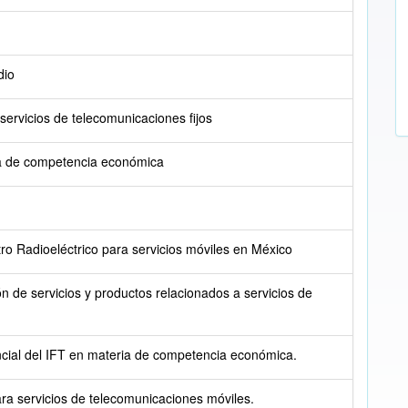
dio
servicios de telecomunicaciones fijos
a de competencia económica
ro Radioeléctrico para servicios móviles en México
n de servicios y productos relacionados a servicios de
cial del IFT en materia de competencia económica.
ra servicios de telecomunicaciones móviles.