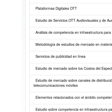
Plataformas Digitales OTT
Estudio de Servicios OTT Audiovisuales y de Au
Análisis de competencia en infraestructura para 
Metodología de estudios de mercado en materi
Servicios de publicidad en línea
Estudio de mercado sobre los Costos del Espect
Estudio de mercado sobre canales de distribució
telecomunicaciones móviles
Elementos relacionados con el ámbito competen
Estudio sobre competencia en infraestructura pa