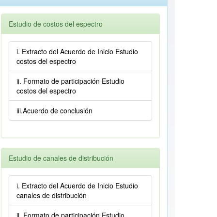
Estudio de costos del espectro
i. Extracto del Acuerdo de Inicio Estudio
costos del espectro
ii. Formato de participación Estudio
costos del espectro
iii.Acuerdo de conclusión
Estudio de canales de distribución
i. Extracto del Acuerdo de Inicio Estudio
canales de distribución
ii. Formato de participación Estudio