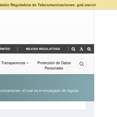
isión Reguladora de Telecomunicaciones: gob.mx/crt
ÁMITES
MEJORA REGULATORIA
Transparencia
Protección de Datos
Personales
unicaciones, el cual es el encargado de regular,