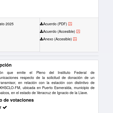
sto 2025
Acuerdo (PDF)
Acuerdo (Accesible)
Anexo (Accesible)
pción
ión que emite el Pleno del Instituto Federal de
nicaciones respecto de la solicitud de donación de un
ransmisor, en relación con la estación con distintivo de
 XHSCLO-FM, ubicada en Puerto Esmeralda, municipio de
alcos, en el estado de Veracruz de Ignacio de la Llave.
o de votaciones
r