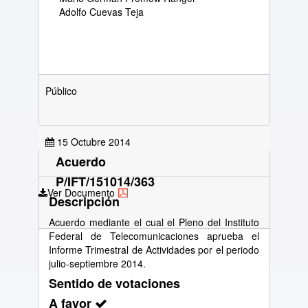
Adolfo Cuevas Teja
Público
15 Octubre 2014
Acuerdo
P/IFT/151014/363
Ver Documento
Descripción
Acuerdo mediante el cual el Pleno del Instituto
Federal de Telecomunicaciones aprueba el
Informe Trimestral de Actividades por el periodo
julio-septiembre 2014.
Sentido de votaciones
A favor