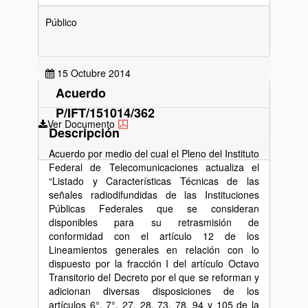
Público
15 Octubre 2014
Acuerdo
P/IFT/151014/362
Ver Documento
Descripción
Acuerdo por medio del cual el Pleno del Instituto
Federal de Telecomunicaciones actualiza el
“Listado y Características Técnicas de las
señales radiodifundidas de las Instituciones
Públicas Federales que se consideran
disponibles para su retrasmisión de
conformidad con el artículo 12 de los
Lineamientos generales en relación con lo
dispuesto por la fracción I del artículo Octavo
Transitorio del Decreto por el que se reforman y
adicionan diversas disposiciones de los
artículos 6°, 7°, 27, 28, 73, 78, 94 y 105 de la