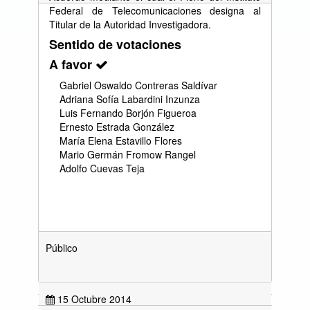
Federal de Telecomunicaciones designa al
Titular de la Autoridad Investigadora.
Sentido de votaciones
A favor
Gabriel Oswaldo Contreras Saldívar
Adriana Sofía Labardini Inzunza
Luis Fernando Borjón Figueroa
Ernesto Estrada González
María Elena Estavillo Flores
Mario Germán Fromow Rangel
Adolfo Cuevas Teja
Público
15 Octubre 2014