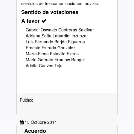
servicios de telecomunicaciones móviles.
Sentido de votaciones
A favor
Gabriel Oswaldo Contreras Saldívar
Adriana Sofía Labardini Inzunza
Luis Fernando Borjón Figueroa
Ernesto Estrada González
María Elena Estavillo Flores
Mario Germán Fromow Rangel
Adolfo Cuevas Teja
Público
15 Octubre 2014
Acuerdo