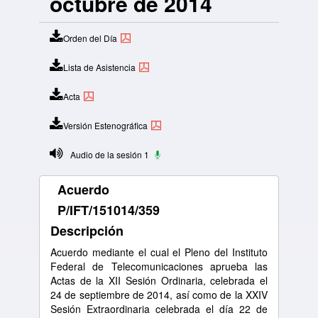
octubre de 2014
Orden del Día
Lista de Asistencia
Acta
Versión Estenográfica
Audio de la sesión 1
Acuerdo
P/IFT/151014/359
Descripción
Acuerdo mediante el cual el Pleno del Instituto
Federal de Telecomunicaciones aprueba las
Actas de la XII Sesión Ordinaria, celebrada el
24 de septiembre de 2014, así como de la XXIV
Sesión Extraordinaria celebrada el día 22 de