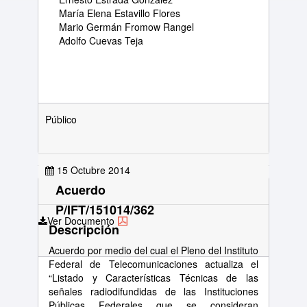
María Elena Estavillo Flores
Mario Germán Fromow Rangel
Adolfo Cuevas Teja
Público
15 Octubre 2014
Acuerdo
P/IFT/151014/362
Ver Documento
Descripción
Acuerdo por medio del cual el Pleno del Instituto
Federal de Telecomunicaciones actualiza el
“Listado y Características Técnicas de las
señales radiodifundidas de las Instituciones
Públicas Federales que se consideran