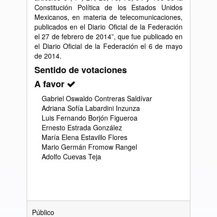
Constitución Política de los Estados Unidos
Mexicanos, en materia de telecomunicaciones,
publicados en el Diario Oficial de la Federación
el 27 de febrero de 2014”, que fue publicado en
el Diario Oficial de la Federación el 6 de mayo
de 2014.
Sentido de votaciones
A favor
Gabriel Oswaldo Contreras Saldívar
Adriana Sofía Labardini Inzunza
Luis Fernando Borjón Figueroa
Ernesto Estrada González
María Elena Estavillo Flores
Mario Germán Fromow Rangel
Adolfo Cuevas Teja
Público