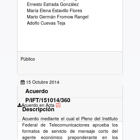
Ernesto Estrada González
María Elena Estavillo Flores
Mario Germán Fromow Rangel
Adolfo Cuevas Teja
Público
15 Octubre 2014
Acuerdo
P/IFT/151014/360
Acuerdo en Acta
Descripción
Acuerdo mediante el cual el Pleno del Instituto
Federal de Telecomunicaciones aprueba los
formatos de servicio de mensaje corto del
agente económico preponderante en los