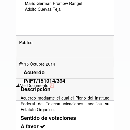
Mario Germán Fromow Rangel
Adolfo Cuevas Teja
Público
15 Octubre 2014
Acuerdo
P/IFT/151014/364
Ver Documento
Descripción
Acuerdo mediante el cual el Pleno del Instituto
Federal de Telecomunicaciones modifica su
Estatuto Orgánico.
Sentido de votaciones
A favor