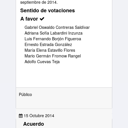
septiembre de 2014.
Sentido de votaciones
A favor
Gabriel Oswaldo Contreras Saldívar
Adriana Sofía Labardini Inzunza
Luis Fernando Borjón Figueroa
Ernesto Estrada González
María Elena Estavillo Flores
Mario Germán Fromow Rangel
Adolfo Cuevas Teja
Público
15 Octubre 2014
Acuerdo