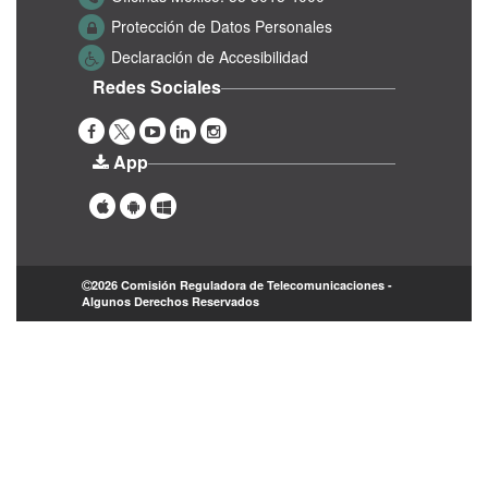
Protección de Datos Personales
Declaración de Accesibilidad
Redes Sociales
App
2026 Comisión Reguladora de Telecomunicaciones -
Algunos Derechos Reservados