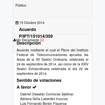
Público
15 Octubre 2014
Acuerdo
P/IFT/151014/359
Ver Documento
Descripción
Acuerdo mediante el cual el Pleno del Instituto
Federal de Telecomunicaciones aprueba las
Actas de la XII Sesión Ordinaria, celebrada el
24 de septiembre de 2014, así como de la XXIV
Sesión Extraordinaria celebrada el día 22 de
septiembre de 2014.
Sentido de votaciones
A favor
Gabriel Oswaldo Contreras Saldívar
Adriana Sofía Labardini Inzunza
Luis Fernando Borjón Figueroa