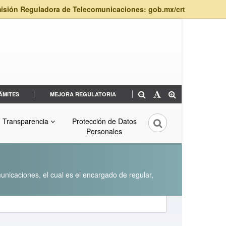
isión Reguladora de Telecomunicaciones: gob.mx/crt
ÁMITES
MEJORA REGULATORIA
Transparencia
Protección de Datos
Personales
unicaciones, el cual es el encargado de regular,