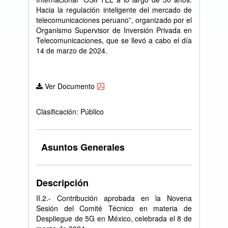
Hacia la regulación inteligente del mercado de
telecomunicaciones peruano”, organizado por el
Organismo Supervisor de Inversión Privada en
Telecomunicaciones, que se llevó a cabo el día
14 de marzo de 2024.
Ver Documento
Clasificación: Público
Asuntos Generales
Descripción
II.2.- Contribución aprobada en la Novena
Sesión del Comité Técnico en materia de
Despliegue de 5G en México, celebrada el 8 de