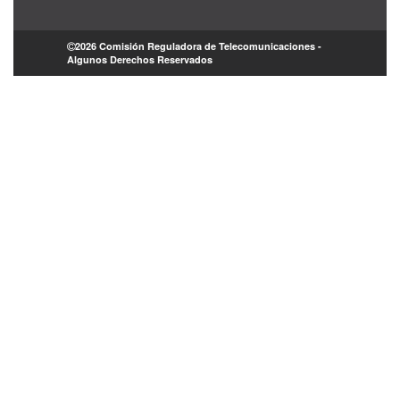
2026 Comisión Reguladora de Telecomunicaciones -
Algunos Derechos Reservados