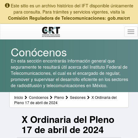
Este sitio es un archivo histórico del IFT disponible únicamente
para consulta. Para trámites y servicios vigentes, visita la
Comisión Reguladora de Telecomunicaciones: gob.mx/crt
Tog
nav
Conócenos
En esta sección encontrarás información general que
seguramente te resultará útil acerca del Instituto Federal de
Telecomunicaciones, el cual es el encargado de regular,
promover y supervisar el desarrollo eficiente en los sectores
de radiodifusión y telecomunicaciones en México.
Inicio
Conócenos
Pleno
Sesiones
X Ordinaria del
Pleno 17 de abril de 2024
X Ordinaria del Pleno
17 de abril de 2024