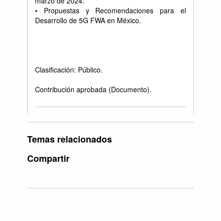
marzo de 2024.
• Propuestas y Recomendaciones para el
Desarrollo de 5G FWA en México.
Clasificación: Público.
Contribución aprobada (Documento).
Temas relacionados
Compartir