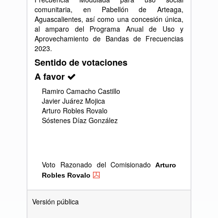
comunitaria, en Pabellón de Arteaga,
Aguascalientes, así como una concesión única,
al amparo del Programa Anual de Uso y
Aprovechamiento de Bandas de Frecuencias
2023.
Sentido de votaciones
A favor
Ramiro Camacho Castillo
Javier Juárez Mojica
Arturo Robles Rovalo
Sóstenes Díaz González
Voto Razonado del Comisionado
Arturo
Robles Rovalo
Versión pública