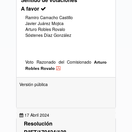
Sentido de votaciones
A favor
Ramiro Camacho Castillo
Javier Juárez Mojica
Arturo Robles Rovalo
Sóstenes Díaz González
Voto Razonado del Comisionado
Arturo
Robles Rovalo
Versión pública
17 Abril 2024
Resolución