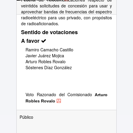
veintidós solicitudes de concesión para usar y
aprovechar bandas de frecuencias del espectro
radioeléctrico para uso privado, con propósitos
de radioaficionados.
Sentido de votaciones
A favor
Ramiro Camacho Castillo
Javier Juárez Mojica
Arturo Robles Rovalo
Sóstenes Díaz González
Voto Razonado del Comisionado
Arturo
Robles Rovalo
Público