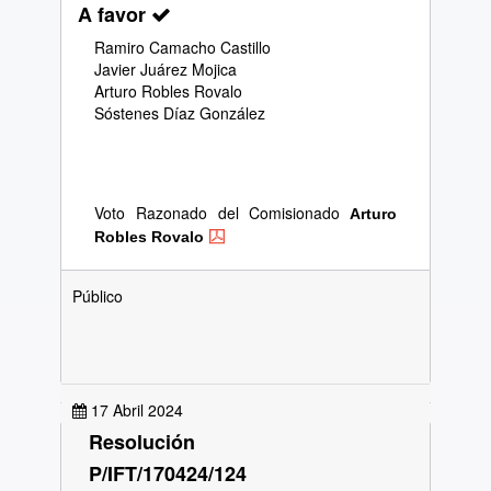
A favor
Ramiro Camacho Castillo
Javier Juárez Mojica
Arturo Robles Rovalo
Sóstenes Díaz González
Voto Razonado del Comisionado
Arturo
Robles Rovalo
Público
17 Abril 2024
Resolución
P/IFT/170424/124