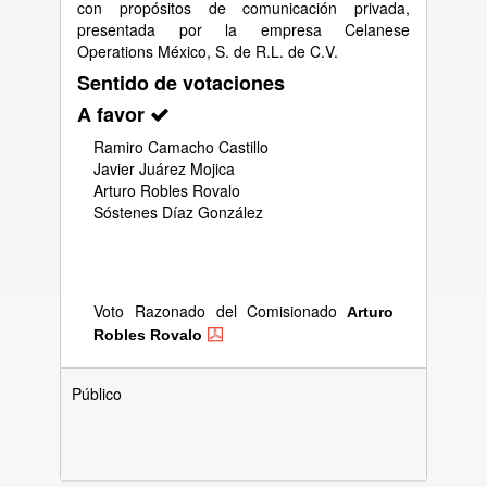
con propósitos de comunicación privada,
presentada por la empresa Celanese
Operations México, S. de R.L. de C.V.
Sentido de votaciones
A favor
Ramiro Camacho Castillo
Javier Juárez Mojica
Arturo Robles Rovalo
Sóstenes Díaz González
Voto Razonado del Comisionado
Arturo
Robles Rovalo
Público