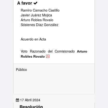
A favor
Ramiro Camacho Castillo
Javier Juárez Mojica
Arturo Robles Rovalo
Sóstenes Díaz González
Acuerdo en Acta
Voto Razonado del Comisionado
Arturo
Robles Rovalo
Público
17 Abril 2024
Resolución