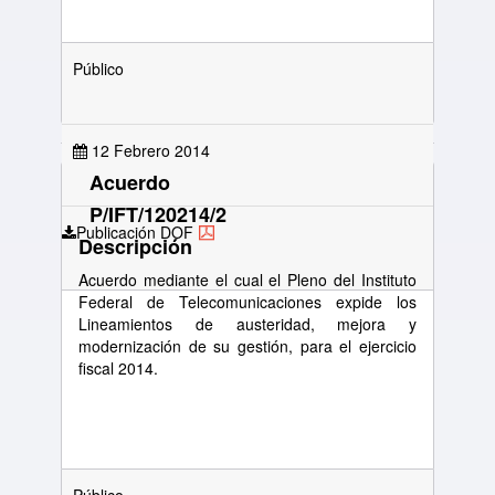
Público
12 Febrero 2014
Acuerdo
P/IFT/120214/2
Publicación DOF
Descripción
Acuerdo mediante el cual el Pleno del Instituto
Federal de Telecomunicaciones expide los
Lineamientos de austeridad, mejora y
modernización de su gestión, para el ejercicio
fiscal 2014.