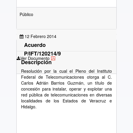
Público
12 Febrero 2014
Acuerdo
P/IFT/120214/9
Ver Documento
Descripción
Resolución por la cual el Pleno del Instituto
Federal de Telecomunicaciones otorga al C.
Carlos Adrián Barrios Guzmán, un título de
concesión para instalar, operar y explotar una
red pública de telecomunicaciones en diversas
localidades de los Estados de Veracruz e
Hidalgo.