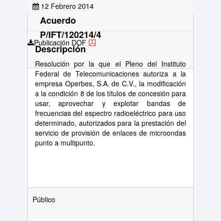
12 Febrero 2014
Acuerdo
P/IFT/120214/4
Publicación DOF
Descripción
Resolución por la que el Pleno del Instituto
Federal de Telecomunicaciones autoriza a la
empresa Operbes, S.A. de C.V., la modificación
a la condición 8 de los títulos de concesión para
usar, aprovechar y explotar bandas de
frecuencias del espectro radioeléctrico para uso
determinado, autorizados para la prestación del
servicio de provisión de enlaces de microondas
punto a multipunto.
Público