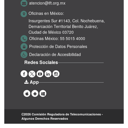
atencion@ift.org.mx
Oficinas en México:
Insurgentes Sur #1143,
Col. Nochebuena,
Demarcación Territorial Benito Juárez,
Ciudad de México 03720
Oficinas México:
55 5015 4000
Protección de Datos Personales
Declaración de Accesibilidad
Redes Sociales
App
2026 Comisión Reguladora de Telecomunicaciones -
Algunos Derechos Reservados