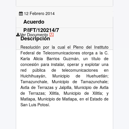
12 Febrero 2014
Acuerdo
P/IFT/120214/7
Ver Documento
Descripción
Resolución por la cual el Pleno del Instituto
Federal de Telecomunicaciones otorga a la C.
Karla Alicia Barrios Guzmán, un título de
concesión para instalar, operar y explotar una
red pública de telecomunicaciones en
Huichihuayán, Municipio de Huehuetlán;
Tamazunchale, Municipio de Tamazunchale;
Axtla de Terrazas y Jalpilla, Municipio de Axtla
de Terrazas; Xilitla, Municipio de Xilitla; y
Matlapa, Municipio de Matlapa, en el Estado de
San Luis Potosí.