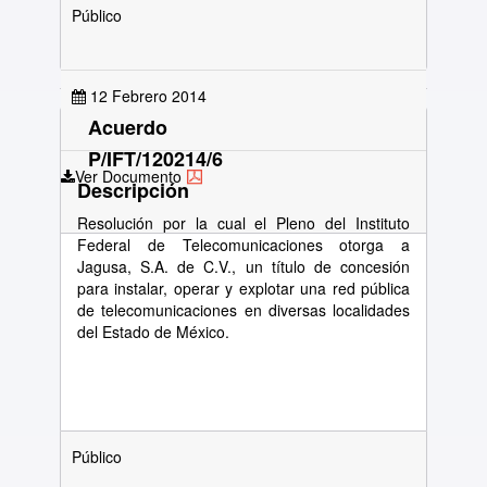
Público
12 Febrero 2014
Acuerdo
P/IFT/120214/6
Ver Documento
Descripción
Resolución por la cual el Pleno del Instituto
Federal de Telecomunicaciones otorga a
Jagusa, S.A. de C.V., un título de concesión
para instalar, operar y explotar una red pública
de telecomunicaciones en diversas localidades
del Estado de México.
Público