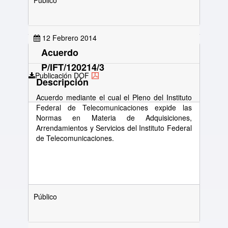
Público
12 Febrero 2014
Acuerdo
P/IFT/120214/3
Publicación DOF
Descripción
Acuerdo mediante el cual el Pleno del Instituto
Federal de Telecomunicaciones expide las
Normas en Materia de Adquisiciones,
Arrendamientos y Servicios del Instituto Federal
de Telecomunicaciones.
Público