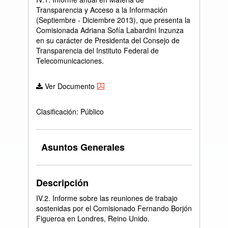
Transparencia y Acceso a la Información
(Septiembre - Diciembre 2013), que presenta la
Comisionada Adriana Sofía Labardini Inzunza
en su carácter de Presidenta del Consejo de
Transparencia del Instituto Federal de
Telecomunicaciones.
Ver Documento
Clasificación: Público
Asuntos Generales
Descripción
IV.2. Informe sobre las reuniones de trabajo
sostenidas por el Comisionado Fernando Borjón
Figueroa en Londres, Reino Unido.