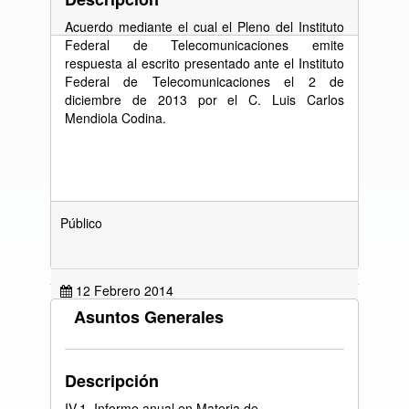
Acuerdo mediante el cual el Pleno del Instituto
Federal de Telecomunicaciones emite
respuesta al escrito presentado ante el Instituto
Federal de Telecomunicaciones el 2 de
diciembre de 2013 por el C. Luis Carlos
Mendiola Codina.
Público
12 Febrero 2014
Asuntos Generales
Ver Documento
Descripción
IV.1. Informe anual en Materia de