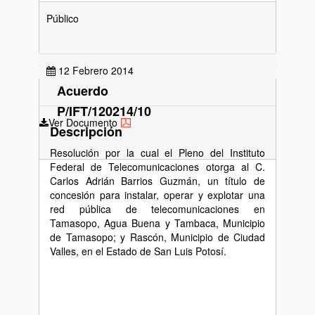
Público
12 Febrero 2014
Acuerdo
P/IFT/120214/10
Ver Documento
Descripción
Resolución por la cual el Pleno del Instituto
Federal de Telecomunicaciones otorga al C.
Carlos Adrián Barrios Guzmán, un título de
concesión para instalar, operar y explotar una
red pública de telecomunicaciones en
Tamasopo, Agua Buena y Tambaca, Municipio
de Tamasopo; y Rascón, Municipio de Ciudad
Valles, en el Estado de San Luis Potosí.