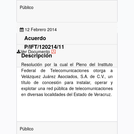
Público
12 Febrero 2014
Acuerdo
P/IFT/120214/11
Ver Documento
Descripción
Resolución por la cual el Pleno del Instituto
Federal de Telecomunicaciones otorga a
Velázquez Juárez Asociados, S.A. de C.V., un
título de concesión para instalar, operar y
explotar una red pública de telecomunicaciones
en diversas localidades del Estado de Veracruz.
Público