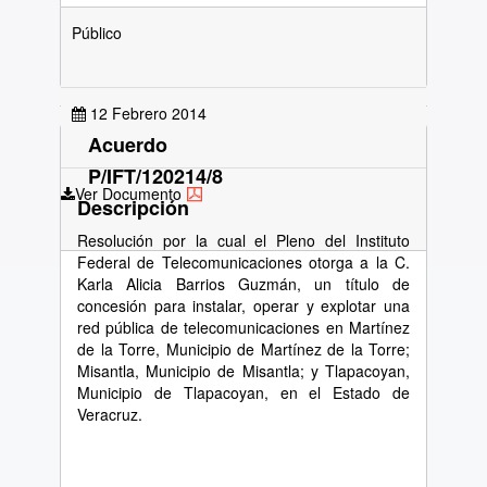
Público
12 Febrero 2014
Acuerdo
P/IFT/120214/8
Ver Documento
Descripción
Resolución por la cual el Pleno del Instituto
Federal de Telecomunicaciones otorga a la C.
Karla Alicia Barrios Guzmán, un título de
concesión para instalar, operar y explotar una
red pública de telecomunicaciones en Martínez
de la Torre, Municipio de Martínez de la Torre;
Misantla, Municipio de Misantla; y Tlapacoyan,
Municipio de Tlapacoyan, en el Estado de
Veracruz.