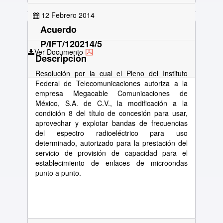
12 Febrero 2014
Acuerdo
P/IFT/120214/5
Ver Documento
Descripción
Resolución por la cual el Pleno del Instituto
Federal de Telecomunicaciones autoriza a la
empresa Megacable Comunicaciones de
México, S.A. de C.V., la modificación a la
condición 8 del título de concesión para usar,
aprovechar y explotar bandas de frecuencias
del espectro radioeléctrico para uso
determinado, autorizado para la prestación del
servicio de provisión de capacidad para el
establecimiento de enlaces de microondas
punto a punto.