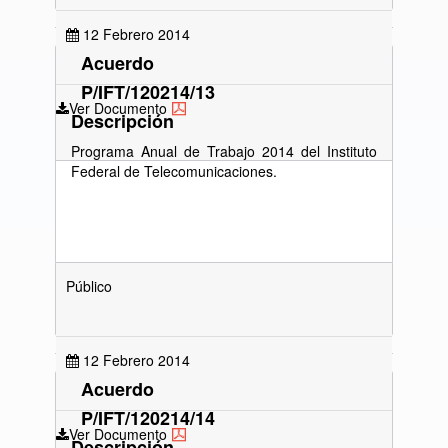
12 Febrero 2014
Acuerdo
P/IFT/120214/13
Ver Documento
Descripción
Programa Anual de Trabajo 2014 del Instituto
Federal de Telecomunicaciones.
Público
12 Febrero 2014
Acuerdo
P/IFT/120214/14
Ver Documento
Descripción