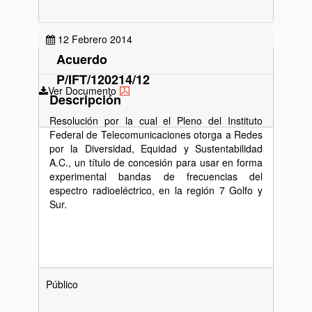
12 Febrero 2014
Acuerdo
P/IFT/120214/12
Ver Documento
Descripción
Resolución por la cual el Pleno del Instituto
Federal de Telecomunicaciones otorga a Redes
por la Diversidad, Equidad y Sustentabilidad
A.C., un título de concesión para usar en forma
experimental bandas de frecuencias del
espectro radioeléctrico, en la región 7 Golfo y
Sur.
Público