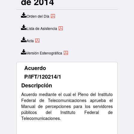
de 2014
Orden del Día
Lista de Asistencia
Acta
Versión Estenográfica
Acuerdo
P/IFT/120214/1
Descripción
Acuerdo mediante el cual el Pleno del Instituto
Federal de Telecomunicaciones aprueba el
Manual de percepciones para los servidores
públicos del Instituto Federal de
Telecomunicaciones.