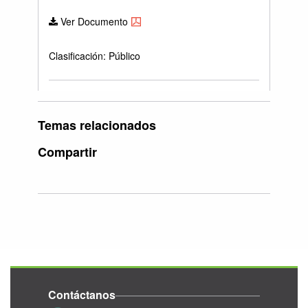
Ver Documento
Clasificación: Público
Temas relacionados
Compartir
Contáctanos