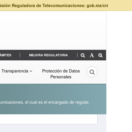
isión Reguladora de Telecomunicaciones: gob.mx/crt
ÁMITES
MEJORA REGULATORIA
Transparencia
Protección de Datos
Personales
unicaciones, el cual es el encargado de regular,