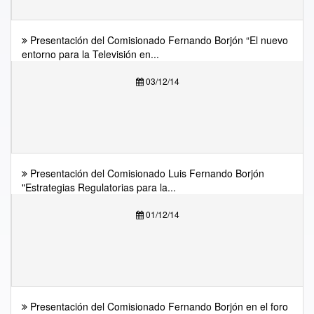
Presentación del Comisionado Fernando Borjón “El nuevo
entorno para la Televisión en...
03/12/14
Presentación del Comisionado Luis Fernando Borjón
"Estrategias Regulatorias para la...
01/12/14
Presentación del Comisionado Fernando Borjón en el foro