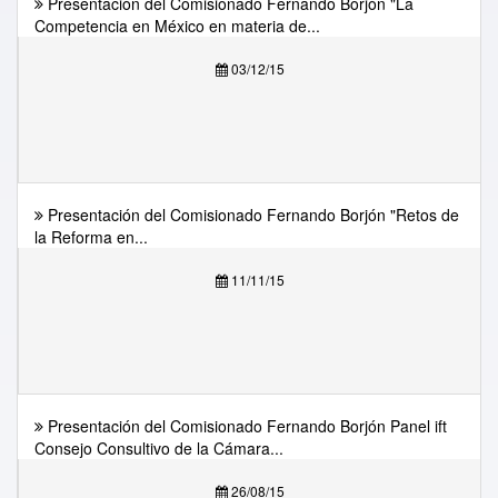
Presentación del Comisionado Fernando Borjón "La
Competencia en México en materia de...
03/12/15
Presentación del Comisionado Fernando Borjón "Retos de
la Reforma en...
11/11/15
Presentación del Comisionado Fernando Borjón Panel ift
Consejo Consultivo de la Cámara...
26/08/15