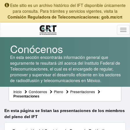
Este sitio es un archivo histórico del IFT disponible únicamente
para consulta. Para trámites y servicios vigentes, visita la
Comisión Reguladora de Telecomunicaciones: gob.mx/crt
Tog
nav
Conócenos
En esta sección encontrarás información general que
seguramente te resultará útil acerca del Instituto Federal de
Telecomunicaciones, el cual es el encargado de regular,
promover y supervisar el desarrollo eficiente en los sectores
de radiodifusión y telecomunicaciones en México.
Inicio
Conócenos
Pleno
Presentaciones
Presentaciones
En esta página se listan las presentaciones de los miembros
del pleno del IFT