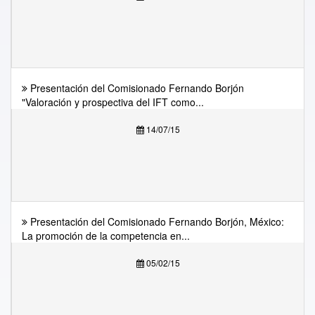
Presentación del Comisionado Fernando Borjón
"Valoración y prospectiva del IFT como...
14/07/15
Presentación del Comisionado Fernando Borjón, México:
La promoción de la competencia en...
05/02/15