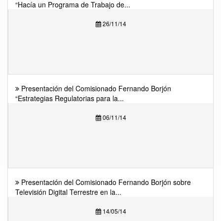
“Hacía un Programa de Trabajo de...
26/11/14
Presentación del Comisionado Fernando Borjón
“Estrategias Regulatorias para la...
06/11/14
Presentación del Comisionado Fernando Borjón sobre
Televisión Digital Terrestre en la...
14/05/14