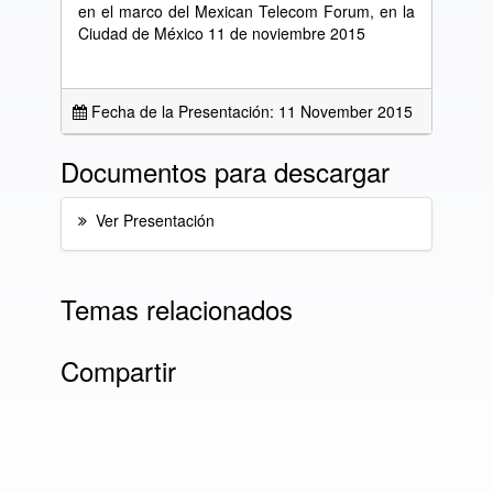
en el marco del Mexican Telecom Forum, en la
Ciudad de México 11 de noviembre 2015
Fecha de la Presentación: 11 November 2015
Documentos para descargar
Ver Presentación
Temas relacionados
Compartir