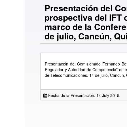
Presentación del Co
prospectiva del IFT
marco de la Confere
de julio, Cancún, Q
Presentación del Comisionado Fernando Bor
Regulador y Autoridad de Competencia" en e
de Telecomunicaciones. 14 de julio, Cancún,
Fecha de la Presentación: 14 July 2015