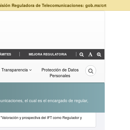
isión Reguladora de Telecomunicaciones: gob.mx/crt
ÁMITES
MEJORA REGULATORIA
Transparencia
Protección de Datos
Personales
unicaciones, el cual es el encargado de regular,
"Valoración y prospectiva del IFT como Regulador y