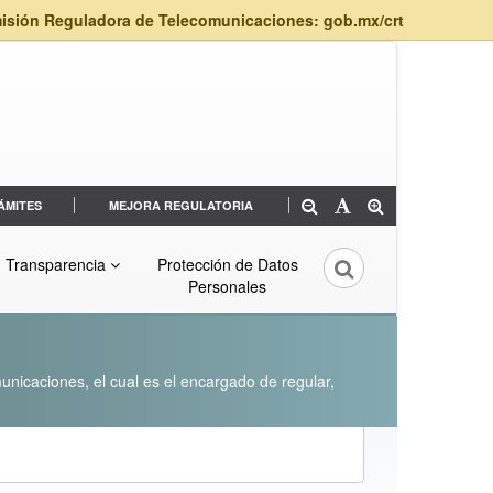
isión Reguladora de Telecomunicaciones: gob.mx/crt
ÁMITES
MEJORA REGULATORIA
Transparencia
Protección de Datos
Personales
unicaciones, el cual es el encargado de regular,