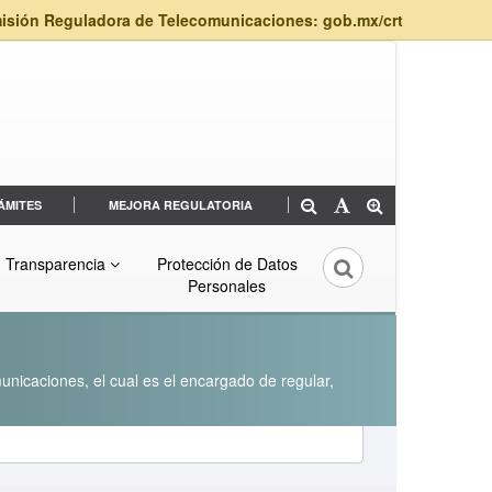
isión Reguladora de Telecomunicaciones: gob.mx/crt
ÁMITES
MEJORA REGULATORIA
Transparencia
Protección de Datos
Personales
unicaciones, el cual es el encargado de regular,