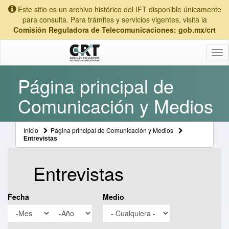
Este sitio es un archivo histórico del IFT disponible únicamente
para consulta. Para trámites y servicios vigentes, visita la
Comisión Reguladora de Telecomunicaciones: gob.mx/crt
Tog
nav
Página principal de
Comunicación y Medios
Inicio
Página principal de Comunicación y Medios
Entrevistas
Entrevistas
Fecha
Medio
Mes
Año