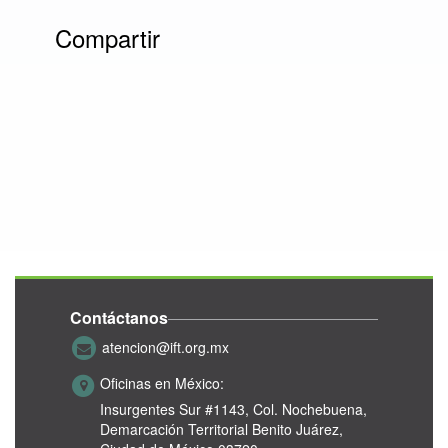
Compartir
Contáctanos
atencion@ift.org.mx
Oficinas en México:
Insurgentes Sur #1143,
Col. Nochebuena,
Demarcación Territorial Benito Juárez,