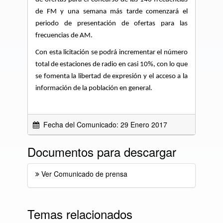
de FM y una semana más tarde comenzará el
periodo de presentación de ofertas para las
frecuencias de AM.
Con esta licitación se podrá incrementar el número
total de estaciones de radio en casi 10%, con lo que
se fomenta la libertad de expresión y el acceso a la
información de la población en general.
Fecha del Comunicado: 29 Enero 2017
Documentos para descargar
Ver Comunicado de prensa
Temas relacionados