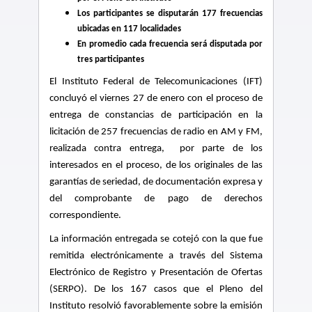
Los participantes se disputarán 177 frecuencias
ubicadas en 117 localidades
En promedio cada frecuencia será disputada por
tres participantes
El Instituto Federal de Telecomunicaciones (IFT)
concluyó el viernes 27 de enero con el proceso de
entrega de constancias de participación en la
licitación de 257 frecuencias de radio en AM y FM,
realizada contra entrega, por parte de los
interesados en el proceso, de los originales de las
garantías de seriedad, de documentación expresa y
del comprobante de pago de derechos
correspondiente.
La información entregada se cotejó con la que fue
remitida electrónicamente a través del Sistema
Electrónico de Registro y Presentación de Ofertas
(SERPO). De los 167 casos que el Pleno del
Instituto resolvió favorablemente sobre la emisión