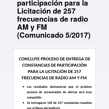
participación para la
Licitación de 257
frecuencias de radio
AM y FM
(Comunicado 5/2017)
CONCLUYE PROCESO DE ENTREGA DE
CONSTANCIAS DE PARTICIPACIÓN
PARA LA LICITACIÓN DE 257
FRECUENCIAS DE RADIO AM Y FM
Los resultados demuestran que el próximo
proceso de presentación de ofertas será muy
competido
Se entregaron 166 de 167 constancias resueltas
por el Pleno del Instituto