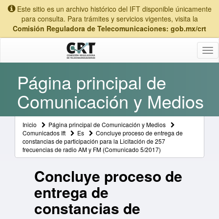
Este sitio es un archivo histórico del IFT disponible únicamente
para consulta. Para trámites y servicios vigentes, visita la
Comisión Reguladora de Telecomunicaciones: gob.mx/crt
Tog
nav
Página principal de
Comunicación y Medios
Inicio
Página principal de Comunicación y Medios
Comunicados Ift
Es
Concluye proceso de entrega de
constancias de participación para la Licitación de 257
frecuencias de radio AM y FM (Comunicado 5/2017)
Concluye proceso de
entrega de
constancias de