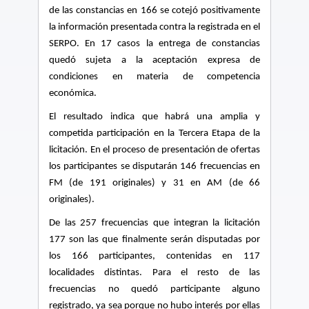
de las constancias en 166 se cotejó positivamente
la información presentada contra la registrada en el
SERPO. En 17 casos la entrega de constancias
quedó sujeta a la aceptación expresa de
condiciones en materia de competencia
económica.
El resultado indica que habrá una amplia y
competida participación en la Tercera Etapa de la
licitación. En el proceso de presentación de ofertas
los participantes se disputarán 146 frecuencias en
FM (de 191 originales) y 31 en AM (de 66
originales).
De las 257 frecuencias que integran la licitación
177 son las que finalmente serán disputadas por
los 166 participantes, contenidas en 117
localidades distintas. Para el resto de las
frecuencias no quedó participante alguno
registrado, ya sea porque no hubo interés por ellas