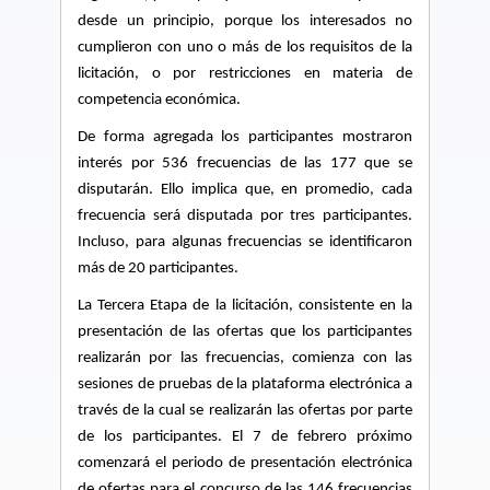
desde un principio, porque los interesados no
cumplieron con uno o más de los requisitos de la
licitación, o por restricciones en materia de
competencia económica.
De forma agregada los participantes mostraron
interés por 536 frecuencias de las 177 que se
disputarán. Ello implica que, en promedio, cada
frecuencia será disputada por tres participantes.
Incluso, para algunas frecuencias se identificaron
más de 20 participantes.
La Tercera Etapa de la licitación, consistente en la
presentación de las ofertas que los participantes
realizarán por las frecuencias, comienza con las
sesiones de pruebas de la plataforma electrónica a
través de la cual se realizarán las ofertas por parte
de los participantes. El 7 de febrero próximo
comenzará el periodo de presentación electrónica
de ofertas para el concurso de las 146 frecuencias