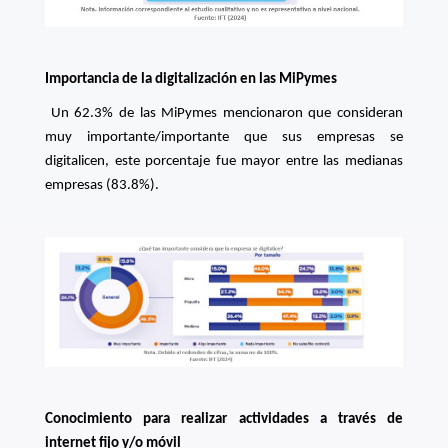
Importancia de la digitalización en las MiPymes
Un 62.3% de las MiPymes mencionaron que consideran
muy importante/importante que sus empresas se
digitalicen, este porcentaje fue mayor entre las medianas
empresas (83.8%).
Conocimiento para realizar actividades a través de
internet fijo y/o móvil