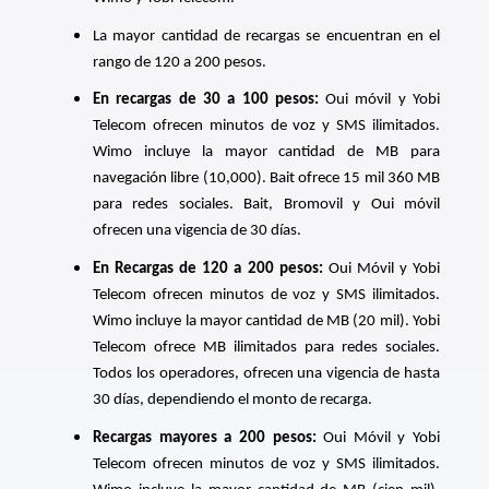
La mayor cantidad de recargas se encuentran en el
rango de 120 a 200 pesos.
En recargas de 30 a 100 pesos:
Oui móvil y Yobi
Telecom ofrecen minutos de voz y SMS ilimitados.
Wimo incluye la mayor cantidad de MB para
navegación libre (10,000). Bait ofrece 15 mil 360 MB
para redes sociales. Bait, Bromovil y Oui móvil
ofrecen una vigencia de 30 días.
En Recargas de 120 a 200 pesos:
Oui Móvil y Yobi
Telecom ofrecen minutos de voz y SMS ilimitados.
Wimo incluye la mayor cantidad de MB (20 mil). Yobi
Telecom ofrece MB ilimitados para redes sociales.
Todos los operadores, ofrecen una vigencia de hasta
30 días, dependiendo el monto de recarga.
Recargas mayores a 200 pesos:
Oui Móvil y Yobi
Telecom ofrecen minutos de voz y SMS ilimitados.