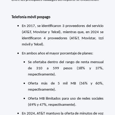
Telefonía móvil pospago
En 2017, se identificaron 3 proveedores del servicio
(AT&T, Movistar y Telcel), mientras que, en 2024 se
identificaron 4 proveedores (AT&T, Movistar, Izzi
móvil y Telcel).
En ambos años el mayor porcentaje de planes:
Se ofertaba dentro del rango de renta mensual
de 310 a 599 pesos (38% y 37%,
respectivamente).
Oferta más de 5 mil MB (56% y 60%,
respectivamente).
Oferta MB ilimitados para uso de redes sociales
(69% y 47%, respectivamente).
En 2024, AT&T mantuvo la oferta de minutos de voz