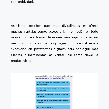
competitividad.
Asimismo, perciben que estar digitalizadas les ofrece
muchas ventajas como: acceso a la información en todo
momento para tomar decisiones más rápido, tener un
mejor control de los clientes y pagos, un mayor alcance y
exposición en plataformas digitales para conseguir más
clientes e incrementar las ventas, así como elevar la
productividad.