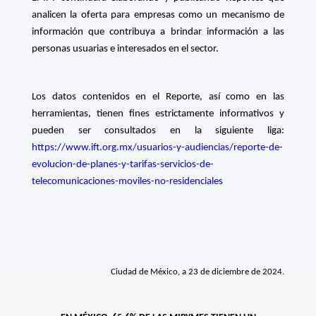
analicen la oferta para empresas como un mecanismo de
información que contribuya a brindar información a las
personas usuarias e interesados en el sector.
Los datos contenidos en el Reporte, así como en las
herramientas, tienen fines estrictamente informativos y
pueden ser consultados en la siguiente liga:
https://www.ift.org.mx/usuarios-y-audiencias/reporte-de-
evolucion-de-planes-y-tarifas-servicios-de-
telecomunicaciones-moviles-no-residenciales
Ciudad de México, a 23 de diciembre de 2024.