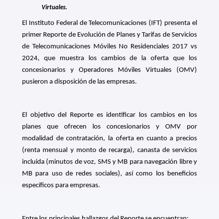
Virtuales.
El Instituto Federal de Telecomunicaciones (IFT) presenta el
primer Reporte de Evolución de Planes y Tarifas de Servicios
de Telecomunicaciones Móviles No Residenciales 2017 vs
2024, que muestra los cambios de la oferta que los
concesionarios y Operadores Móviles Virtuales (OMV)
pusieron a disposición de las empresas.
El objetivo del Reporte es identificar los cambios en los
planes que ofrecen los concesionarios y OMV por
modalidad de contratación, la oferta en cuanto a precios
(renta mensual y monto de recarga), canasta de servicios
incluida (minutos de voz, SMS y MB para navegación libre y
MB para uso de redes sociales), así como los beneficios
específicos para empresas.
Entre los principales hallazgos del Reporte se encuentran: