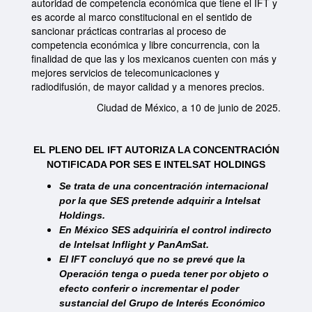
autoridad de competencia económica que tiene el IFT y
es acorde al marco constitucional en el sentido de
sancionar prácticas contrarias al proceso de
competencia económica y libre concurrencia, con la
finalidad de que las y los mexicanos cuenten con más y
mejores servicios de telecomunicaciones y
radiodifusión, de mayor calidad y a menores precios.
Ciudad de México, a 10 de junio de 2025.
EL PLENO DEL IFT AUTORIZA LA CONCENTRACIÓN
NOTIFICADA POR SES E INTELSAT HOLDINGS
Se trata de una concentración internacional
por la que SES pretende adquirir a Intelsat
Holdings.
En México SES adquiriría el control indirecto
de lntelsat lnflight y PanAmSat.
El IFT concluyó que no se prevé que la
Operación tenga o pueda tener por objeto o
efecto conferir o incrementar el poder
sustancial del Grupo de Interés Económico