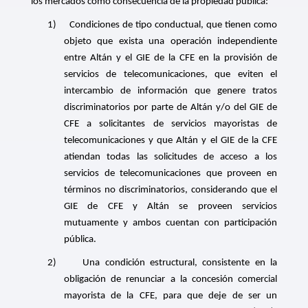
los mercados como consecuencia de la propiedad pública:
1)
Condiciones de tipo conductual, que tienen como
objeto que exista una operación independiente
entre Altán y el GIE de la CFE en la provisión de
servicios de telecomunicaciones, que eviten el
intercambio de información que genere tratos
discriminatorios por parte de Altán y/o del GIE de
CFE a solicitantes de servicios mayoristas de
telecomunicaciones y que Altán y el GIE de la CFE
atiendan todas las solicitudes de acceso a los
servicios de telecomunicaciones que proveen en
términos no discriminatorios, considerando que el
GIE de CFE y Altán se proveen servicios
mutuamente y ambos cuentan con participación
pública.
2)
Una condición estructural, consistente en la
obligación de renunciar a la concesión comercial
mayorista de la CFE, para que deje de ser un