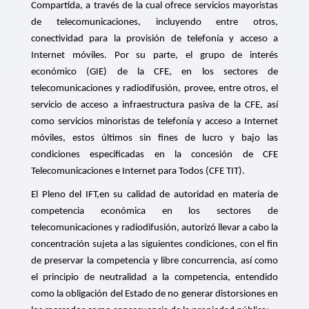
Compartida, a través de la cual ofrece servicios mayoristas
de telecomunicaciones, incluyendo entre otros,
conectividad para la provisión de telefonía y acceso a
Internet móviles. Por su parte, el grupo de interés
económico (GIE) de la CFE, en los sectores de
telecomunicaciones y radiodifusión, provee, entre otros, el
servicio de acceso a infraestructura pasiva de la CFE, así
como servicios minoristas de telefonía y acceso a Internet
móviles, estos últimos sin fines de lucro y bajo las
condiciones especificadas en la concesión de CFE
Telecomunicaciones e Internet para Todos (CFE TIT).
El Pleno del IFT,en su calidad de autoridad en materia de
competencia económica en los sectores de
telecomunicaciones y radiodifusión, autorizó llevar a cabo la
concentración sujeta a las siguientes condiciones, con el fin
de
preservar la competencia y libre concurrencia, así como
el principio de neutralidad a la competencia, entendido
como la obligación del Estado de no generar distorsiones en