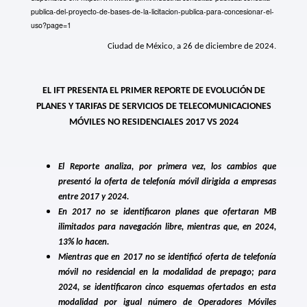
publica-del-proyecto-de-bases-de-la-licitacion-publica-para-concesionar-el-
uso?page=1
Ciudad de México, a 26 de diciembre de 2024.
EL IFT PRESENTA EL PRIMER REPORTE DE EVOLUCIÓN DE
PLANES Y TARIFAS DE SERVICIOS DE TELECOMUNICACIONES
MÓVILES NO RESIDENCIALES 2017 VS 2024
El Reporte analiza, por primera vez, los cambios que
presentó la oferta de telefonía móvil dirigida a empresas
entre 2017 y 2024.
En 2017 no se identificaron planes que ofertaran MB
ilimitados para navegación libre, mientras que, en 2024,
13% lo hacen.
Mientras que en 2017 no se identificó oferta de telefonía
móvil no residencial en la modalidad de prepago; para
2024, se identificaron cinco esquemas ofertados en esta
modalidad por igual número de Operadores Móviles