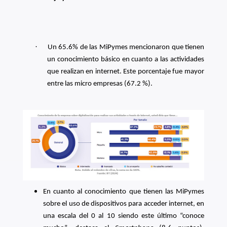
·
Un 65.6% de las MiPymes mencionaron que tienen
un conocimiento básico en cuanto a las actividades
que realizan en internet. Este porcentaje fue mayor
entre las micro empresas (67.2 %).
En cuanto al conocimiento que tienen las MiPymes
sobre el uso de dispositivos para acceder internet, en
una escala del 0 al 10 siendo este último “conoce