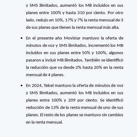
y SMS ilimitados, aumentó los MB incluidos en sus
planes entre 100% y hasta 310 por ciento. Por otro
lado, redujo en 10%, 17% y 7% la renta mensual de 3
de sus planes que tienen la renta mensual más alta.
En el presente año Movistar mantuvo la oferta de
minutos de voz y SMS ilimitados, incrementó los MB
incluidos en sus planes entre 50% y 100%, algunos
pasaron a incluir MB ilimitados. También se identificó
la reducción que va desde 2% hasta 20% en la renta
mensual de 4 planes.
En 2024, Telcel mantuvo la oferta de minutos de voz
y SMS ilimitados, aumentó los MB incluidos en sus
planes entre 100% y 209 por ciento. Se identificó
reducción de 13% de la renta mensual de uno de sus
planes. El resto de los planes se mantuvo sin cambios
en la renta mensual.