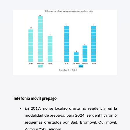
Telefonía móvil prepago
En 2017, no se localizó oferta no residencial en la
modalidad de prepago; para 2024, se identificaron 5
esquemas ofertados por Bait, Bromovil, Oui móvil,
Wimo y Yobi Telecom.