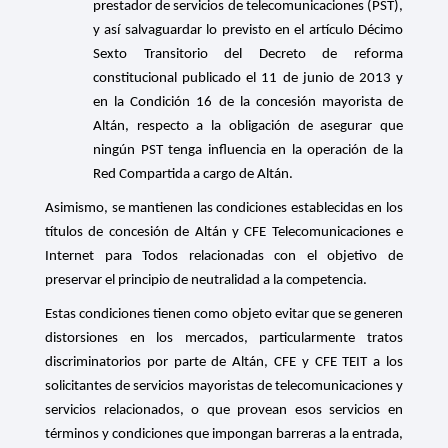
prestador de servicios de telecomunicaciones (PST),
y así salvaguardar lo previsto en el artículo Décimo
Sexto Transitorio del Decreto de reforma
constitucional publicado el 11 de junio de 2013 y
en la Condición 16 de la concesión mayorista de
Altán, respecto a la obligación de asegurar que
ningún PST tenga influencia en la operación de la
Red Compartida a cargo de Altán.
Asimismo, se mantienen las condiciones establecidas en los
títulos de concesión de Altán y
CFE Telecomunicaciones e
Internet para Todos relacionadas con el objetivo de
preservar el principio de neutralidad a la competencia.
Estas condiciones tienen como objeto evitar que se generen
distorsiones en los mercados, particularmente tratos
discriminatorios por parte de Altán, CFE y CFE TEIT a los
solicitantes de servicios mayoristas de telecomunicaciones y
servicios relacionados, o que provean esos servicios en
términos y condiciones que impongan barreras a la entrada,