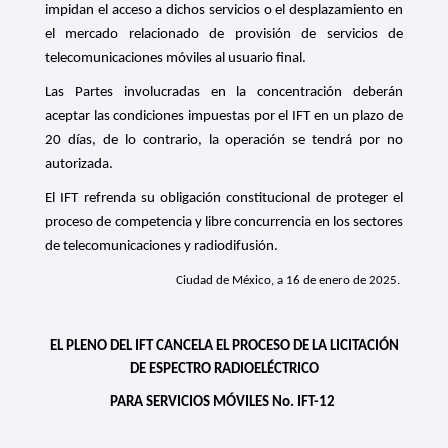
impidan el acceso a dichos servicios o el desplazamiento en
el mercado relacionado de provisión de servicios de
telecomunicaciones móviles al usuario final.
Las Partes involucradas en la concentración deberán
aceptar las condiciones impuestas por el IFT en un plazo de
20 días, de lo contrario, la operación se tendrá por no
autorizada.
El IFT refrenda su obligación constitucional de proteger el
proceso de competencia y libre concurrencia en los sectores
de telecomunicaciones y radiodifusión.
Ciudad de México, a 16 de enero de 2025.
EL PLENO DEL IFT CANCELA EL PROCESO DE LA LICITACIÓN
DE ESPECTRO RADIOELÉCTRICO
PARA SERVICIOS MÓVILES No. IFT-12