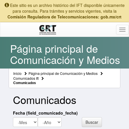
Este sitio es un archivo histórico del IFT disponible únicamente
para consulta. Para trámites y servicios vigentes, visita la
Comisión Reguladora de Telecomunicaciones: gob.mx/crt
Tog
nav
Página principal de
Comunicación y Medios
Inicio
Página principal de Comunicación y Medios
Comunicados Ift
Comunicados
Comunicados
Fecha (field_comunicado_fecha)
Mes
Año
Buscar