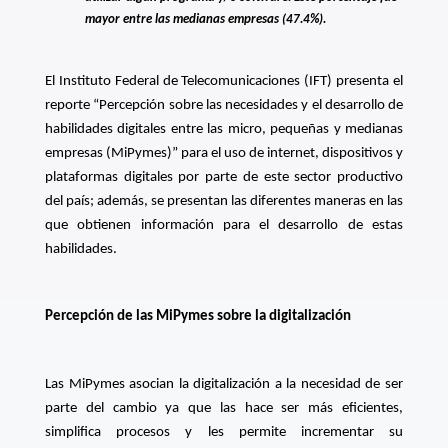
mayor entre las medianas empresas (47.4%).
El Instituto Federal de Telecomunicaciones (IFT) presenta el
reporte “
Percepción sobre las necesidades y el desarrollo de
habilidades digitales entre las micro, pequeñas y medianas
empresas (MiPymes)” para el uso de internet, dispositivos y
plataformas digitales por parte de este sector productivo
del país; además, se presentan las diferentes maneras en las
que obtienen información para el desarrollo de estas
habilidades.
Percepción de las MiPymes sobre la digitalización
Las MiPymes asocian la digitalización a la necesidad de ser
parte del cambio ya que las hace ser más eficientes,
simplifica procesos y les permite incrementar su