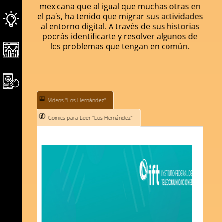
mexicana que al igual que muchas otras en
el país, ha tenido que migrar sus actividades
al entorno digital. A través de sus historias
podrás identificarte y resolver algunos de
los problemas que tengan en común.
Videos "Los Hernández"
Comics para Leer "Los Hernández"