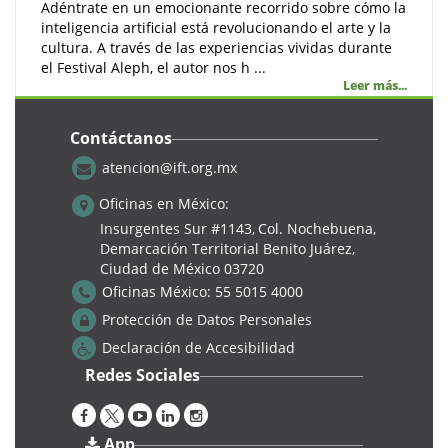
Adéntrate en un emocionante recorrido sobre cómo la
inteligencia artificial está revolucionando el arte y la
cultura. A través de las experiencias vividas durante
el Festival Aleph, el autor nos h ...
Leer más...
Contáctanos
atencion@ift.org.mx
Tecnologia
Oficinas en México:
Insurgentes Sur #1143,
Col. Nochebuena,
Demarcación Territorial Benito Juárez,
Ciudad de México 03720
Oficinas México:
55 5015 4000
Protección de Datos Personales
Declaración de Accesibilidad
Redes Sociales
Cursos
App