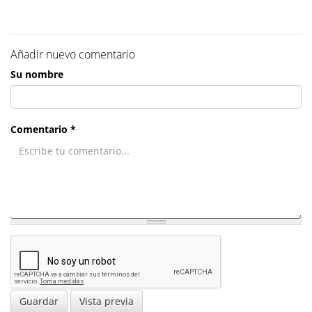
Añadir nuevo comentario
Su nombre
Comentario *
Guardar
Vista previa