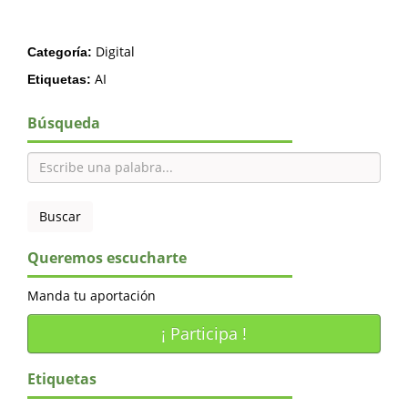
Digital
Categoría:
AI
Etiquetas:
Búsqueda
Queremos escucharte
Manda tu aportación
¡ Participa !
Etiquetas