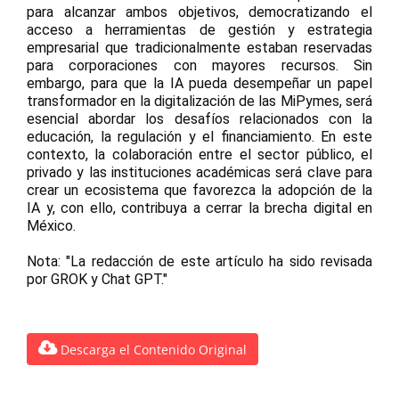
para alcanzar ambos objetivos, democratizando el
acceso a herramientas de gestión y estrategia
empresarial que tradicionalmente estaban reservadas
para corporaciones con mayores recursos. Sin
embargo, para que la IA pueda desempeñar un papel
transformador en la digitalización de las MiPymes, será
esencial abordar los desafíos relacionados con la
educación, la regulación y el financiamiento. En este
contexto, la colaboración entre el sector público, el
privado y las instituciones académicas será clave para
crear un ecosistema que favorezca la adopción de la
IA y, con ello, contribuya a cerrar la brecha digital en
México.
Nota: "La redacción de este artículo ha sido revisada
por GROK y Chat GPT."
Descarga el Contenido Original