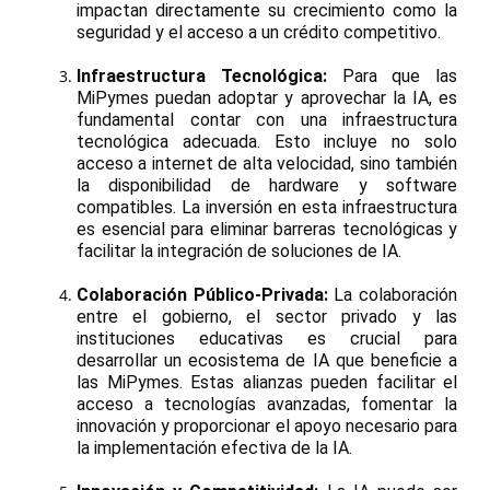
impactan directamente su crecimiento como la
seguridad y el acceso a un crédito competitivo.
Infraestructura Tecnológica:
Para que las
MiPymes puedan adoptar y aprovechar la IA, es
fundamental contar con una infraestructura
tecnológica adecuada. Esto incluye no solo
acceso a internet de alta velocidad, sino también
la disponibilidad de hardware y software
compatibles. La inversión en esta infraestructura
es esencial para eliminar barreras tecnológicas y
facilitar la integración de soluciones de IA.
Colaboración Público-Privada:
La colaboración
entre el gobierno, el sector privado y las
instituciones educativas es crucial para
desarrollar un ecosistema de IA que beneficie a
las MiPymes. Estas alianzas pueden facilitar el
acceso a tecnologías avanzadas, fomentar la
innovación y proporcionar el apoyo necesario para
la implementación efectiva de la IA.