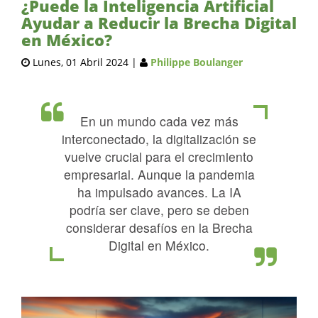
¿Puede la Inteligencia Artificial
Ayudar a Reducir la Brecha Digital
en México?
Lunes, 01 Abril 2024
|
Philippe Boulanger
En un mundo cada vez más
interconectado, la digitalización se
vuelve crucial para el crecimiento
empresarial. Aunque la pandemia
ha impulsado avances. La IA
podría ser clave, pero se deben
considerar desafíos en la Brecha
Digital en México.