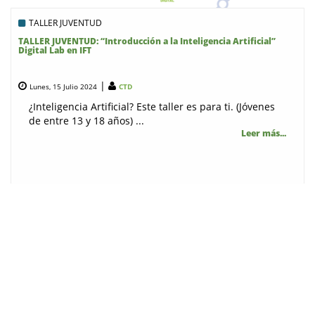
TALLER JUVENTUD
TALLER JUVENTUD: “Introducción a la Inteligencia Artificial”
Digital Lab en IFT
|
Lunes, 15 Julio 2024
CTD
¿Inteligencia Artificial? Este taller es para ti. (Jóvenes
de entre 13 y 18 años) ...
Leer más...