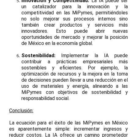
Innovación y Competitividad:
La IA puede ser
un catalizador para la innovación y la
competitividad en las MiPymes, permitiéndoles
no solo mejorar sus procesos internos sino
también crear productos y servicios más
innovadores. Esto puede abrir nuevas
oportunidades de mercado y mejorar la posición
de México en la economía global.
Sostenibilidad:
Implementar la IA puede
contribuir a prácticas empresariales más
sostenibles y eficientes. Por ejemplo, la
optimización de recursos y la mejora en la toma
de decisiones pueden llevar a una reducción en el
uso de materiales y energía, alineando a las
MiPymes con objetivos de sostenibilidad y
responsabilidad social.
Conclusión:
La ecuación para el éxito de las MiPymes en México
es aparentemente simple: incrementar ingresos y
reducir costos. La IA ofrece un camino prometedor