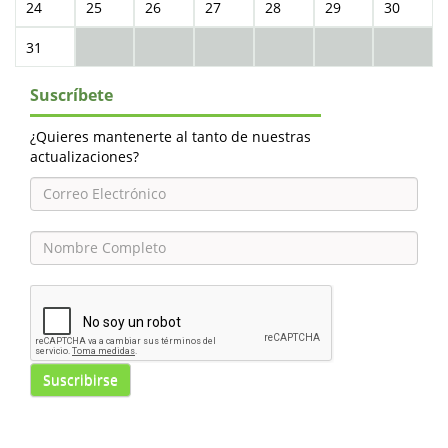
24
25
26
27
28
29
30
31
Suscríbete
¿Quieres mantenerte al tanto de nuestras
actualizaciones?
Suscribirse