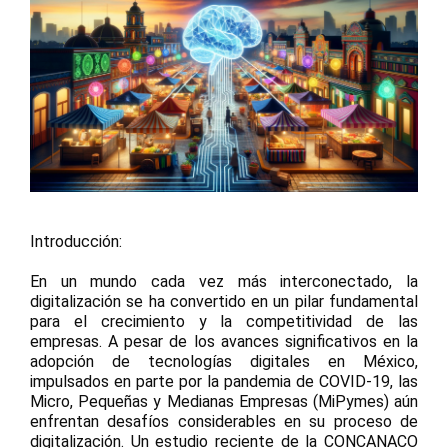
Introducción:
En un mundo cada vez más interconectado, la
digitalización se ha convertido en un pilar fundamental
para el crecimiento y la competitividad de las
empresas. A pesar de los avances significativos en la
adopción de tecnologías digitales en México,
impulsados en parte por la pandemia de COVID-19, las
Micro, Pequeñas y Medianas Empresas (MiPymes) aún
enfrentan desafíos considerables en su proceso de
digitalización. Un estudio reciente de la CONCANACO