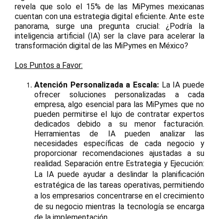
revela que solo el 15% de las MiPymes mexicanas
cuentan con una estrategia digital eficiente. Ante este
panorama, surge una pregunta crucial: ¿Podría la
inteligencia artificial (IA) ser la clave para acelerar la
transformación digital de las MiPymes en México?
Los Puntos a Favor:
Atención Personalizada a Escala:
La IA puede
ofrecer soluciones personalizadas a cada
empresa, algo esencial para las MiPymes que no
pueden permitirse el lujo de contratar expertos
dedicados debido a su menor facturación.
Herramientas de IA pueden analizar las
necesidades específicas de cada negocio y
proporcionar recomendaciones ajustadas a su
realidad.
Separación entre Estrategia y Ejecución:
La IA puede ayudar a deslindar la planificación
estratégica de las tareas operativas, permitiendo
a los empresarios concentrarse en el crecimiento
de su negocio mientras la tecnología se encarga
de la implementación.