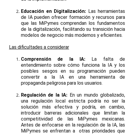
Educación en Digitalización:
Las herramientas
de IA pueden ofrecer formación y recursos para
que las MiPymes comprendan los fundamentos
de la digitalización, facilitando su transición hacia
modelos de negocio más modernos y eficientes.
Las dificultades a considerar
Comprensión de la IA:
La falta de
entendimiento sobre cómo funciona la IA y los
posibles sesgos en su programación pueden
convertir a la IA en una herramienta de
propaganda peligrosa para los usuarios.
Regulación de la IA:
En un mundo globalizado,
una regulación local estricta podría no ser la
solución más efectiva y podría, en cambio,
introducir barreras adicionales que limitan la
competitividad de las MiPymes mexicanas.
Antes de enfocarse en la regulación de la IA, las
MiPymes se enfrentan a
otras prioridades que