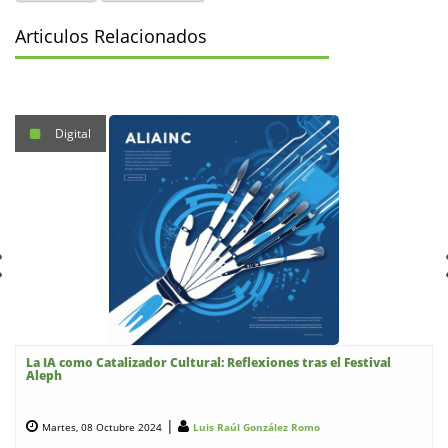
Articulos Relacionados
Digital
La IA como Catalizador Cultural: Reflexiones tras el Festival
Aleph
|
Martes, 08 Octubre 2024
Luis Raúl González Romo