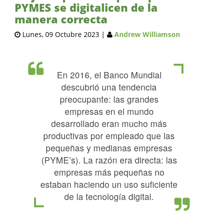
PYMES se digitalicen de la
manera correcta
Lunes, 09 Octubre 2023
|
Andrew Williamson
En 2016, el Banco Mundial
descubrió una tendencia
preocupante: las grandes
empresas en el mundo
desarrollado eran mucho más
productivas por empleado que las
pequeñas y medianas empresas
(PYME’s). La razón era directa: las
empresas más pequeñas no
estaban haciendo un uso suficiente
de la tecnología digital.