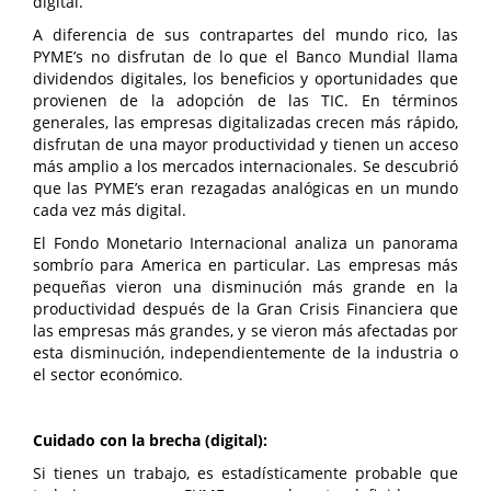
digital.
A diferencia de sus contrapartes del mundo rico, las
PYME’s no disfrutan de lo que el Banco Mundial llama
dividendos digitales, los beneficios y oportunidades que
provienen de la adopción de las TIC. En términos
generales, las empresas digitalizadas crecen más rápido,
disfrutan de una mayor productividad y tienen un acceso
más amplio a los mercados internacionales. Se descubrió
que las PYME’s eran rezagadas analógicas en un mundo
cada vez más digital.
El Fondo Monetario Internacional analiza un panorama
sombrío para America en particular. Las empresas más
pequeñas vieron una disminución más grande en la
productividad después de la Gran Crisis Financiera que
las empresas más grandes, y se vieron más afectadas por
esta disminución, independientemente de la industria o
el sector económico.
Cuidado con la brecha (digital):
Si tienes un trabajo, es estadísticamente probable que