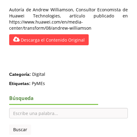
Autoría de Andrew Williamson, Consultor Economista de
Huawei Technologies, artículo publicado en
https://www.huawei.com/en/media-
center/transform/08/andrew-williamson
Descarga el Contenido Original
Digital
Categoría:
PyMEs
Etiquetas:
Búsqueda