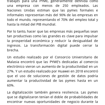
trabajes para una PYME, generalmente definida como
una empresa con menos de 250 empleados. Las
Naciones Unidas estiman que las pymes formales e
informales representan más del 90% de las empresas en
todo el mundo, representando el 70% del empleo total y
hasta la mitad del PIB mundial.
Por lo tanto, hacer que las empresas más pequeñas sean
tan productivas como las grandes es clave para impulsar
la prosperidad económica y reducir la desigualdad de
ingresos. La transformación digital puede cerrar la
brecha.
Un estudio realizado por el Consorcio Universitario de
Malasia encontró que las PYME’s dedicadas al comercio
electrónico vieron un aumento de la productividad en un
27%. Y un estudio realizado por Huawei en 2018 encontró
que el uso de soluciones de gestión de datos podría
aumentar la productividad de las pymes hasta en un
60%.
La digitalización también genera resiliencia. Las pymes
que se digitalizaron tenían el doble de probabilidades de
encontrar nuevas oportunidades de negocio durante la