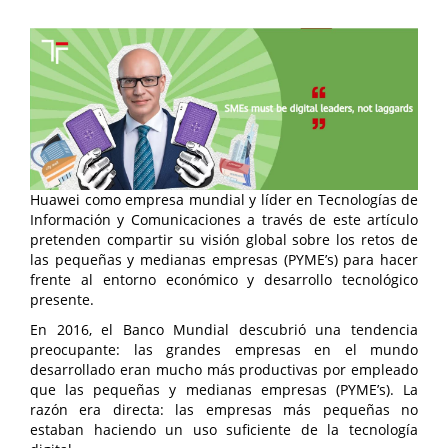
Huawei como empresa mundial y líder en Tecnologías de
Información y Comunicaciones a través de este artículo
pretenden compartir su visión global sobre los retos de
las pequeñas y medianas empresas (PYME’s) para hacer
frente al entorno económico y desarrollo tecnológico
presente.
En 2016, el Banco Mundial descubrió una tendencia
preocupante: las grandes empresas en el mundo
desarrollado eran mucho más productivas por empleado
que las pequeñas y medianas empresas (PYME’s). La
razón era directa: las empresas más pequeñas no
estaban haciendo un uso suficiente de la tecnología