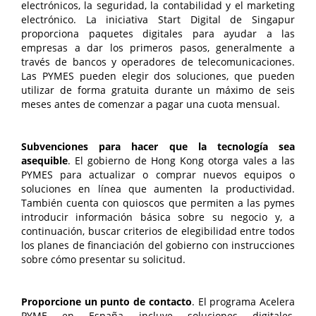
electrónicos, la seguridad, la contabilidad y el marketing
electrónico. La iniciativa Start Digital de Singapur
proporciona paquetes digitales para ayudar a las
empresas a dar los primeros pasos, generalmente a
través de bancos y operadores de telecomunicaciones.
Las PYMES pueden elegir dos soluciones, que pueden
utilizar de forma gratuita durante un máximo de seis
meses antes de comenzar a pagar una cuota mensual.
Subvenciones para hacer que la tecnología sea
asequible
. El gobierno de Hong Kong otorga vales a las
PYMES para actualizar o comprar nuevos equipos o
soluciones en línea que aumenten la productividad.
También cuenta con quioscos que permiten a las pymes
introducir información básica sobre su negocio y, a
continuación, buscar criterios de elegibilidad entre todos
los planes de financiación del gobierno con instrucciones
sobre cómo presentar su solicitud.
Proporcione un punto de contacto
. El programa Acelera
PYME en España incluye soluciones digitales,