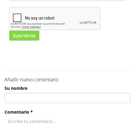
Suscribirse
Añadir nuevo comentario
Su nombre
Comentario *