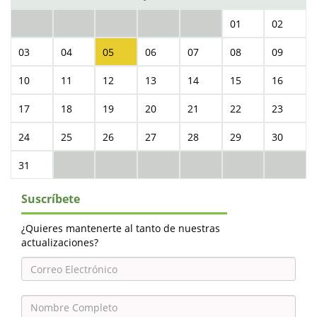
01
02
03
04
05
06
07
08
09
10
11
12
13
14
15
16
17
18
19
20
21
22
23
24
25
26
27
28
29
30
31
Suscríbete
¿Quieres mantenerte al tanto de nuestras
actualizaciones?