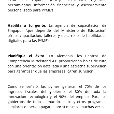
herramientas, información financiera y asesoramiento
personalizado para PYME’s.
Habilita a tu gente
. La agencia de capacitación de
Singapur (que depende del Ministerio de Educación)
ofrece capacitación, talleres y desarrollo de habilidades
digitales para las PYME’s.
Planifique el éxito
. En Alemania, los Centros de
Competencia Mittelstand 4.0 proporcionan hojas de ruta
con una orientación detallada y una estrecha supervisión
para garantizar que las empresas logren su visión.
Como se señaló, las pymes generan el 70% de los
ingresos fiscales del gobierno, el 80% de toda la
innovación tecnológica y el 90% del empleo. Para los
gobiernos de todo el mundo, estos y otros programas
similares deberían pagarse por sí mismos muchas veces.