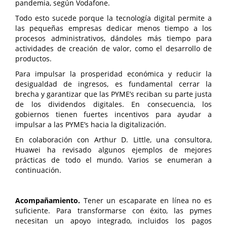
pandemia, según Vodafone.
Todo esto sucede porque la tecnología digital permite a
las pequeñas empresas dedicar menos tiempo a los
procesos administrativos, dándoles más tiempo para
actividades de creación de valor, como el desarrollo de
productos.
Para impulsar la prosperidad económica y reducir la
desigualdad de ingresos, es fundamental cerrar la
brecha y garantizar que las PYME’s reciban su parte justa
de los dividendos digitales. En consecuencia, los
gobiernos tienen fuertes incentivos para ayudar a
impulsar a las PYME’s hacia la digitalización.
En colaboración con Arthur D. Little, una consultora,
Huawei ha revisado algunos ejemplos de mejores
prácticas de todo el mundo. Varios se enumeran a
continuación.
Acompañamiento.
Tener un escaparate en línea no es
suficiente. Para transformarse con éxito, las pymes
necesitan un apoyo integrado, incluidos los pagos