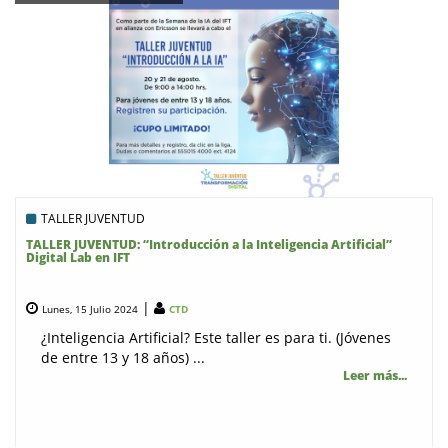
TALLER JUVENTUD
TALLER JUVENTUD: “Introducción a la Inteligencia Artificial”
Digital Lab en IFT
|
Lunes, 15 Julio 2024
CTD
¿Inteligencia Artificial? Este taller es para ti. (Jóvenes
de entre 13 y 18 años) ...
Leer más...