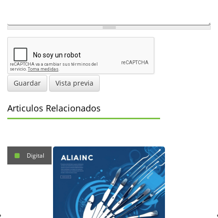
Guardar
Vista previa
Articulos Relacionados
Digital