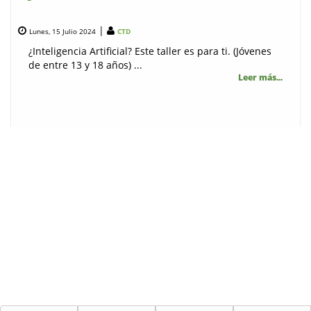
|
Lunes, 15 Julio 2024
CTD
¿Inteligencia Artificial? Este taller es para ti. (Jóvenes
de entre 13 y 18 años) ...
Leer más...