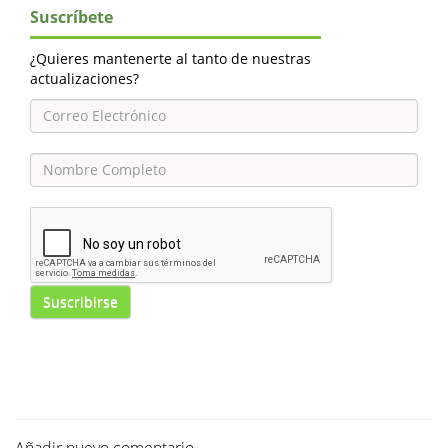
Suscríbete
¿Quieres mantenerte al tanto de nuestras
actualizaciones?
Suscribirse
Añadir nuevo comentario