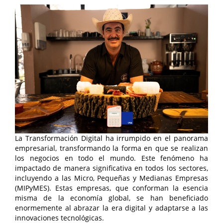
La Transformación Digital ha irrumpido en el panorama
empresarial, transformando la forma en que se realizan
los negocios en todo el mundo. Este fenómeno ha
impactado de manera significativa en todos los sectores,
incluyendo a las Micro, Pequeñas y Medianas Empresas
(MIPyMES). Estas empresas, que conforman la esencia
misma de la economía global, se han beneficiado
enormemente al abrazar la era digital y adaptarse a las
innovaciones tecnológicas.