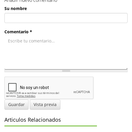
Su nombre
Comentario *
Guardar
Vista previa
Articulos Relacionados