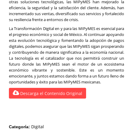
otras soluciones tecnológicas, las MIPyMES han mejorado la
eficiencia, la seguridad y la satisfacción del cliente. Además, han
incrementado sus ventas, diversificado sus servicios y fortalecido
su resiliencia frente a entornos de crisis.
La Transformación Digital en y para las MIPyMES es esencial para
el progreso económico y social de México. Al continuar apoyando
esta evolución tecnológica y fomentando la adopción de pagos
digitales, podemos asegurar que las MIPyMES sigan prosperando
y contribuyendo de manera significativa a la economía nacional.
La tecnología es el catalizador que nos permitirá construir un
futuro donde las MIPyMES sean el motor de un ecosistema
económico vibrante y sostenible. Este es un momento
emocionante, y juntos estamos dando forma a un futuro lleno de
oportunidades y éxito para las MIPyMES mexicanas.
Descarga el Contenido Original
Digital
Categoría: