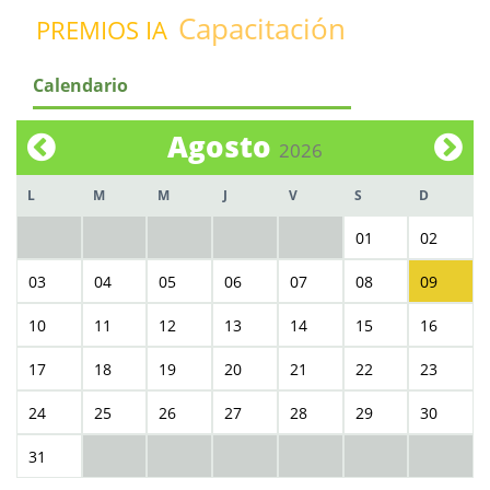
Capacitación
PREMIOS IA
Calendario
Agosto
2026
L
M
M
J
V
S
D
01
02
03
04
05
06
07
08
09
10
11
12
13
14
15
16
17
18
19
20
21
22
23
24
25
26
27
28
29
30
31