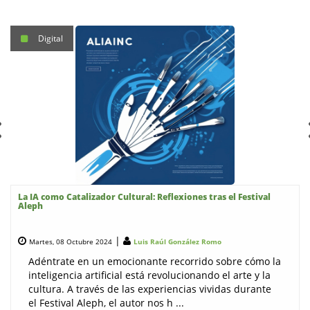
Digital
La IA como Catalizador Cultural: Reflexiones tras el Festival
Aleph
|
Martes, 08 Octubre 2024
Luis Raúl González Romo
Adéntrate en un emocionante recorrido sobre cómo la
inteligencia artificial está revolucionando el arte y la
cultura. A través de las experiencias vividas durante
el Festival Aleph, el autor nos h ...