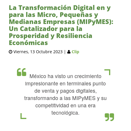
La Transformación Digital en y
para las Micro, Pequeñas y
Medianas Empresas (MIPyMES):
Un Catalizador para la
Prosperidad y Resiliencia
Económicas
Viernes, 13 Octubre 2023
|
Clip
México ha visto un crecimiento
impresionante en terminales punto
de venta y pagos digitales,
transformando a las MIPyMES y su
competitividad en una era
tecnológica.