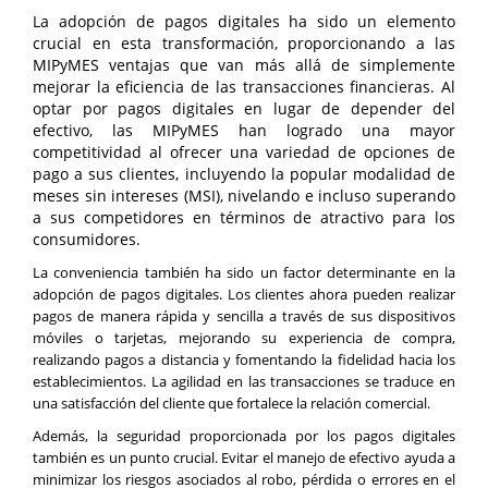
La adopción de pagos digitales ha sido un elemento
crucial en esta transformación, proporcionando a las
MIPyMES ventajas que van más allá de simplemente
mejorar la eficiencia de las transacciones financieras. Al
optar por pagos digitales en lugar de depender del
efectivo, las MIPyMES han logrado una mayor
competitividad al ofrecer una variedad de opciones de
pago a sus clientes, incluyendo la popular modalidad de
meses sin intereses (MSI), nivelando e incluso superando
a sus competidores en términos de atractivo para los
consumidores.
La conveniencia también ha sido un factor determinante en la
adopción de pagos digitales. Los clientes ahora pueden realizar
pagos de manera rápida y sencilla a través de sus dispositivos
móviles o tarjetas, mejorando su experiencia de compra,
realizando pagos a distancia y fomentando la fidelidad hacia los
establecimientos. La agilidad en las transacciones se traduce en
una satisfacción del cliente que fortalece la relación comercial.
Además, la seguridad proporcionada por los pagos digitales
también es un punto crucial. Evitar el manejo de efectivo ayuda a
minimizar los riesgos asociados al robo, pérdida o errores en el