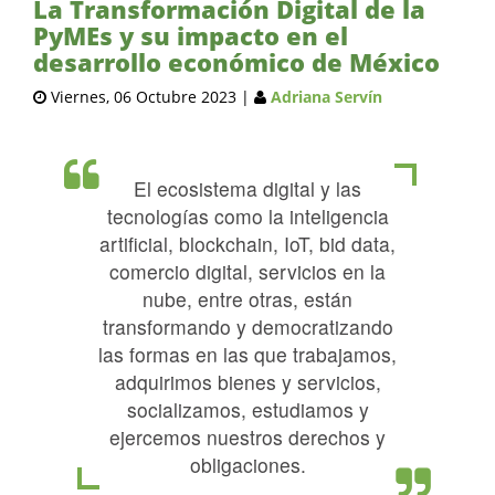
La Transformación Digital de la
PyMEs y su impacto en el
desarrollo económico de México
Viernes, 06 Octubre 2023
|
Adriana Servín
El ecosistema digital y las
tecnologías como la inteligencia
artificial, blockchain, IoT, bid data,
comercio digital, servicios en la
nube, entre otras, están
transformando y democratizando
las formas en las que trabajamos,
adquirimos bienes y servicios,
socializamos, estudiamos y
ejercemos nuestros derechos y
obligaciones.