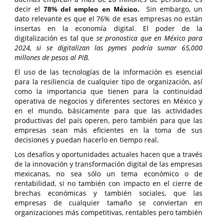
decir el
Sin embargo, un
78% del empleo en México.
dato relevante es que el 76% de esas empresas no están
insertas en la economía digital. El poder de la
digitalización es tal que
se pronostica que en México para
2024, si se digitalizan las pymes podría sumar 65,000
millones de pesos al PIB.
El uso de las tecnologías de la información es esencial
para la resiliencia de cualquier tipo de organización, así
como la importancia que tienen para la continuidad
operativa de negocios y diferentes sectores en México y
en el mundo, básicamente para que las actividades
productivas del país operen, pero también para que las
empresas sean más eficientes en la toma de sus
decisiones y puedan hacerlo en tiempo real.
Los desafíos y oportunidades actuales hacen que a través
de la innovación y transformación digital de las empresas
mexicanas, no sea sólo un tema económico o de
rentabilidad, si no también con impacto en el cierre de
brechas económicas y también sociales, que las
empresas de cualquier tamaño se conviertan en
organizaciones más competitivas, rentables pero también