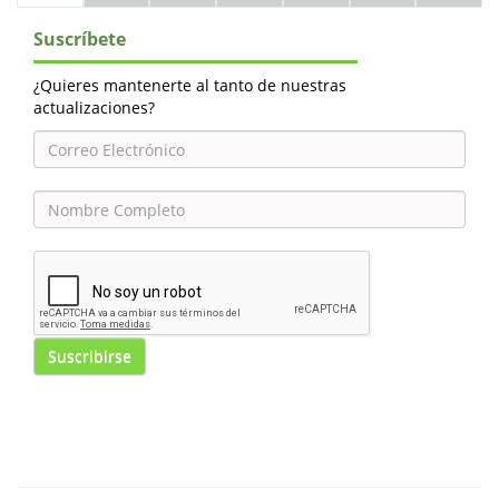
Suscríbete
¿Quieres mantenerte al tanto de nuestras
actualizaciones?
Suscribirse