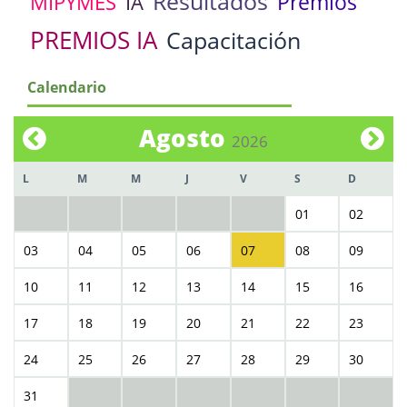
Resultados
Premios
MIPYMES
IA
PREMIOS IA
Capacitación
Calendario
Agosto
2026
L
M
M
J
V
S
D
01
02
03
04
05
06
07
08
09
10
11
12
13
14
15
16
17
18
19
20
21
22
23
24
25
26
27
28
29
30
31