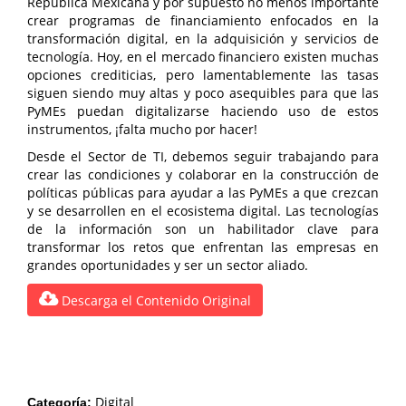
República Mexicana y por supuesto no menos importante
crear programas de financiamiento enfocados en la
transformación digital, en la adquisición y servicios de
tecnología. Hoy, en el mercado financiero existen muchas
opciones crediticias, pero lamentablemente las tasas
siguen siendo muy altas y poco asequibles para que las
PyMEs puedan digitalizarse haciendo uso de estos
instrumentos, ¡falta mucho por hacer!
Desde el Sector de TI, debemos seguir trabajando para
crear las condiciones y colaborar en la construcción de
políticas públicas para ayudar a las PyMEs a que crezcan
y se desarrollen en el ecosistema digital. Las tecnologías
de la información son un habilitador clave para
transformar los retos que enfrentan las empresas en
grandes oportunidades y ser un sector aliado.
Descarga el Contenido Original
Digital
Categoría: