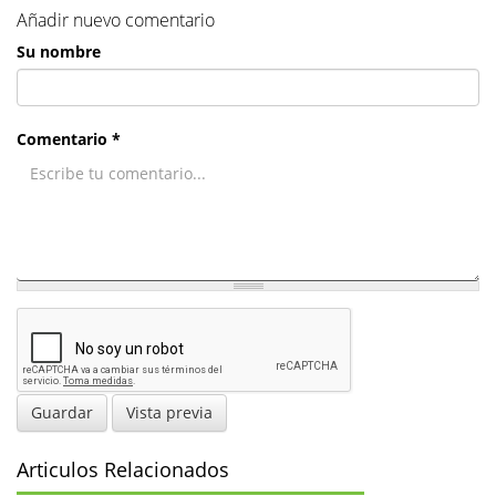
Añadir nuevo comentario
Su nombre
Comentario *
Guardar
Vista previa
Articulos Relacionados