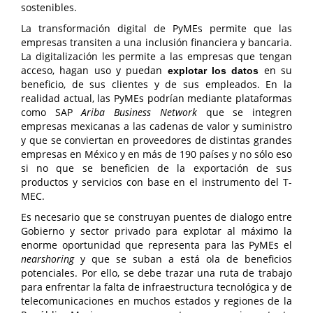
sostenibles.
La transformación digital de PyMEs permite que las
empresas transiten a una inclusión financiera y bancaria.
La digitalización les permite a las empresas que tengan
acceso, hagan uso y puedan
en su
explotar los datos
beneficio, de sus clientes y de sus empleados. En la
realidad actual, las PyMEs podrían mediante plataformas
como SAP
Ariba Business Network
que se integren
empresas mexicanas a las cadenas de valor y suministro
y que se conviertan en proveedores de distintas grandes
empresas en México y en más de 190 países y no sólo eso
si no que se beneficien de la exportación de sus
productos y servicios con base en el instrumento del T-
MEC.
Es necesario que se construyan puentes de dialogo entre
Gobierno y sector privado para explotar al máximo la
enorme oportunidad que representa para las PyMEs el
nearshoring
y que se suban a está ola de beneficios
potenciales. Por ello, se debe trazar una ruta de trabajo
para enfrentar la falta de infraestructura tecnológica y de
telecomunicaciones en muchos estados y regiones de la