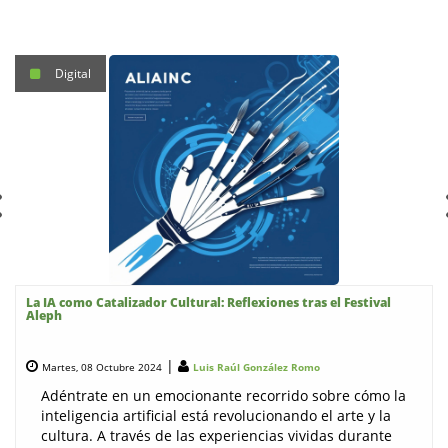
Digital
La IA como Catalizador Cultural: Reflexiones tras el Festival
Aleph
|
Martes, 08 Octubre 2024
Luis Raúl González Romo
Adéntrate en un emocionante recorrido sobre cómo la
inteligencia artificial está revolucionando el arte y la
cultura. A través de las experiencias vividas durante