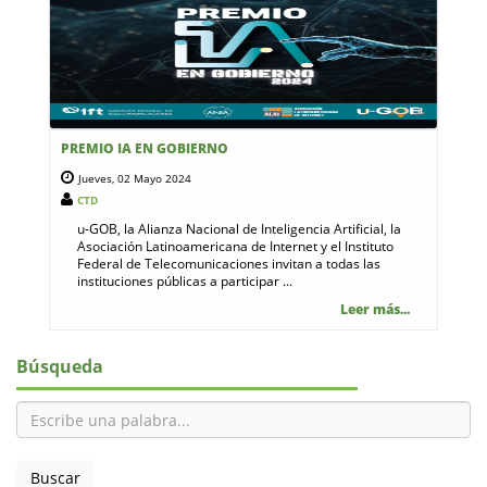
PREMIO IA EN GOBIERNO
Jueves, 02 Mayo 2024
CTD
u-GOB, la Alianza Nacional de Inteligencia Artificial, la
Asociación Latinoamericana de Internet y el Instituto
Federal de Telecomunicaciones invitan a todas las
instituciones públicas a participar ...
Leer más...
Búsqueda