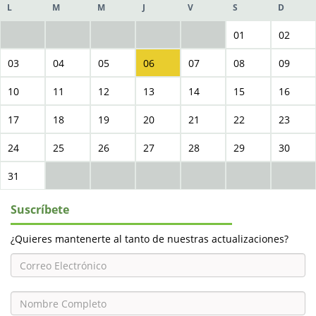
L
M
M
J
V
S
D
01
02
03
04
05
06
07
08
09
10
11
12
13
14
15
16
17
18
19
20
21
22
23
24
25
26
27
28
29
30
31
Suscríbete
¿Quieres mantenerte al tanto de nuestras actualizaciones?