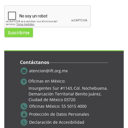
Suscribirse
Contáctanos
atencion@ift.org.mx
Oficinas en México:
Insurgentes Sur #1143,
Col. Nochebuena,
Demarcación Territorial Benito Juárez,
Ciudad de México 03720
Oficinas México:
55 5015 4000
Protección de Datos Personales
Declaración de Accesibilidad