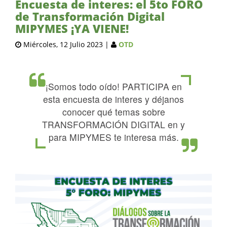
Encuesta de interes: el 5to FORO
de Transformación Digital
MIPYMES ¡YA VIENE!
Miércoles, 12 Julio 2023
|
OTD
¡Somos todo oído! PARTICIPA en
esta encuesta de interes y déjanos
conocer qué temas sobre
TRANSFORMACIÓN DIGITAL en y
para MIPYMES te interesa más.