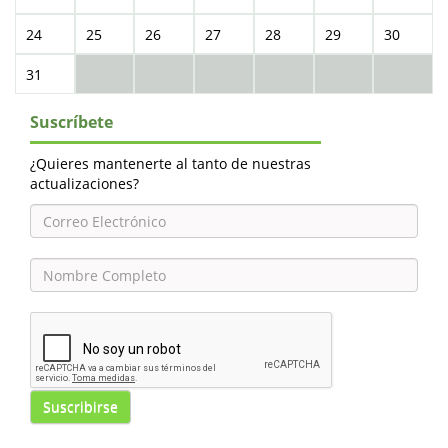
24
25
26
27
28
29
30
31
Suscríbete
¿Quieres mantenerte al tanto de nuestras
actualizaciones?
Suscribirse