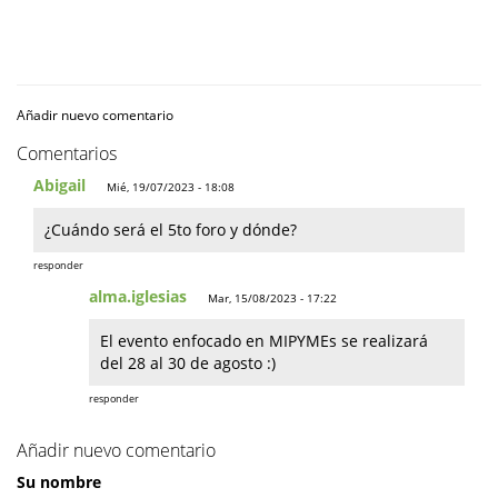
Añadir nuevo comentario
Comentarios
Abigail
Mié, 19/07/2023 - 18:08
¿Cuándo será el 5to foro y dónde?
responder
alma.iglesias
Mar, 15/08/2023 - 17:22
El evento enfocado en MIPYMEs se realizará
del 28 al 30 de agosto :)
responder
Añadir nuevo comentario
Su nombre