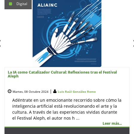
Digital
La IA como Catalizador Cultural: Reflexiones tras el Festival
Aleph
|
Martes, 08 Octubre 2024
Luis Raúl González Romo
Adéntrate en un emocionante recorrido sobre cómo la
inteligencia artificial está revolucionando el arte y la
cultura. A través de las experiencias vividas durante
el Festival Aleph, el autor nos h ...
Leer más...