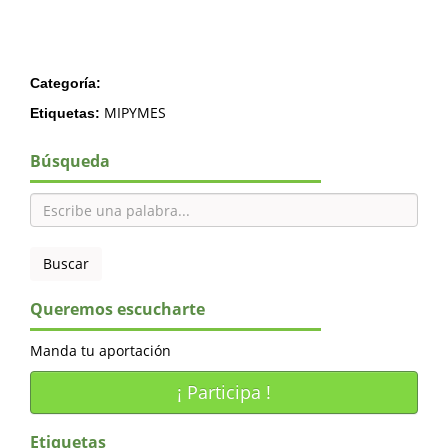
Categoría:
MIPYMES
Etiquetas:
Búsqueda
Queremos escucharte
Manda tu aportación
¡ Participa !
Etiquetas