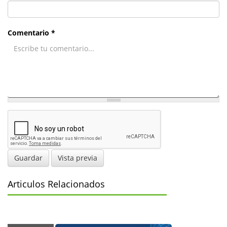
Comentario *
Guardar
Vista previa
Articulos Relacionados