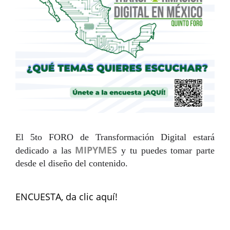
El 5to FORO de Transformación Digital estará
MIPYMES
dedicado a las
y tu puedes tomar parte
desde el diseño del contenido.
ENCUESTA,
da clic aquí!