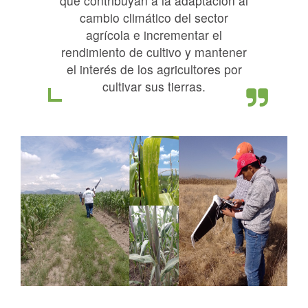
que contribuyan a la adaptación al
cambio climático del sector
agrícola e incrementar el
rendimiento de cultivo y mantener
el interés de los agricultores por
cultivar sus tierras.