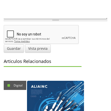
Guardar
Vista previa
Articulos Relacionados
Digital