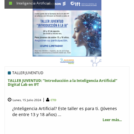
Inteligencia Artificial
TALLER JUVENTUD
TALLER JUVENTUD: “Introducción a la Inteligencia Artificial”
Digital Lab en IFT
|
Lunes, 15 Julio 2024
CTD
¿Inteligencia Artificial? Este taller es para ti. (Jóvenes
de entre 13 y 18 años) ...
Leer más...