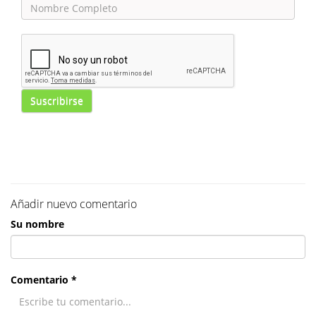
Suscribirse
Añadir nuevo comentario
Su nombre
Comentario *