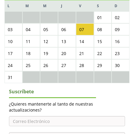
L
M
M
J
V
S
D
01
02
03
04
05
06
07
08
09
10
11
12
13
14
15
16
17
18
19
20
21
22
23
24
25
26
27
28
29
30
31
Suscríbete
¿Quieres mantenerte al tanto de nuestras
actualizaciones?