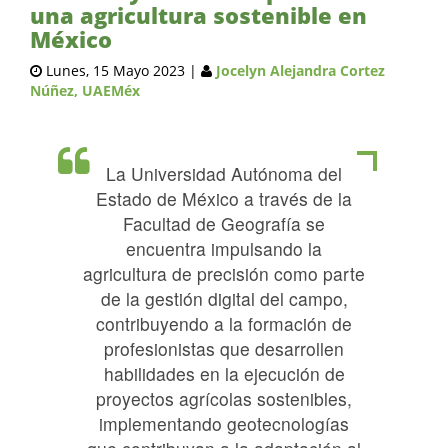
una agricultura sostenible en
México
Lunes, 15 Mayo 2023
|
Jocelyn Alejandra Cortez
Núñez, UAEMéx
La Universidad Autónoma del
Estado de México a través de la
Facultad de Geografía se
encuentra impulsando la
agricultura de precisión como parte
de la gestión digital del campo,
contribuyendo a la formación de
profesionistas que desarrollen
habilidades en la ejecución de
proyectos agrícolas sostenibles,
implementando geotecnologías