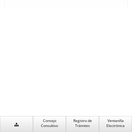
Consejo
Registro de
Ventanilla
Consultivo
Trámites
Electrónica