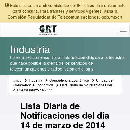
Este sitio es un archivo histórico del IFT disponible únicamente
para consulta. Para trámites y servicios vigentes, visita la
Comisión Reguladora de Telecomunicaciones: gob.mx/crt
Tog
nav
Industria
En esta sección encontrarán información dirigida a la Industria
que hace posible la oferta de los servicios de
telecomunicaciones y radiodifusión en el país.
Inicio
Industria
Competencia Económica
Unidad de
Competencia Economica
Lista Diaria de Notificaciones del
día 14 de marzo de 2014
Lista Diaria de
Notificaciones del día
14 de marzo de 2014