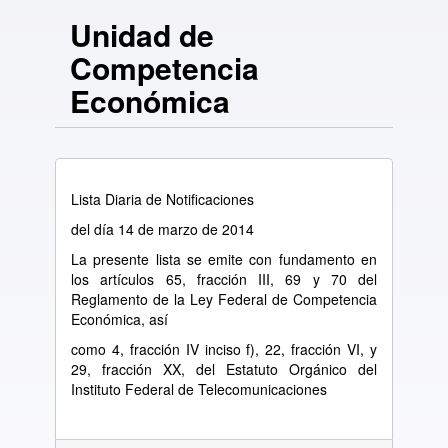
Unidad de
Competencia
Económica
Lista Diaria de Notificaciones
del día 14 de marzo de 2014
La presente lista se emite con fundamento en
los artículos 65, fracción III, 69 y 70 del
Reglamento de la Ley Federal de Competencia
Económica, así
como 4, fracción IV inciso f), 22, fracción VI, y
29, fracción XX, del Estatuto Orgánico del
Instituto Federal de Telecomunicaciones