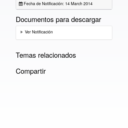
Fecha de Notificación: 14 March 2014
Documentos para descargar
Ver Notificación
Temas relacionados
Compartir