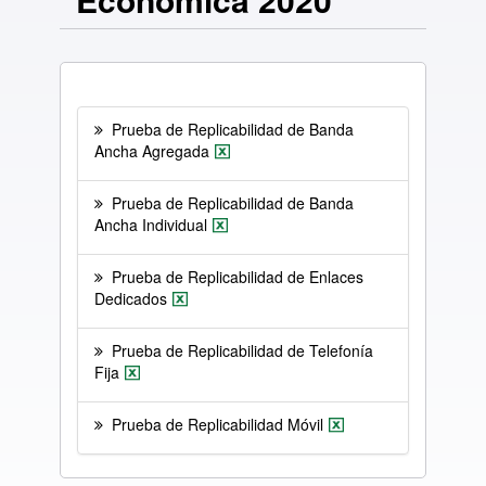
Prueba de Replicabilidad de Banda
Ancha Agregada
Prueba de Replicabilidad de Banda
Ancha Individual
Prueba de Replicabilidad de Enlaces
Dedicados
Prueba de Replicabilidad de Telefonía
Fija
Prueba de Replicabilidad Móvil