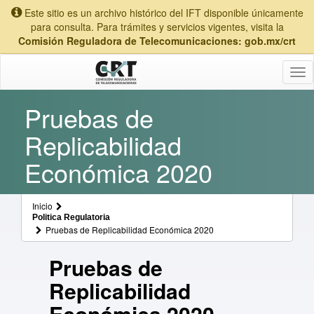
Este sitio es un archivo histórico del IFT disponible únicamente
para consulta. Para trámites y servicios vigentes, visita la
Comisión Reguladora de Telecomunicaciones: gob.mx/crt
Tog
nav
Pruebas de
Replicabilidad
Económica 2020
Inicio
Politica Regulatoria
Pruebas de Replicabilidad Económica 2020
Pruebas de
Replicabilidad
Económica 2020