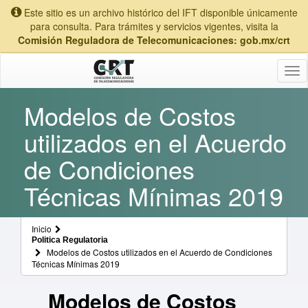
Este sitio es un archivo histórico del IFT disponible únicamente
para consulta. Para trámites y servicios vigentes, visita la
Comisión Reguladora de Telecomunicaciones: gob.mx/crt
Tog
nav
Modelos de Costos
utilizados en el Acuerdo
de Condiciones
Técnicas Mínimas 2019
Inicio
Politica Regulatoria
Modelos de Costos utilizados en el Acuerdo de Condiciones
Técnicas Mínimas 2019
Modelos de Costos