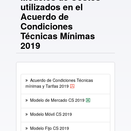
utilizados en el
Acuerdo de
Condiciones
Técnicas Mínimas
2019
Acuerdo de Condiciones Técnicas
mínimas y Tarifas 2019
Modelo de Mercado CS 2019
Modelo Móvil CS 2019
Modelo Fijo CS 2019