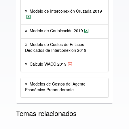
Modelo de Interconexión Cruzada 2019
Modelo de Coubicación 2019
Modelo de Costos de Enlaces
Dedicados de Interconexión 2019
Cálculo WACC 2019
Modelos de Costos del Agente
Económico Preponderante
Temas relacionados