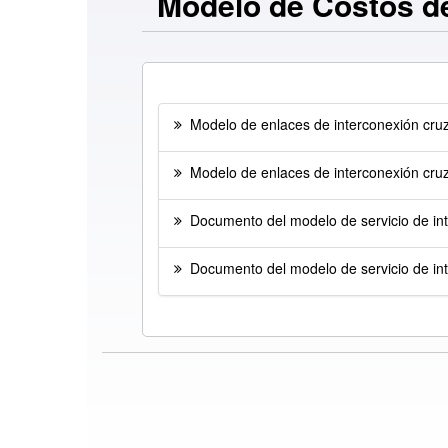
Modelo de Costos d
Modelo de enlaces de interconexión cruz
Modelo de enlaces de interconexión cruz
Documento del modelo de servicio de int
Documento del modelo de servicio de in