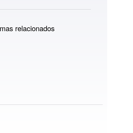
mas relacionados