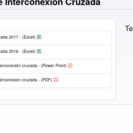
e Interconexión Cruzada
Te
ada 2017 - (Excel)
ada 2016 - (Excel)
erconexión cruzada - (Power Point)
terconexión cruzada - (PDF)