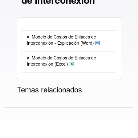
Modelo de Costos de Enlaces de
Interconexión - Explicación (Word)
Modelo de Costos de Enlaces de
Interconexión (Excel)
Temas relacionados