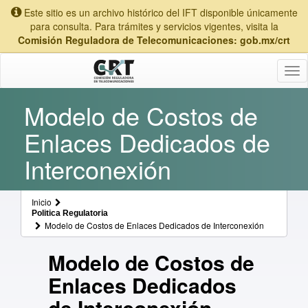
Este sitio es un archivo histórico del IFT disponible únicamente
para consulta. Para trámites y servicios vigentes, visita la
Comisión Reguladora de Telecomunicaciones: gob.mx/crt
Tog
nav
Modelo de Costos de
Enlaces Dedicados de
Interconexión
Inicio
Politica Regulatoria
Modelo de Costos de Enlaces Dedicados de Interconexión
Modelo de Costos de
Enlaces Dedicados
de Interconexión