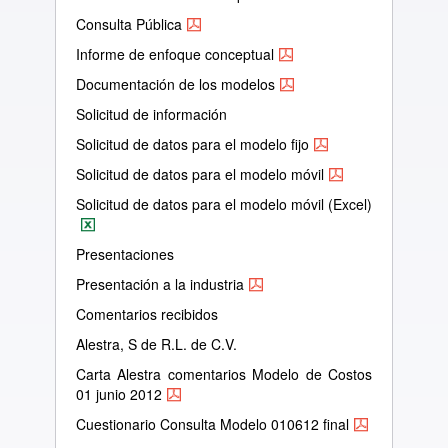
Consulta Pública
Informe de enfoque conceptual
Documentación de los modelos
Solicitud de información
Solicitud de datos para el modelo fijo
Solicitud de datos para el modelo móvil
Solicitud de datos para el modelo móvil (Excel)
Presentaciones
Presentación a la industria
Comentarios recibidos
Alestra, S de R.L. de C.V.
Carta Alestra comentarios Modelo de Costos
01 junio 2012
Cuestionario Consulta Modelo 010612 final