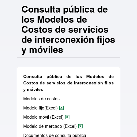
Consulta pública de
los Modelos de
Costos de servicios
de interconexión fijos
y móviles
Consulta pública de los Modelos de
Costos de servicios de interconexión fijos
y móviles
Modelos de costos
Modelo fijo(Excel)
Modelo móvil (Excel)
Modelo de mercado (Excel)
Documentos de consulta pública