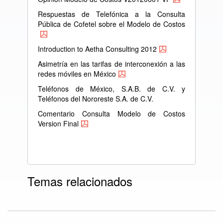
Respuestas de Telefónica a la Consulta
Pública de Cofetel sobre el Modelo de Costos
Introduction to Aetha Consulting 2012
Asimetría en las tarifas de interconexión a las
redes móviles en México
Teléfonos de México, S.A.B. de C.V. y
Teléfonos del Nororeste S.A. de C.V.
Comentario Consulta Modelo de Costos
Version Final
Temas relacionados