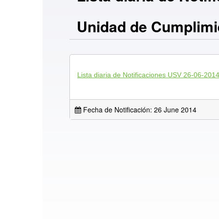
Unidad de Cumplimi
Lista diaria de Notificaciones USV 26-06-201
Fecha de Notificación: 26 June 2014