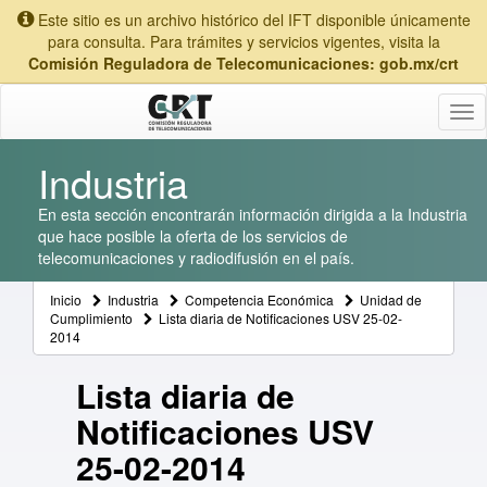
Este sitio es un archivo histórico del IFT disponible únicamente
para consulta. Para trámites y servicios vigentes, visita la
Comisión Reguladora de Telecomunicaciones: gob.mx/crt
Tog
nav
Industria
En esta sección encontrarán información dirigida a la Industria
que hace posible la oferta de los servicios de
telecomunicaciones y radiodifusión en el país.
Inicio
Industria
Competencia Económica
Unidad de
Cumplimiento
Lista diaria de Notificaciones USV 25-02-
2014
Lista diaria de
Notificaciones USV
25-02-2014