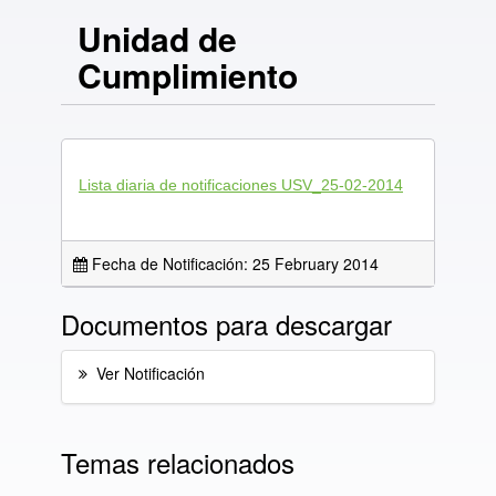
Unidad de
Cumplimiento
Lista diaria de notificaciones USV_25-02-2014
Fecha de Notificación: 25 February 2014
Documentos para descargar
Ver Notificación
Temas relacionados