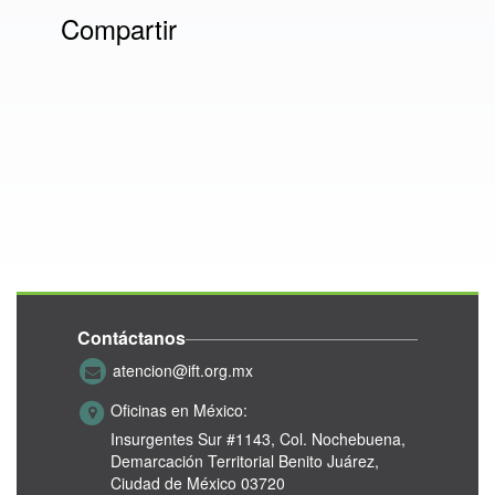
Compartir
Contáctanos
atencion@ift.org.mx
Oficinas en México:
Insurgentes Sur #1143,
Col. Nochebuena,
Demarcación Territorial Benito Juárez,
Ciudad de México 03720