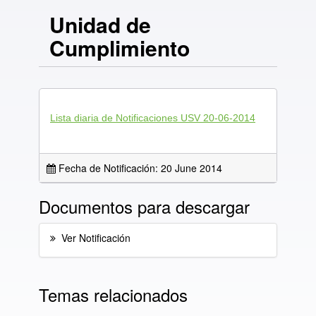
Unidad de
Cumplimiento
Lista diaria de Notificaciones USV 20-06-2014
Fecha de Notificación: 20 June 2014
Documentos para descargar
Ver Notificación
Temas relacionados