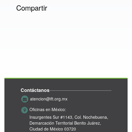
Compartir
Contáctanos
atencion@ift.org.mx
Oficinas en México:
Insurgentes Sur #1143,
Col. Nochebuena,
Demarcación Territorial Benito Juárez,
Ciudad de México 03720