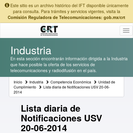
Este sitio es un archivo histórico del IFT disponible únicamente
para consulta. Para trámites y servicios vigentes, visita la
Comisión Reguladora de Telecomunicaciones: gob.mx/crt
Tog
nav
Industria
En esta sección encontrarán información dirigida a la Industria
que hace posible la oferta de los servicios de
telecomunicaciones y radiodifusión en el país.
Inicio
Industria
Competencia Económica
Unidad de
Cumplimiento
Lista diaria de Notificaciones USV 20-06-
2014
Lista diaria de
Notificaciones USV
20-06-2014