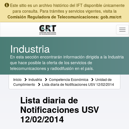
Este sitio es un archivo histórico del IFT disponible únicamente
para consulta. Para trámites y servicios vigentes, visita la
Comisión Reguladora de Telecomunicaciones: gob.mx/crt
Tog
nav
Industria
En esta sección encontrarán información dirigida a la Industria
que hace posible la oferta de los servicios de
telecomunicaciones y radiodifusión en el país.
Inicio
Industria
Competencia Económica
Unidad de
Cumplimiento
Lista diaria de Notificaciones USV 12/02/2014
Lista diaria de
Notificaciones USV
12/02/2014