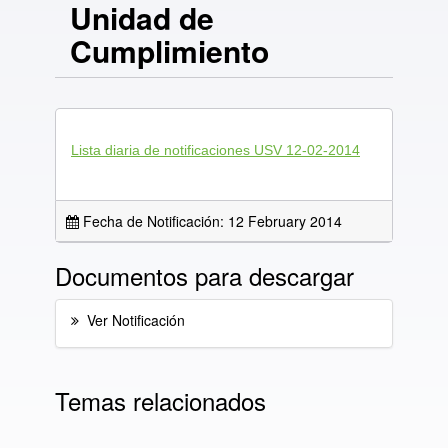
Unidad de
Cumplimiento
Lista diaria de notificaciones USV 12-02-2014
Fecha de Notificación: 12 February 2014
Documentos para descargar
Ver Notificación
Temas relacionados