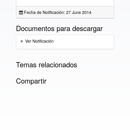
Fecha de Notificación: 27 June 2014
Documentos para descargar
Ver Notificación
Temas relacionados
Compartir