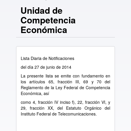
Unidad de
Competencia
Económica
Lista Diaria de Notificaciones
del día 27 de junio de 2014
La presente lista se emite con fundamento en
los artículos 65, fracción III, 69 y 70 del
Reglamento de la Ley Federal de Competencia
Económica, así
como 4, fracción IV inciso f), 22, fracción VI, y
29, fracción XX, del Estatuto Orgánico del
Instituto Federal de Telecomunicaciones.