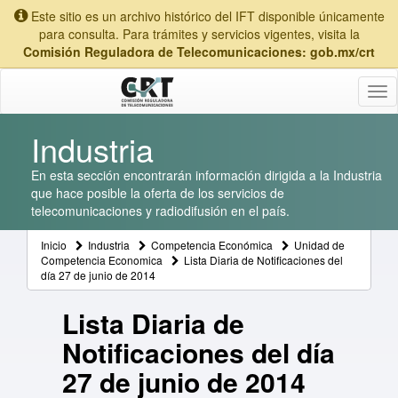
Este sitio es un archivo histórico del IFT disponible únicamente
para consulta. Para trámites y servicios vigentes, visita la
Comisión Reguladora de Telecomunicaciones: gob.mx/crt
Tog
nav
Industria
En esta sección encontrarán información dirigida a la Industria
que hace posible la oferta de los servicios de
telecomunicaciones y radiodifusión en el país.
Inicio
Industria
Competencia Económica
Unidad de
Competencia Economica
Lista Diaria de Notificaciones del
día 27 de junio de 2014
Lista Diaria de
Notificaciones del día
27 de junio de 2014