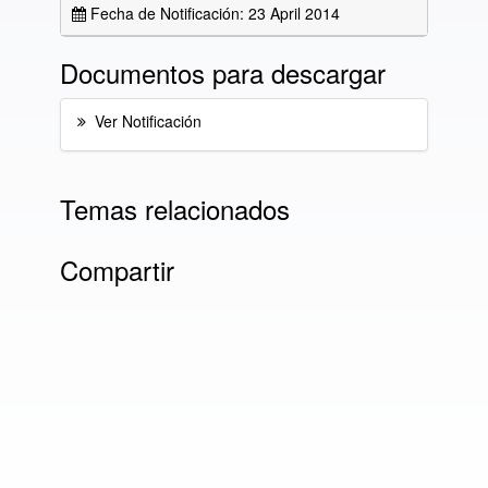
Fecha de Notificación: 23 April 2014
Documentos para descargar
Ver Notificación
Temas relacionados
Compartir