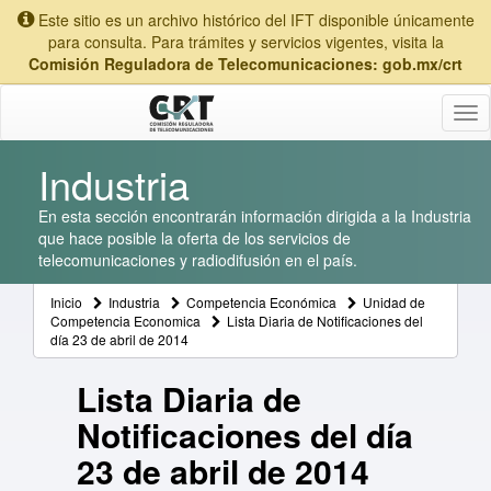
Este sitio es un archivo histórico del IFT disponible únicamente
para consulta. Para trámites y servicios vigentes, visita la
Comisión Reguladora de Telecomunicaciones: gob.mx/crt
Tog
nav
Industria
En esta sección encontrarán información dirigida a la Industria
que hace posible la oferta de los servicios de
telecomunicaciones y radiodifusión en el país.
Inicio
Industria
Competencia Económica
Unidad de
Competencia Economica
Lista Diaria de Notificaciones del
día 23 de abril de 2014
Lista Diaria de
Notificaciones del día
23 de abril de 2014