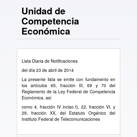
Unidad de
Competencia
Económica
Lista Diaria de Notificaciones
del día 23 de abril de 2014
La presente lista se emite con fundamento en
los artículos 65, fracción III, 69 y 70 del
Reglamento de la Ley Federal de Competencia
Económica, así
como 4, fracción IV inciso f), 22, fracción VI, y
29, fracción XX, del Estatuto Orgánico del
Instituto Federal de Telecomunicaciones