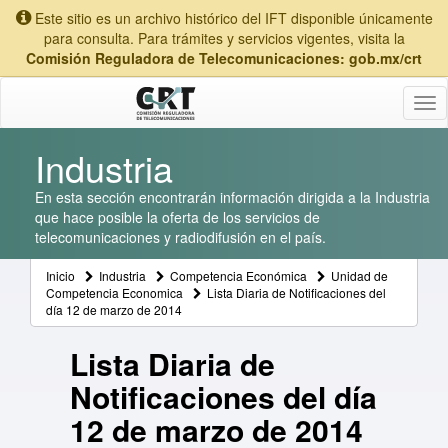
Este sitio es un archivo histórico del IFT disponible únicamente
para consulta. Para trámites y servicios vigentes, visita la
Comisión Reguladora de Telecomunicaciones: gob.mx/crt
Tog
nav
Industria
En esta sección encontrarán información dirigida a la Industria
que hace posible la oferta de los servicios de
telecomunicaciones y radiodifusión en el país.
Inicio
Industria
Competencia Económica
Unidad de
Competencia Economica
Lista Diaria de Notificaciones del
día 12 de marzo de 2014
Lista Diaria de
Notificaciones del día
12 de marzo de 2014