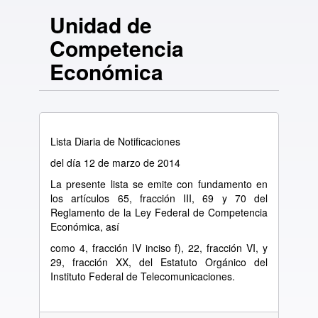
Unidad de
Competencia
Económica
Lista Diaria de Notificaciones
del día 12 de marzo de 2014
La presente lista se emite con fundamento en
los artículos 65, fracción III, 69 y 70 del
Reglamento de la Ley Federal de Competencia
Económica, así
como 4, fracción IV inciso f), 22, fracción VI, y
29, fracción XX, del Estatuto Orgánico del
Instituto Federal de Telecomunicaciones.