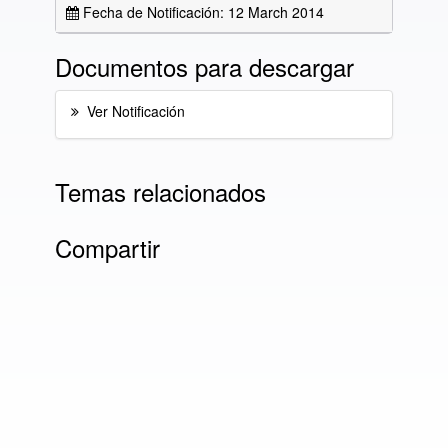
Fecha de Notificación: 12 March 2014
Documentos para descargar
Ver Notificación
Temas relacionados
Compartir