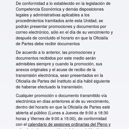
De conformidad a lo establecido en la legislación de
Competencia Económica y demás disposiciones
legales y administrativas aplicables a los
procedimientos tramitados ante esta Unidad, se
podrán presentar promociones y documentos por
correo electrónico, sólo en el día de su vencimiento y
después de concluido el horario en que la Oficialía
de Partes debe recibir documentos
De acuerdo a lo anterior, las promociones y
documentos recibidos por este medio serán
admisibles siempre y cuando la promoción, sus
anexos originales y el acuse de recibo de la
transmisión electrónica, sean presentados en la
Oficialía de Partes del Instituto al día hábil siguiente
de haberse efectuado la transmisión.
Cualquier promoción o documento transmitido vía
electrónica en días anteriores al de su vencimiento,
dentro del horario en que la Oficialía de Partes esté
abierta al público (Lunes a Jueves de 9:00 a 18:30
horas y Viernes de 9:00 a 15:00), de conformidad
con el
calendario de sesiones ordinarias del Pleno y