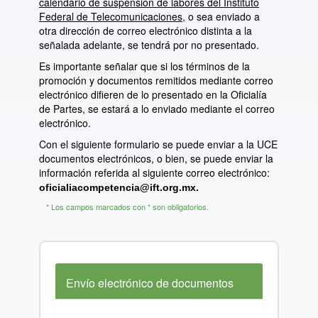
calendario de suspensión de labores del Instituto
Federal de Telecomunicaciones,
o sea enviado a
otra dirección de correo electrónico distinta a la
señalada adelante, se tendrá por no presentado.
Es importante señalar que si los términos de la
promoción y documentos remitidos mediante correo
electrónico difieren de lo presentado en la Oficialía
de Partes, se estará a lo enviado mediante el correo
electrónico.
Con el siguiente formulario se puede enviar a la UCE
documentos electrónicos, o bien, se puede enviar la
información referida al siguiente correo electrónico:
oficialiacompetencia@ift.org.mx.
* Los campos marcados con * son obligatorios.
Envío electrónico de documentos