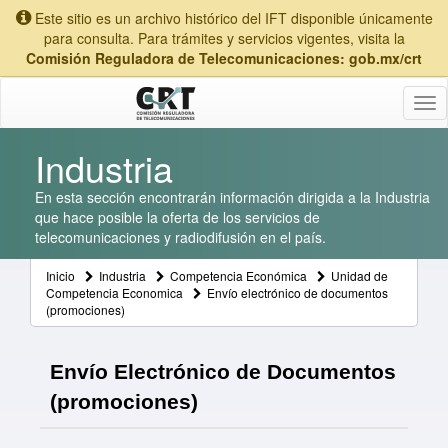
Este sitio es un archivo histórico del IFT disponible únicamente
para consulta. Para trámites y servicios vigentes, visita la
Comisión Reguladora de Telecomunicaciones: gob.mx/crt
Tog
nav
Industria
En esta sección encontrarán información dirigida a la Industria
que hace posible la oferta de los servicios de
telecomunicaciones y radiodifusión en el país.
Inicio
Industria
Competencia Económica
Unidad de
Competencia Economica
Envío electrónico de documentos
(promociones)
Envío Electrónico de Documentos
(promociones)