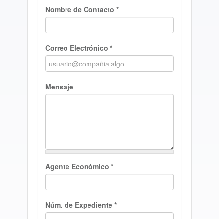
Nombre de Contacto
*
Correo Electrónico
*
Mensaje
Agente Económico
*
Núm. de Expediente
*