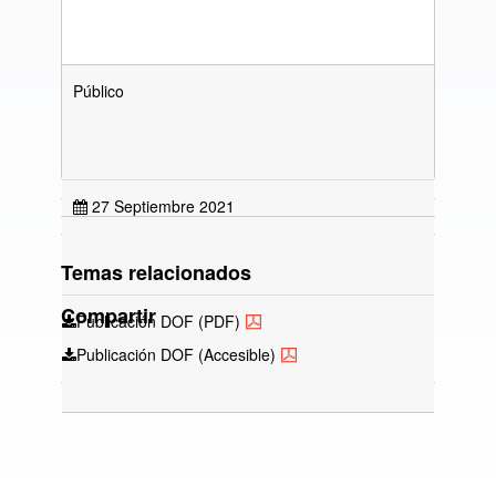
Público
27 Septiembre 2021
Temas relacionados
Compartir
Publicación DOF (PDF)
Publicación DOF (Accesible)