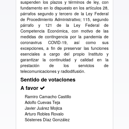
suspenden los plazos y términos de ley, con
fundamento en lo dispuesto en los artículos 28,
párrafos segundo y tercero de la Ley Federal
de Procedimiento Administrativo; 115, segundo
párrafo y 121 de la Ley Federal de
Competencia Económica, con motivo de las
medidas de contingencia por la pandemia de
coronavirus COVID-19, así como sus
excepciones, a fin de preservar las funciones
esenciales a cargo del propio Instituto y
garantizar la continuidad y calidad en la
prestación de los servicios de
telecomunicaciones y radiodifusión.
Sentido de votaciones
A favor
Ramiro Camacho Castillo
Adolfo Cuevas Teja
Javier Juárez Mojica
Arturo Robles Rovalo
Sóstenes Díaz González