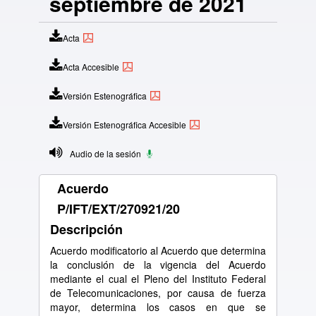
septiembre de 2021
Acta
Acta Accesible
Versión Estenográfica
Versión Estenográfica Accesible
Audio de la sesión
Acuerdo
P/IFT/EXT/270921/20
Descripción
Acuerdo modificatorio al Acuerdo que determina
la conclusión de la vigencia del Acuerdo
mediante el cual el Pleno del Instituto Federal
de Telecomunicaciones, por causa de fuerza
mayor, determina los casos en que se