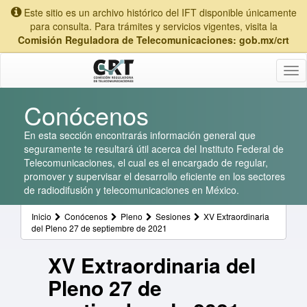
Este sitio es un archivo histórico del IFT disponible únicamente
para consulta. Para trámites y servicios vigentes, visita la
Comisión Reguladora de Telecomunicaciones: gob.mx/crt
Tog
nav
Conócenos
En esta sección encontrarás información general que
seguramente te resultará útil acerca del Instituto Federal de
Telecomunicaciones, el cual es el encargado de regular,
promover y supervisar el desarrollo eficiente en los sectores
de radiodifusión y telecomunicaciones en México.
Inicio
Conócenos
Pleno
Sesiones
XV Extraordinaria
del Pleno 27 de septiembre de 2021
XV Extraordinaria del
Pleno 27 de