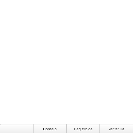
Consejo
Registro de
Ventanilla