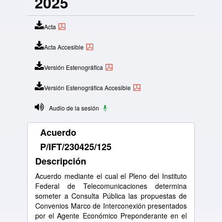
2025
Acta
Acta Accesible
Versión Estenográfica
Versión Estenográfica Accesible
Audio de la sesión
Acuerdo
P/IFT/230425/125
Descripción
Acuerdo mediante el cual el Pleno del Instituto
Federal de Telecomunicaciones determina
someter a Consulta Pública las propuestas de
Convenios Marco de Interconexión presentados
por el Agente Económico Preponderante en el