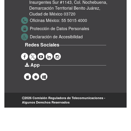
Insurgentes Sur #1143,
Col. Nochebuena,
Demarcación Territorial Benito Juárez,
Ciudad de México 03720
Oficinas México:
55 5015 4000
Protección de Datos Personales
Declaración de Accesibilidad
Redes Sociales
App
2026 Comisión Reguladora de Telecomunicaciones -
Algunos Derechos Reservados