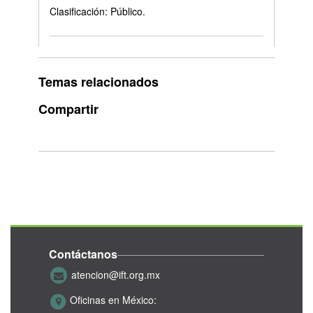
Clasificación: Público.
Temas relacionados
Compartir
Contáctanos
atencion@ift.org.mx
Oficinas en México: