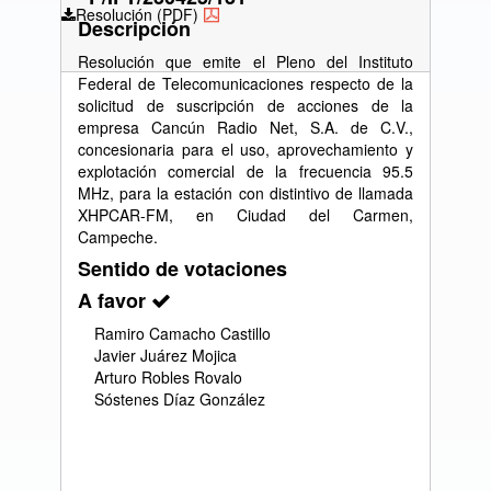
Resolución (PDF)
Descripción
Resolución que emite el Pleno del Instituto
Federal de Telecomunicaciones respecto de la
solicitud de suscripción de acciones de la
empresa Cancún Radio Net, S.A. de C.V.,
concesionaria para el uso, aprovechamiento y
explotación comercial de la frecuencia 95.5
MHz, para la estación con distintivo de llamada
XHPCAR-FM, en Ciudad del Carmen,
Campeche.
Sentido de votaciones
A favor
Ramiro Camacho Castillo
Javier Juárez Mojica
Arturo Robles Rovalo
Sóstenes Díaz González