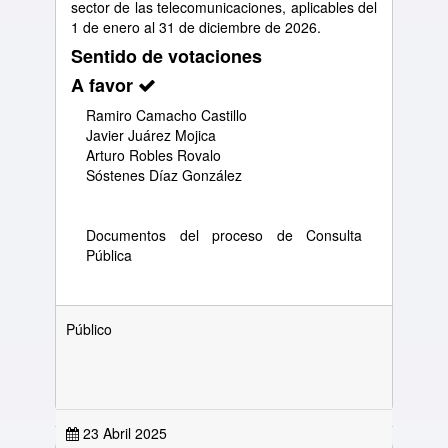
sector de las telecomunicaciones, aplicables del
1 de enero al 31 de diciembre de 2026.
Sentido de votaciones
A favor
Ramiro Camacho Castillo
Javier Juárez Mojica
Arturo Robles Rovalo
Sóstenes Díaz González
Documentos del proceso de Consulta
Pública
Público
23 Abril 2025