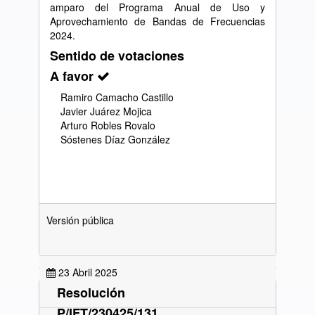
amparo del Programa Anual de Uso y
Aprovechamiento de Bandas de Frecuencias
2024.
Sentido de votaciones
A favor
Ramiro Camacho Castillo
Javier Juárez Mojica
Arturo Robles Rovalo
Sóstenes Díaz González
Versión pública
23 Abril 2025
Resolución
P/IFT/230425/131