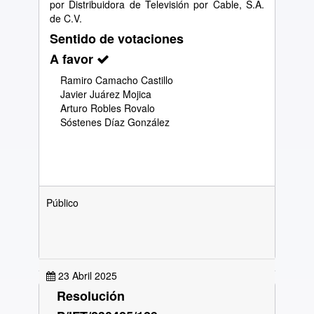
por Distribuidora de Televisión por Cable, S.A.
de C.V.
Sentido de votaciones
A favor
Ramiro Camacho Castillo
Javier Juárez Mojica
Arturo Robles Rovalo
Sóstenes Díaz González
Público
23 Abril 2025
Resolución