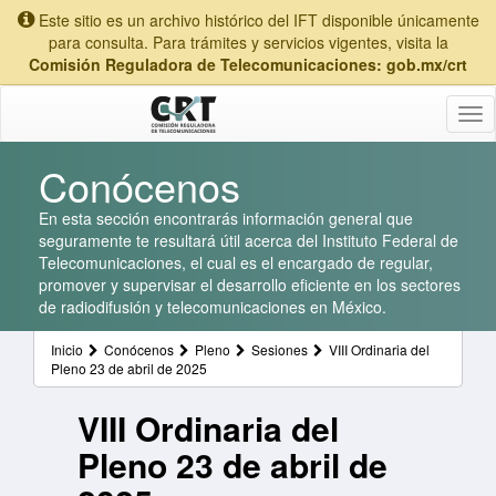
Este sitio es un archivo histórico del IFT disponible únicamente
para consulta. Para trámites y servicios vigentes, visita la
Comisión Reguladora de Telecomunicaciones: gob.mx/crt
Tog
nav
Conócenos
En esta sección encontrarás información general que
seguramente te resultará útil acerca del Instituto Federal de
Telecomunicaciones, el cual es el encargado de regular,
promover y supervisar el desarrollo eficiente en los sectores
de radiodifusión y telecomunicaciones en México.
Inicio
Conócenos
Pleno
Sesiones
VIII Ordinaria del
Pleno 23 de abril de 2025
VIII Ordinaria del
Pleno 23 de abril de