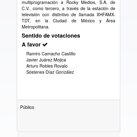
multiprogramación a Rocky Medios, S.A. de
C.V., como tercero, a través de la estación de
televisión con distintivo de llamada XHFAMX-
TDT, en la Ciudad de México y Área
Metropolitana.
Sentido de votaciones
A favor
Ramiro Camacho Castillo
Javier Juárez Mojica
Arturo Robles Rovalo
Sóstenes Díaz González
Público