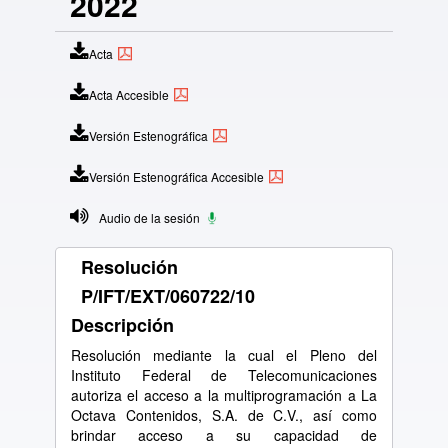
2022
Acta
Acta Accesible
Versión Estenográfica
Versión Estenográfica Accesible
Audio de la sesión
Resolución
P/IFT/EXT/060722/10
Descripción
Resolución mediante la cual el Pleno del
Instituto Federal de Telecomunicaciones
autoriza el acceso a la multiprogramación a La
Octava Contenidos, S.A. de C.V., así como
brindar acceso a su capacidad de