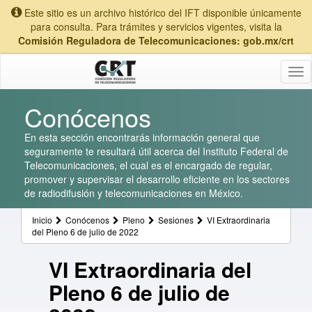
Este sitio es un archivo histórico del IFT disponible únicamente
para consulta. Para trámites y servicios vigentes, visita la
Comisión Reguladora de Telecomunicaciones: gob.mx/crt
Tog
nav
Conócenos
En esta sección encontrarás información general que
seguramente te resultará útil acerca del Instituto Federal de
Telecomunicaciones, el cual es el encargado de regular,
promover y supervisar el desarrollo eficiente en los sectores
de radiodifusión y telecomunicaciones en México.
Inicio
Conócenos
Pleno
Sesiones
VI Extraordinaria
del Pleno 6 de julio de 2022
VI Extraordinaria del
Pleno 6 de julio de