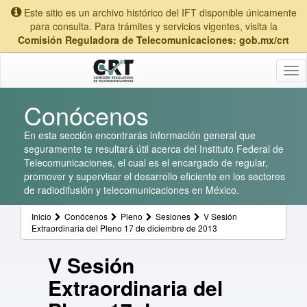
Este sitio es un archivo histórico del IFT disponible únicamente
para consulta. Para trámites y servicios vigentes, visita la
Comisión Reguladora de Telecomunicaciones: gob.mx/crt
Tog
nav
Conócenos
En esta sección encontrarás información general que
seguramente te resultará útil acerca del Instituto Federal de
Telecomunicaciones, el cual es el encargado de regular,
promover y supervisar el desarrollo eficiente en los sectores
de radiodifusión y telecomunicaciones en México.
Inicio
Conócenos
Pleno
Sesiones
V Sesión
Extraordinaria del Pleno 17 de diciembre de 2013
V Sesión
Extraordinaria del