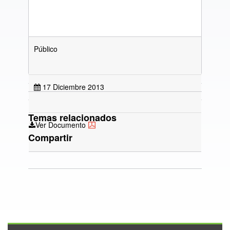
Público
17 Diciembre 2013
Temas relacionados
Ver Documento
Compartir