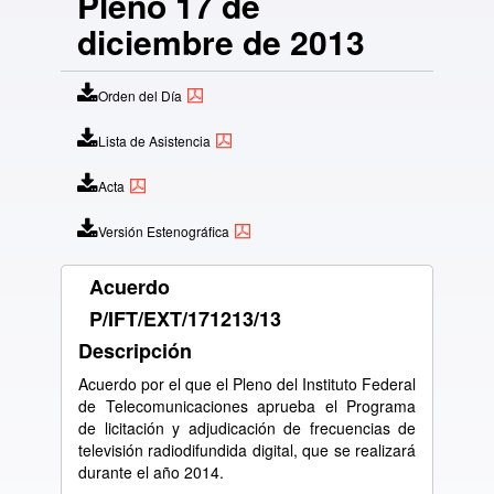
Pleno 17 de
diciembre de 2013
Orden del Día
Lista de Asistencia
Acta
Versión Estenográfica
Acuerdo
P/IFT/EXT/171213/13
Descripción
Acuerdo por el que el Pleno del Instituto Federal
de Telecomunicaciones aprueba el Programa
de licitación y adjudicación de frecuencias de
televisión radiodifundida digital, que se realizará
durante el año 2014.