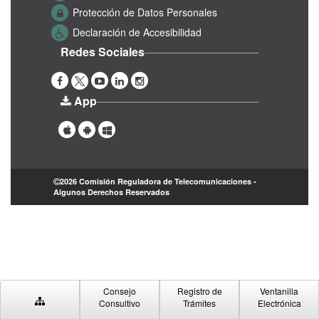
Protección de Datos Personales
Declaración de Accesibilidad
Redes Sociales
App
2026 Comisión Reguladora de Telecomunicaciones -
Algunos Derechos Reservados
Consejo
Registro de
Ventanilla
Consultivo
Trámites
Electrónica