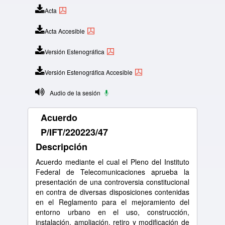
Acta
Acta Accesible
Versión Estenográfica
Versión Estenográfica Accesible
Audio de la sesión
Acuerdo
P/IFT/220223/47
Descripción
Acuerdo mediante el cual el Pleno del Instituto
Federal de Telecomunicaciones aprueba la
presentación de una controversia constitucional
en contra de diversas disposiciones contenidas
en el Reglamento para el mejoramiento del
entorno urbano en el uso, construcción,
instalación, ampliación, retiro y modificación de