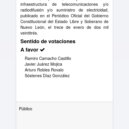
infraestructura de telecomunicaciones y/o
radiodifusión y/o suministro de electricidad,
publicado en el Periódico Oficial del Gobierno
Constitucional del Estado Libre y Soberano de
Nuevo León, el trece de enero de dos mil
veintitrés.
Sentido de votaciones
A favor
Ramiro Camacho Castillo
Javier Juárez Mojica
Arturo Robles Rovalo
Sóstenes Díaz González
Público