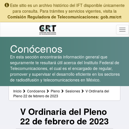
Este sitio es un archivo histórico del IFT disponible únicamente
para consulta. Para trámites y servicios vigentes, visita la
Comisión Reguladora de Telecomunicaciones: gob.mx/crt
Tog
nav
Conócenos
En esta sección encontrarás información general que
seguramente te resultará útil acerca del Instituto Federal de
Telecomunicaciones, el cual es el encargado de regular,
promover y supervisar el desarrollo eficiente en los sectores
de radiodifusión y telecomunicaciones en México.
Inicio
Conócenos
Pleno
Sesiones
V Ordinaria del
Pleno 22 de febrero de 2023
V Ordinaria del Pleno
22 de febrero de 2023