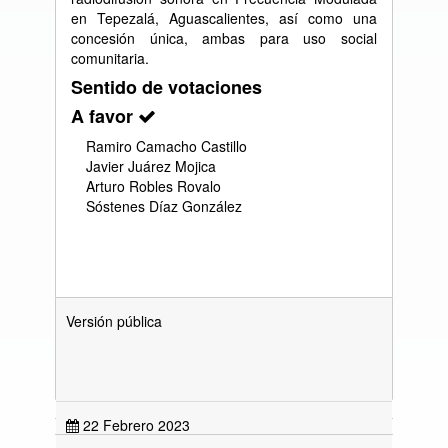
en Tepezalá, Aguascalientes, así como una
concesión única, ambas para uso social
comunitaria.
Sentido de votaciones
A favor
Ramiro Camacho Castillo
Javier Juárez Mojica
Arturo Robles Rovalo
Sóstenes Díaz González
Versión pública
22 Febrero 2023