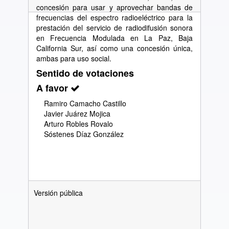
concesión para usar y aprovechar bandas de
frecuencias del espectro radioeléctrico para la
prestación del servicio de radiodifusión sonora
en Frecuencia Modulada en La Paz, Baja
California Sur, así como una concesión única,
ambas para uso social.
Sentido de votaciones
A favor
Ramiro Camacho Castillo
Javier Juárez Mojica
Arturo Robles Rovalo
Sóstenes Díaz González
Versión pública