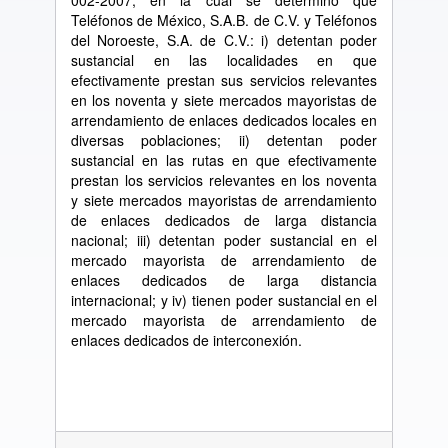
002-2007, en la cual se determinó que
Teléfonos de México, S.A.B. de C.V. y Teléfonos
del Noroeste, S.A. de C.V.: i) detentan poder
sustancial en las localidades en que
efectivamente prestan sus servicios relevantes
en los noventa y siete mercados mayoristas de
arrendamiento de enlaces dedicados locales en
diversas poblaciones; ii) detentan poder
sustancial en las rutas en que efectivamente
prestan los servicios relevantes en los noventa
y siete mercados mayoristas de arrendamiento
de enlaces dedicados de larga distancia
nacional; iii) detentan poder sustancial en el
mercado mayorista de arrendamiento de
enlaces dedicados de larga distancia
internacional; y iv) tienen poder sustancial en el
mercado mayorista de arrendamiento de
enlaces dedicados de interconexión.