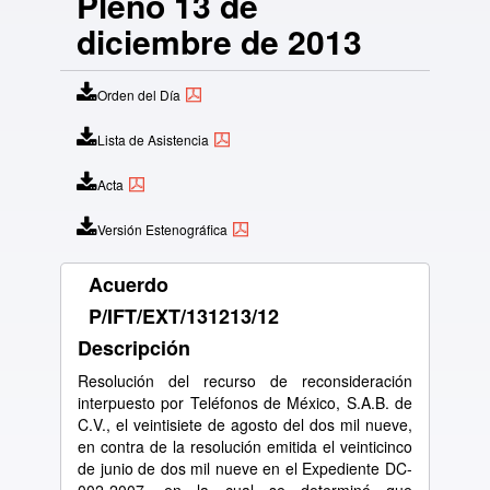
Pleno 13 de
diciembre de 2013
Orden del Día
Lista de Asistencia
Acta
Versión Estenográfica
Acuerdo
P/IFT/EXT/131213/12
Descripción
Resolución del recurso de reconsideración
interpuesto por Teléfonos de México, S.A.B. de
C.V., el veintisiete de agosto del dos mil nueve,
en contra de la resolución emitida el veinticinco
de junio de dos mil nueve en el Expediente DC-