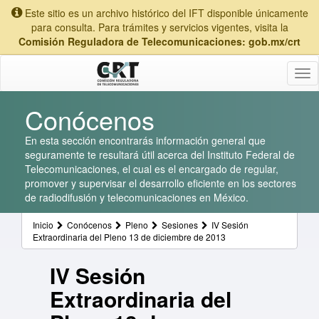
Este sitio es un archivo histórico del IFT disponible únicamente
para consulta. Para trámites y servicios vigentes, visita la
Comisión Reguladora de Telecomunicaciones: gob.mx/crt
Tog
nav
Conócenos
En esta sección encontrarás información general que
seguramente te resultará útil acerca del Instituto Federal de
Telecomunicaciones, el cual es el encargado de regular,
promover y supervisar el desarrollo eficiente en los sectores
de radiodifusión y telecomunicaciones en México.
Inicio
Conócenos
Pleno
Sesiones
IV Sesión
Extraordinaria del Pleno 13 de diciembre de 2013
IV Sesión
Extraordinaria del