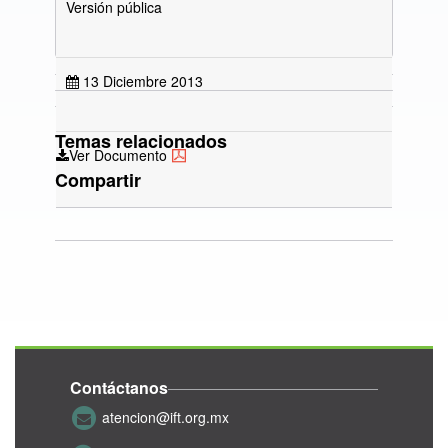
Versión pública
13 Diciembre 2013
Temas relacionados
Ver Documento
Compartir
Contáctanos
atencion@ift.org.mx