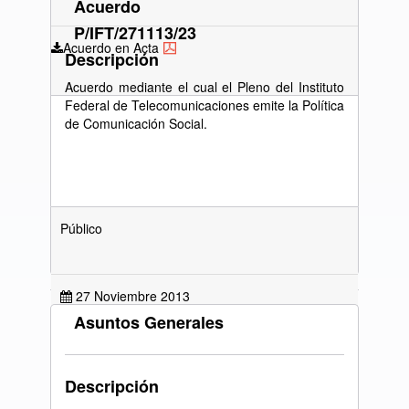
Acuerdo
P/IFT/271113/23
Acuerdo en Acta
Descripción
Acuerdo mediante el cual el Pleno del Instituto
Federal de Telecomunicaciones emite la Política
de Comunicación Social.
Público
27 Noviembre 2013
Asuntos Generales
Acuerdo en Acta
Descripción