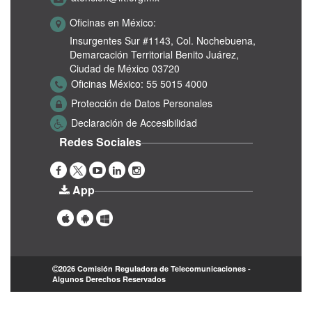
Oficinas en México:
Insurgentes Sur #1143,
Col. Nochebuena,
Demarcación Territorial Benito Juárez,
Ciudad de México 03720
Oficinas México:
55 5015 4000
Protección de Datos Personales
Declaración de Accesibilidad
Redes Sociales
App
2026 Comisión Reguladora de Telecomunicaciones -
Algunos Derechos Reservados