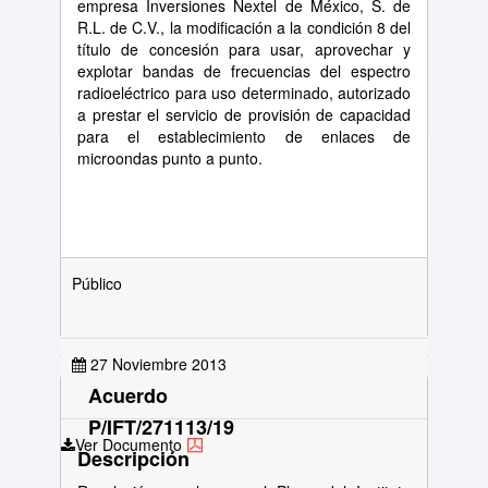
empresa Inversiones Nextel de México, S. de
R.L. de C.V., la modificación a la condición 8 del
título de concesión para usar, aprovechar y
explotar bandas de frecuencias del espectro
radioeléctrico para uso determinado, autorizado
a prestar el servicio de provisión de capacidad
para el establecimiento de enlaces de
microondas punto a punto.
Público
27 Noviembre 2013
Acuerdo
P/IFT/271113/19
Ver Documento
Descripción