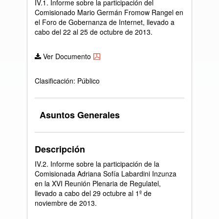
IV.1. Informe sobre la participación del
Comisionado Mario Germán Fromow Rangel en
el Foro de Gobernanza de Internet, llevado a
cabo del 22 al 25 de octubre de 2013.
Ver Documento
Clasificación: Público
Asuntos Generales
Descripción
IV.2. Informe sobre la participación de la
Comisionada Adriana Sofía Labardini Inzunza
en la XVI Reunión Plenaria de Regulatel,
llevado a cabo del 29 octubre al 1º de
noviembre de 2013.