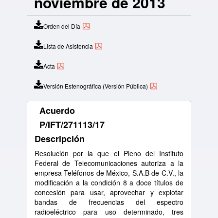
noviembre de 2013
Orden del Día
Lista de Asistencia
Acta
Versión Estenográfica (Versión Pública)
Acuerdo
P/IFT/271113/17
Descripción
Resolución por la que el Pleno del Instituto
Federal de Telecomunicaciones autoriza a la
empresa Teléfonos de México, S.A.B de C.V., la
modificación a la condición 8 a doce títulos de
concesión para usar, aprovechar y explotar
bandas de frecuencias del espectro
radioeléctrico para uso determinado, tres