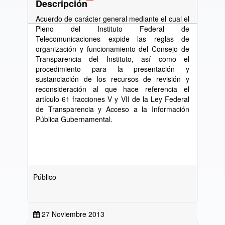
Descripción
Acuerdo de carácter general mediante el cual el
Pleno del Instituto Federal de
Telecomunicaciones expide las reglas de
organización y funcionamiento del Consejo de
Transparencia del Instituto, así como el
procedimiento para la presentación y
sustanciación de los recursos de revisión y
reconsideración al que hace referencia el
artículo 61 fracciones V y VII de la Ley Federal
de Transparencia y Acceso a la Información
Pública Gubernamental.
Público
27 Noviembre 2013