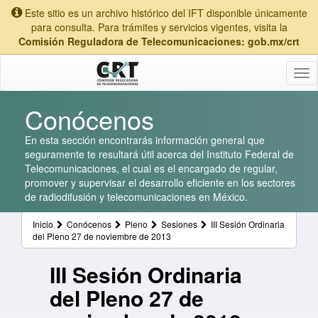
Este sitio es un archivo histórico del IFT disponible únicamente
para consulta. Para trámites y servicios vigentes, visita la
Comisión Reguladora de Telecomunicaciones: gob.mx/crt
Tog
nav
Conócenos
En esta sección encontrarás información general que
seguramente te resultará útil acerca del Instituto Federal de
Telecomunicaciones, el cual es el encargado de regular,
promover y supervisar el desarrollo eficiente en los sectores
de radiodifusión y telecomunicaciones en México.
Inicio
Conócenos
Pleno
Sesiones
III Sesión Ordinaria
del Pleno 27 de noviembre de 2013
III Sesión Ordinaria
del Pleno 27 de