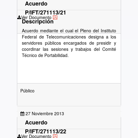
Acuerdo
P/IFT/271113/21
Ver Documento
Descripción
Acuerdo mediante el cual el Pleno del Instituto
Federal de Telecomunicaciones designa a los
servidores públicos encargados de presidir y
coordinar las sesiones y trabajos del Comité
Técnico de Portabilidad.
Público
27 Noviembre 2013
Acuerdo
P/IFT/271113/22
Ver Documento