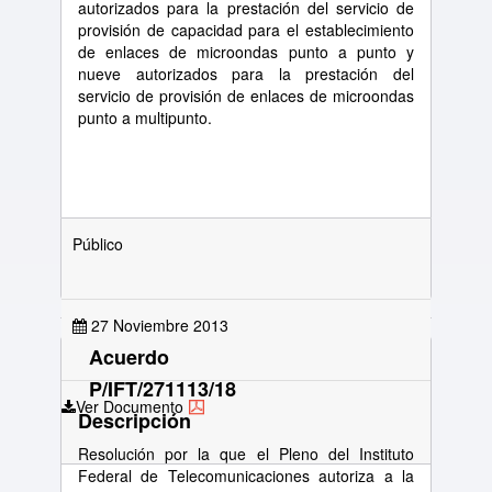
autorizados para la prestación del servicio de
provisión de capacidad para el establecimiento
de enlaces de microondas punto a punto y
nueve autorizados para la prestación del
servicio de provisión de enlaces de microondas
punto a multipunto.
Público
27 Noviembre 2013
Acuerdo
P/IFT/271113/18
Ver Documento
Descripción
Resolución por la que el Pleno del Instituto
Federal de Telecomunicaciones autoriza a la