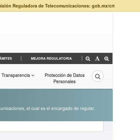
isión Reguladora de Telecomunicaciones: gob.mx/crt
ÁMITES
MEJORA REGULATORIA
Transparencia
Protección de Datos
Personales
unicaciones, el cual es el encargado de regular,