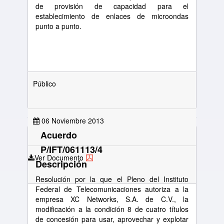
de provisión de capacidad para el
establecimiento de enlaces de microondas
punto a punto.
Público
06 Noviembre 2013
Acuerdo
P/IFT/061113/4
Ver Documento
Descripción
Resolución por la que el Pleno del Instituto
Federal de Telecomunicaciones autoriza a la
empresa XC Networks, S.A. de C.V., la
modificación a la condición 8 de cuatro títulos
de concesión para usar, aprovechar y explotar