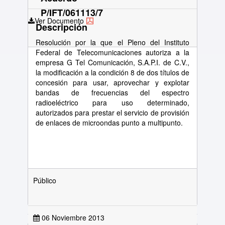
P/IFT/061113/7
Ver Documento
Descripción
Resolución por la que el Pleno del Instituto
Federal de Telecomunicaciones autoriza a la
empresa G Tel Comunicación, S.A.P.I. de C.V.,
la modificación a la condición 8 de dos títulos de
concesión para usar, aprovechar y explotar
bandas de frecuencias del espectro
radioeléctrico para uso determinado,
autorizados para prestar el servicio de provisión
de enlaces de microondas punto a multipunto.
Público
06 Noviembre 2013