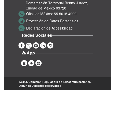
Demarcación Territorial Benito Juárez,
Ciudad de México 03720
Oficinas México:
55 5015 4000
Protección de Datos Personales
Declaración de Accesibilidad
Redes Sociales
App
2026 Comisión Reguladora de Telecomunicaciones -
Algunos Derechos Reservados