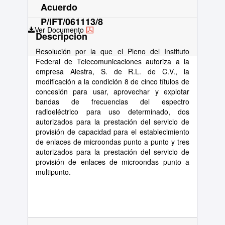
Acuerdo
P/IFT/061113/8
Ver Documento
Descripción
Resolución por la que el Pleno del Instituto
Federal de Telecomunicaciones autoriza a la
empresa Alestra, S. de R.L. de C.V., la
modificación a la condición 8 de cinco títulos de
concesión para usar, aprovechar y explotar
bandas de frecuencias del espectro
radioeléctrico para uso determinado, dos
autorizados para la prestación del servicio de
provisión de capacidad para el establecimiento
de enlaces de microondas punto a punto y tres
autorizados para la prestación del servicio de
provisión de enlaces de microondas punto a
multipunto.