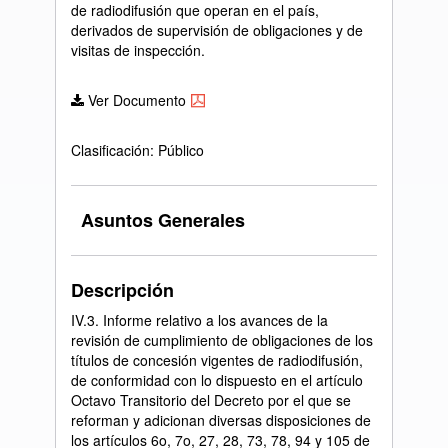
de radiodifusión que operan en el país,
derivados de supervisión de obligaciones y de
visitas de inspección.
Ver Documento
Clasificación: Público
Asuntos Generales
Descripción
IV.3. Informe relativo a los avances de la
revisión de cumplimiento de obligaciones de los
títulos de concesión vigentes de radiodifusión,
de conformidad con lo dispuesto en el artículo
Octavo Transitorio del Decreto por el que se
reforman y adicionan diversas disposiciones de
los artículos 6o, 7o, 27, 28, 73, 78, 94 y 105 de