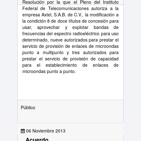
Resolución por la que el Pleno del Instituto
Federal de Telecomunicaciones autoriza a la
empresa Axtel, S.A.B. de C.V., la modificación a
la condición 8 de doce títulos de concesión para
usar, aprovechar y explotar bandas de
frecuencias del espectro radioeléctrico para uso
determinado, nueve autorizados para prestar el
servicio de provisión de enlaces de microondas
punto a multipunto y tres autorizados para
prestar el servicio de provisión de capacidad
para el establecimiento de enlaces de
microondas punto a punto.
Público
06 Noviembre 2013
Acuerdo