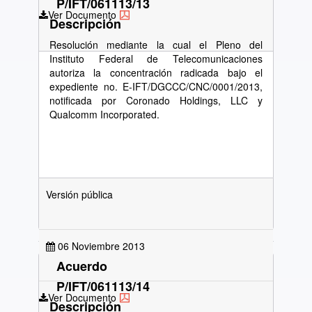
P/IFT/061113/13
Ver Documento
Descripción
Resolución mediante la cual el Pleno del
Instituto Federal de Telecomunicaciones
autoriza la concentración radicada bajo el
expediente no. E-IFT/DGCCC/CNC/0001/2013,
notificada por Coronado Holdings, LLC y
Qualcomm Incorporated.
Versión pública
06 Noviembre 2013
Acuerdo
P/IFT/061113/14
Ver Documento
Descripción