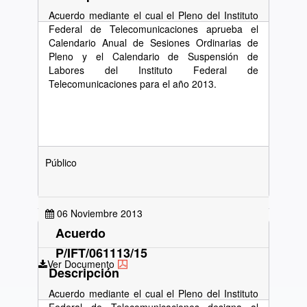
Acuerdo mediante el cual el Pleno del Instituto
Federal de Telecomunicaciones aprueba el
Calendario Anual de Sesiones Ordinarias de
Pleno y el Calendario de Suspensión de
Labores del Instituto Federal de
Telecomunicaciones para el año 2013.
Público
06 Noviembre 2013
Acuerdo
P/IFT/061113/15
Ver Documento
Descripción
Acuerdo mediante el cual el Pleno del Instituto