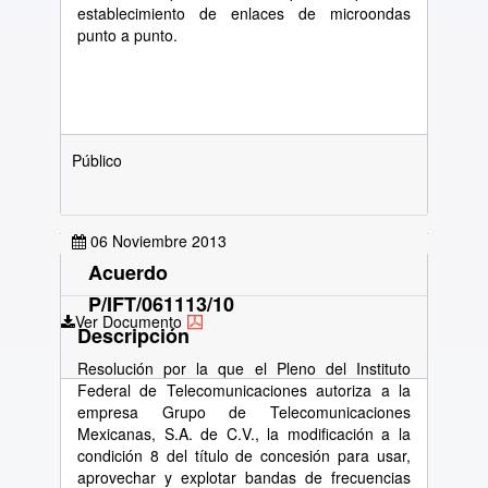
establecimiento de enlaces de microondas
punto a punto.
Público
06 Noviembre 2013
Acuerdo
P/IFT/061113/10
Ver Documento
Descripción
Resolución por la que el Pleno del Instituto
Federal de Telecomunicaciones autoriza a la
empresa Grupo de Telecomunicaciones
Mexicanas, S.A. de C.V., la modificación a la
condición 8 del título de concesión para usar,
aprovechar y explotar bandas de frecuencias