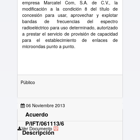
empresa Marcatel Com, S.A. de C.V., la
modificación a la condición 8 del título de
concesión para usar, aprovechar y explotar
bandas de frecuencias del espectro
radioeléctrico para uso determinado, autorizado
a prestar el servicio de provisión de capacidad
para el establecimiento de enlaces de
microondas punto a punto.
Público
06 Noviembre 2013
Acuerdo
P/IFT/061113/6
Ver Documento
Descripción