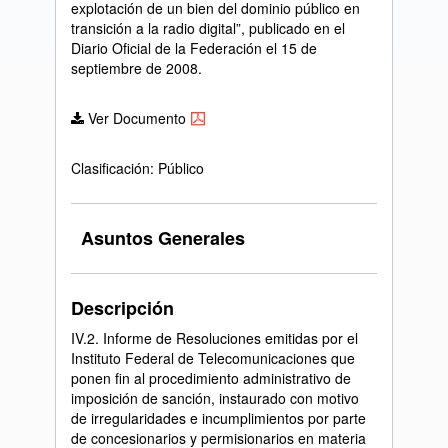
explotación de un bien del dominio público en
transición a la radio digital”, publicado en el
Diario Oficial de la Federación el 15 de
septiembre de 2008.
Ver Documento
Clasificación: Público
Asuntos Generales
Descripción
IV.2. Informe de Resoluciones emitidas por el
Instituto Federal de Telecomunicaciones que
ponen fin al procedimiento administrativo de
imposición de sanción, instaurado con motivo
de irregularidades e incumplimientos por parte
de concesionarios y permisionarios en materia