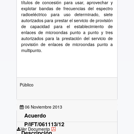
títulos de concesión para usar, aprovechar y
explotar bandas de frecuencias del espectro
radioeléctrico para uso determinado, siete
autorizados para prestar el servicio de provisión
de capacidad para el establecimiento de
enlaces de microondas punto a punto y tres
autorizados para la prestación del servicio de
provisión de enlaces de microondas punto a
multipunto.
Público
06 Noviembre 2013
Acuerdo
P/IFT/061113/12
Ver Documento
Descripción