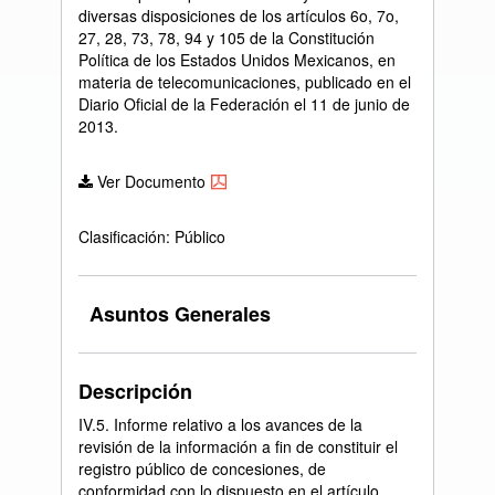
diversas disposiciones de los artículos 6o, 7o,
27, 28, 73, 78, 94 y 105 de la Constitución
Política de los Estados Unidos Mexicanos, en
materia de telecomunicaciones, publicado en el
Diario Oficial de la Federación el 11 de junio de
2013.
Ver Documento
Clasificación: Público
Asuntos Generales
Descripción
IV.5. Informe relativo a los avances de la
revisión de la información a fin de constituir el
registro público de concesiones, de
conformidad con lo dispuesto en el artículo