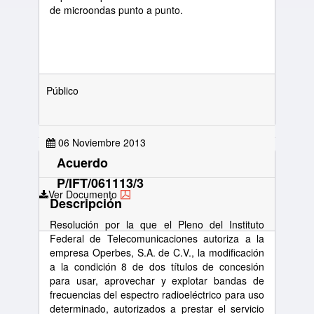
de microondas punto a punto.
Público
06 Noviembre 2013
Acuerdo
P/IFT/061113/3
Ver Documento
Descripción
Resolución por la que el Pleno del Instituto
Federal de Telecomunicaciones autoriza a la
empresa Operbes, S.A. de C.V., la modificación
a la condición 8 de dos títulos de concesión
para usar, aprovechar y explotar bandas de
frecuencias del espectro radioeléctrico para uso
determinado, autorizados a prestar el servicio