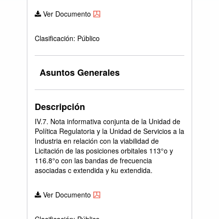
Ver Documento
Clasificación: Público
Asuntos Generales
Descripción
IV.7. Nota informativa conjunta de la Unidad de
Política Regulatoria y la Unidad de Servicios a la
Industria en relación con la viabilidad de
Licitación de las posiciones orbitales 113°o y
116.8°o con las bandas de frecuencia
asociadas c extendida y ku extendida.
Ver Documento