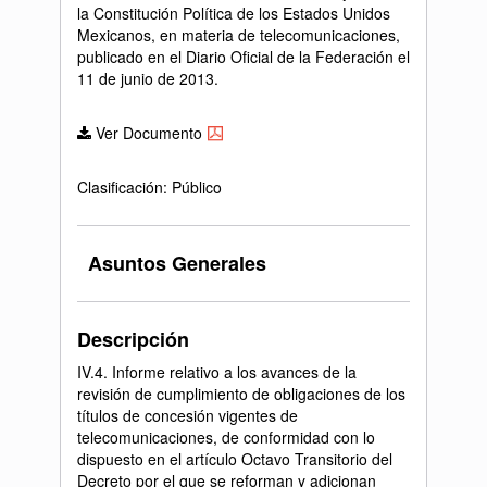
la Constitución Política de los Estados Unidos
Mexicanos, en materia de telecomunicaciones,
publicado en el Diario Oficial de la Federación el
11 de junio de 2013.
Ver Documento
Clasificación: Público
Asuntos Generales
Descripción
IV.4. Informe relativo a los avances de la
revisión de cumplimiento de obligaciones de los
títulos de concesión vigentes de
telecomunicaciones, de conformidad con lo
dispuesto en el artículo Octavo Transitorio del
Decreto por el que se reforman y adicionan