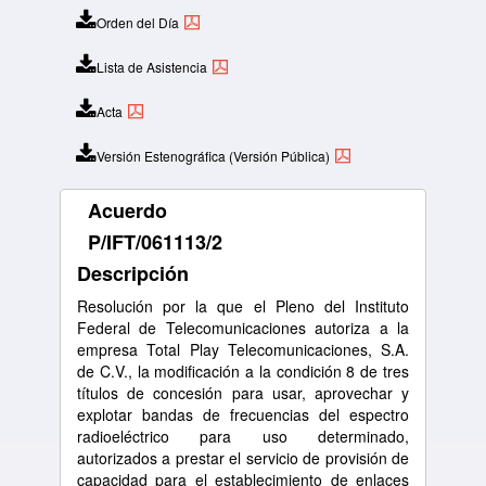
Orden del Día
Lista de Asistencia
Acta
Versión Estenográfica (Versión Pública)
Acuerdo
P/IFT/061113/2
Descripción
Resolución por la que el Pleno del Instituto
Federal de Telecomunicaciones autoriza a la
empresa Total Play Telecomunicaciones, S.A.
de C.V., la modificación a la condición 8 de tres
títulos de concesión para usar, aprovechar y
explotar bandas de frecuencias del espectro
radioeléctrico para uso determinado,
autorizados a prestar el servicio de provisión de
capacidad para el establecimiento de enlaces