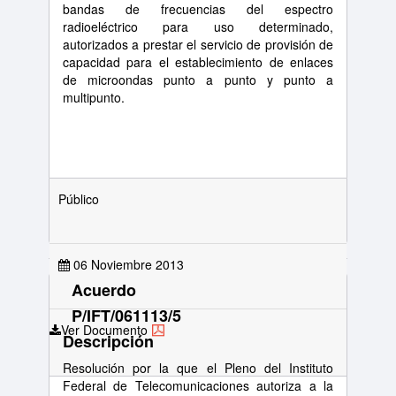
bandas de frecuencias del espectro
radioeléctrico para uso determinado,
autorizados a prestar el servicio de provisión de
capacidad para el establecimiento de enlaces
de microondas punto a punto y punto a
multipunto.
Público
06 Noviembre 2013
Acuerdo
P/IFT/061113/5
Ver Documento
Descripción
Resolución por la que el Pleno del Instituto
Federal de Telecomunicaciones autoriza a la