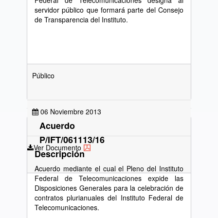
Federal de Telecomunicaciones designa al
servidor público que formará parte del Consejo
de Transparencia del Instituto.
Público
06 Noviembre 2013
Acuerdo
P/IFT/061113/16
Ver Documento
Descripción
Acuerdo mediante el cual el Pleno del Instituto
Federal de Telecomunicaciones expide las
Disposiciones Generales para la celebración de
contratos plurianuales del Instituto Federal de
Telecomunicaciones.