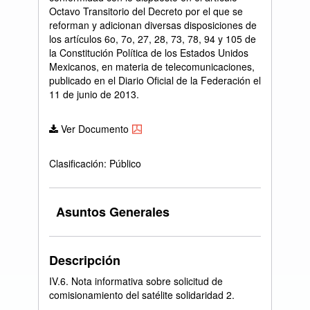
Octavo Transitorio del Decreto por el que se
reforman y adicionan diversas disposiciones de
los artículos 6o, 7o, 27, 28, 73, 78, 94 y 105 de
la Constitución Política de los Estados Unidos
Mexicanos, en materia de telecomunicaciones,
publicado en el Diario Oficial de la Federación el
11 de junio de 2013.
Ver Documento
Clasificación: Público
Asuntos Generales
Descripción
IV.6. Nota informativa sobre solicitud de
comisionamiento del satélite solidaridad 2.