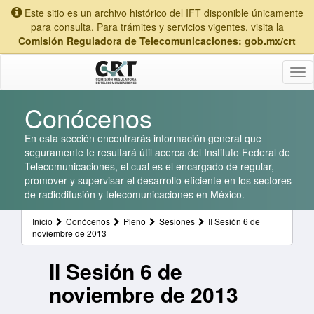
Este sitio es un archivo histórico del IFT disponible únicamente
para consulta. Para trámites y servicios vigentes, visita la
Comisión Reguladora de Telecomunicaciones: gob.mx/crt
Tog
nav
Conócenos
En esta sección encontrarás información general que
seguramente te resultará útil acerca del Instituto Federal de
Telecomunicaciones, el cual es el encargado de regular,
promover y supervisar el desarrollo eficiente en los sectores
de radiodifusión y telecomunicaciones en México.
Inicio
Conócenos
Pleno
Sesiones
II Sesión 6 de
noviembre de 2013
II Sesión 6 de
noviembre de 2013