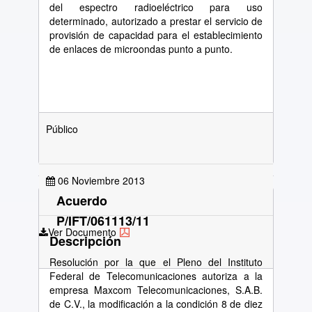
del espectro radioeléctrico para uso
determinado, autorizado a prestar el servicio de
provisión de capacidad para el establecimiento
de enlaces de microondas punto a punto.
Público
06 Noviembre 2013
Acuerdo
P/IFT/061113/11
Ver Documento
Descripción
Resolución por la que el Pleno del Instituto
Federal de Telecomunicaciones autoriza a la
empresa Maxcom Telecomunicaciones, S.A.B.
de C.V., la modificación a la condición 8 de diez