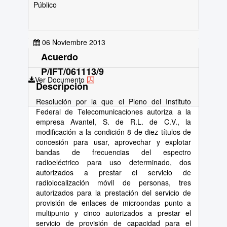
Público
06 Noviembre 2013
Acuerdo
P/IFT/061113/9
Ver Documento
Descripción
Resolución por la que el Pleno del Instituto
Federal de Telecomunicaciones autoriza a la
empresa Avantel, S. de R.L. de C.V., la
modificación a la condición 8 de diez títulos de
concesión para usar, aprovechar y explotar
bandas de frecuencias del espectro
radioeléctrico para uso determinado, dos
autorizados a prestar el servicio de
radiolocalización móvil de personas, tres
autorizados para la prestación del servicio de
provisión de enlaces de microondas punto a
multipunto y cinco autorizados a prestar el
servicio de provisión de capacidad para el