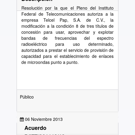
Resolución por la que el Pleno del Instituto
Federal de Telecomunicaciones autoriza a la
empresa Telcel Pap, S.A. de C.V., la
modificación a la condición 8 de tres títulos de
concesión para usar, aprovechar y explotar
bandas de frecuencias del espectro
radioeléctrico para uso determinado,
autorizados a prestar el servicio de provisión de
capacidad para el establecimiento de enlaces
de microondas punto a punto.
Público
06 Noviembre 2013
Acuerdo